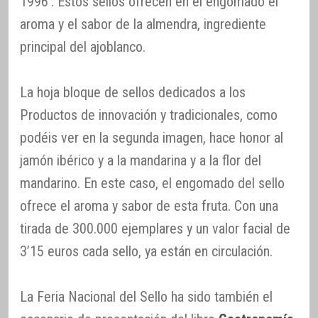
1996’. Estos sellos ofrecen en el engomado el
aroma y el sabor de la almendra, ingrediente
principal del ajoblanco.
La hoja bloque de sellos dedicados a los
Productos de innovación y tradicionales, como
podéis ver en la segunda imagen, hace honor al
jamón ibérico y a la mandarina y a la flor del
mandarino. En este caso, el engomado del sello
ofrece el aroma y sabor de esta fruta. Con una
tirada de 300.000 ejemplares y un valor facial de
3’15 euros cada sello, ya están en circulación.
La Feria Nacional del Sello ha sido también el