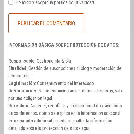
He leido y acepto la
política de privacidad
INFORMACIÓN BÁSICA SOBRE PROTECCIÓN DE DATOS:
Responsable
: Gastronomía & Cía
Finalidad
: Gestión de suscripciones al blog y moderación de
comentarios
Legitimación
: Consentimiento del interesado
Destinatarios
: No se comunicarán los datos a terceros, salvo
por una obligación legal.
Derechos
: Acceder, rectificar y suprimir los datos, así como
otros derechos, como se explica en la información adicional.
Información adicional
: Puede consultar la información
detallada sobre la protección de datos
aquí
.