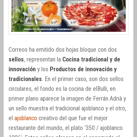
Correos ha emitido dos hojas bloque con dos
sellos
, representan la
Cocina tradicional y de
innovación
y los
Productos de innovación y
tradicionales
. En el primer caso, son dos sellos
circulares, el fondo es la cocina de elBulli, en
primer plano aparece la imagen de Ferrán Adrià y
un sello muestra el tradicional ajoblanco y el otro,
el
ajoblanco
creativo del que fue el mejor
restaurante del mundo, el plato ‘350 / ajoblanco