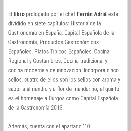
El
libro
prologado por el chef
Ferrán Adrià
está
dividido en siete capítulos: Historia de la
Gastronomía en España, Capital Española de la
Gastronomía, Productos Gastronómicos
Españoles, Platos Típicos Españoles, Cocina
Regional y Costumbres, Cocina tradicional y
cocina moderna y de innovación. Incorpora cinco
sellos, cuatro de ellos son los sellos con aroma y
sabor a almendra y a flor de mandarino, el quinto
es el homenaje a Burgos como Capital Española
de la Gastronomía 2013.
Además, cuenta con el apartado ’10