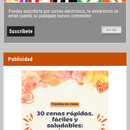
Puedes suscribirte por correo electrónico, te enviaremos un
email cuando se publiquen nuevos contenidos
114.111
SUSCRIPTORES
Publicidad