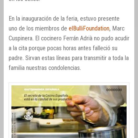
En la inauguración de la feria, estuvo presente
uno de los miembros de
elBulliFoundation
, Marc
Cuspinera. El cocinero Ferrán Adrià no pudo acudir
a la cita porque pocas horas antes falleció su
padre. Sirvan estas líneas para transmitir a toda la
familia nuestras condolencias.