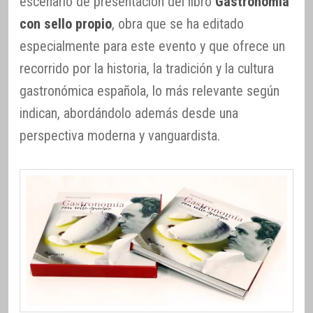
escenario de presentación del libro
Gastronomía
con sello propio
, obra que se ha editado
especialmente para este evento y que ofrece un
recorrido por la historia, la tradición y la cultura
gastronómica española, lo más relevante según
indican, abordándolo además desde una
perspectiva moderna y vanguardista.