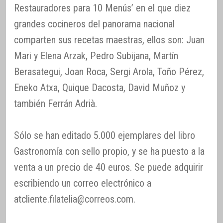
Restauradores para 10 Menús’ en el que diez
grandes cocineros del panorama nacional
comparten sus recetas maestras, ellos son: Juan
Mari y Elena Arzak, Pedro Subijana, Martín
Berasategui, Joan Roca, Sergi Arola, Toño Pérez,
Eneko Atxa, Quique Dacosta, David Muñoz y
también Ferrán Adrià.
Sólo se han editado 5.000 ejemplares del libro
Gastronomía con sello propio, y se ha puesto a la
venta a un precio de 40 euros. Se puede adquirir
escribiendo un correo electrónico a
atcliente.filatelia@correos.com.