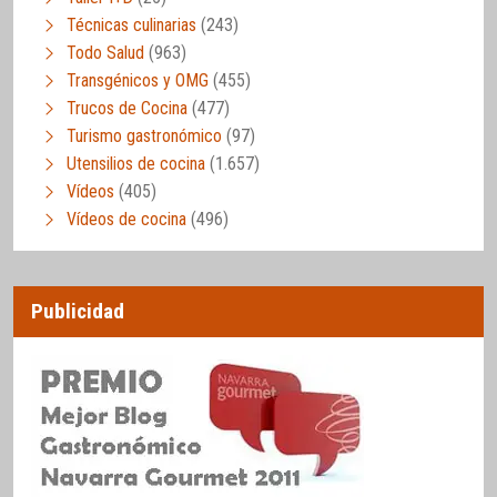
Técnicas culinarias
(243)
Todo Salud
(963)
Transgénicos y OMG
(455)
Trucos de Cocina
(477)
Turismo gastronómico
(97)
Utensilios de cocina
(1.657)
Vídeos
(405)
Vídeos de cocina
(496)
Publicidad