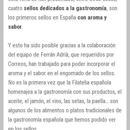
cuatro
sellos dedicados a la gastronomía
, son
los primeros sellos en España
con aroma y
sabor
.
Y esto ha sido posible gracias a la colaboración
del equipo de Ferrán Adrià, que requeridos por
Correos, han trabajado para poder incorporar el
aroma y el sabor en el engomado de los sellos.
No es la primera vez que la Filatelia española
homenajea a la gastronomía con sus productos, el
aceite, el jamón, el vino, las setas, la paella… son
algunos de los alimentos o platos tradicionales de
la gastronomía española que hemos podido ver
en los sellos.