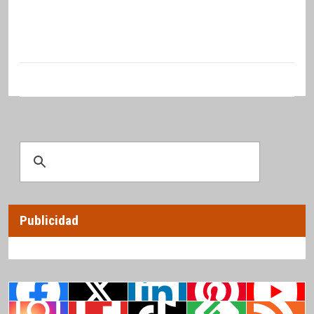
Publicidad