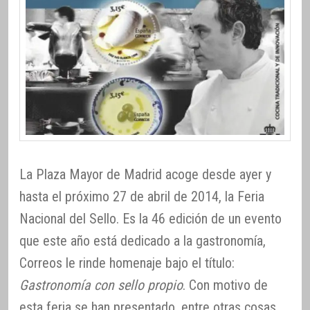
La Plaza Mayor de Madrid acoge desde ayer y
hasta el próximo 27 de abril de 2014, la Feria
Nacional del Sello. Es la 46 edición de un evento
que este año está dedicado a la gastronomía,
Correos le rinde homenaje bajo el título:
Gastronomía con sello propio
. Con motivo de
esta feria se han presentado, entre otras cosas,