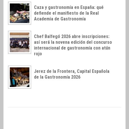
Caza y gastronomía en España: qué
defiende el manifiesto de la Real
Academia de Gastronomía
Chef Balfegó 2026 abre inscripciones:
así será la novena edición del concurso
internacional de gastronomía con atún
rojo
Jerez de la Frontera, Capital Española
de la Gastronomía 2026