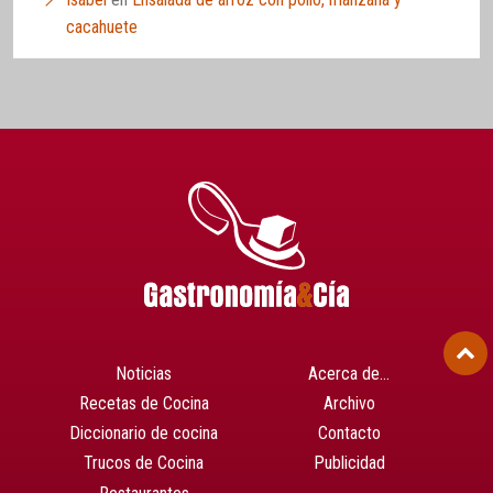
cacahuete
Noticias
Acerca de…
Recetas de Cocina
Archivo
Diccionario de cocina
Contacto
Trucos de Cocina
Publicidad