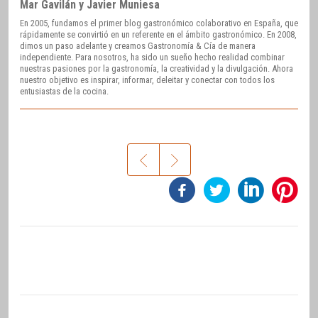
Mar Gavilán y Javier Muniesa
En 2005, fundamos el primer blog gastronómico colaborativo en España, que
rápidamente se convirtió en un referente en el ámbito gastronómico. En 2008,
dimos un paso adelante y creamos Gastronomía & Cía de manera
independiente. Para nosotros, ha sido un sueño hecho realidad combinar
nuestras pasiones por la gastronomía, la creatividad y la divulgación. Ahora
nuestro objetivo es inspirar, informar, deleitar y conectar con todos los
entusiastas de la cocina.