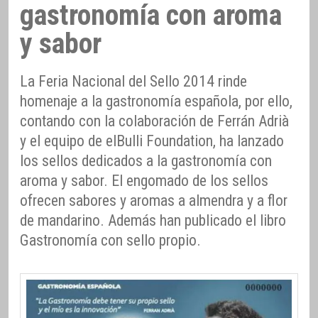
gastronomía con aroma
y sabor
La Feria Nacional del Sello 2014 rinde
homenaje a la gastronomía española, por ello,
contando con la colaboración de Ferrán Adrià
y el equipo de elBulli Foundation, ha lanzado
los sellos dedicados a la gastronomía con
aroma y sabor. El engomado de los sellos
ofrecen sabores y aromas a almendra y a flor
de mandarino. Además han publicado el libro
Gastronomía con sello propio.