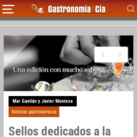
Mar Gavilán y Javier Muniesa
Noticias gastronómicas
Sellos dedicados a la