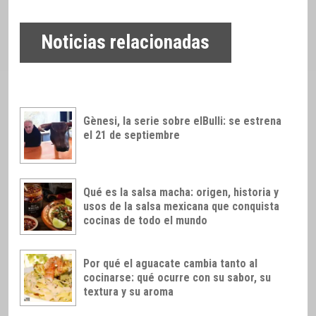
Noticias relacionadas
Gènesi, la serie sobre elBulli: se estrena
el 21 de septiembre
Qué es la salsa macha: origen, historia y
usos de la salsa mexicana que conquista
cocinas de todo el mundo
Por qué el aguacate cambia tanto al
cocinarse: qué ocurre con su sabor, su
textura y su aroma