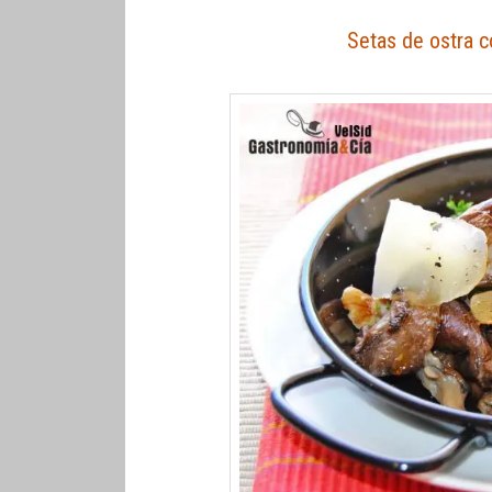
Setas de ostra 