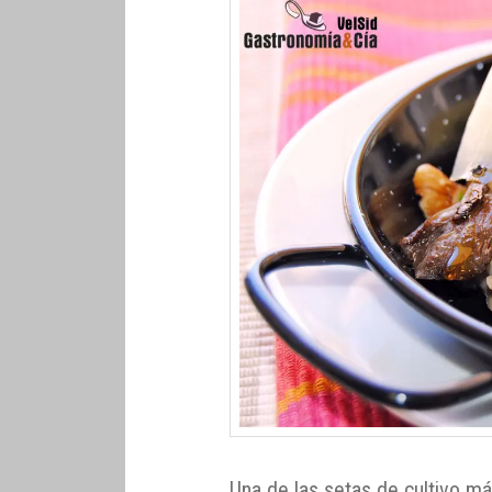
Una de las setas de cultivo m