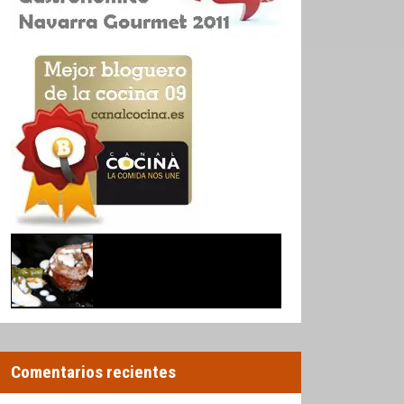
Comentarios recientes