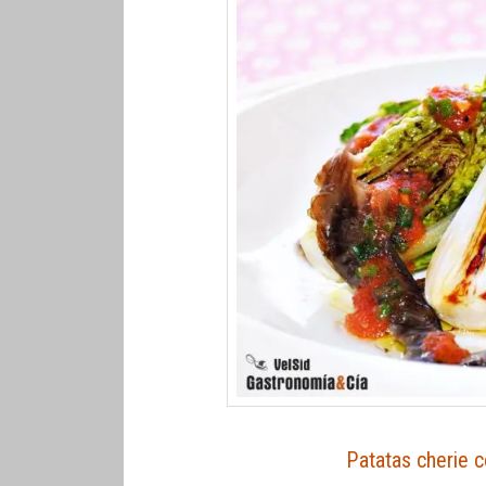
Patatas cherie c