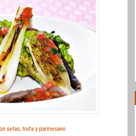
on setas, trufa y parmesano