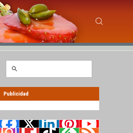
Publicidad