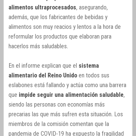
alimentos ultraprocesados
, asegurando,
además, que los fabricantes de bebidas y
alimentos son muy reacios y lentos a la hora de
reformular los productos que elaboran para
hacerlos más saludables.
En el informe explican que el
sistema
alimentario del Reino Unido
en todos sus
eslabones está fallando y actúa como una barrera
que
impide seguir una alimentación saludable
,
siendo las personas con economías más
precarias las que más sufren esta situación. Los
miembros de la comisión comentan que la
pandemia de COVID-19 ha expuesto la fragilidad