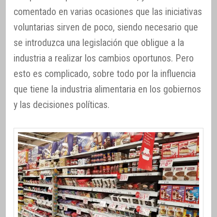
comentado en varias ocasiones que las iniciativas
voluntarias sirven de poco, siendo necesario que
se introduzca una legislación que obligue a la
industria a realizar los cambios oportunos. Pero
esto es complicado, sobre todo por la influencia
que tiene la industria alimentaria en los gobiernos
y las decisiones políticas.