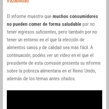
trazabilidad
.
El informe muestra que
muchos consumidores
no pueden comer de forma saludable
por no
tener ingresos suficientes, pero también por no
tener un entorno en el que la elección de
alimentos sanos y de calidad sea más fácil. A
continuación, podéis ver un vídeo en el que el
presidente de esta comisión presenta su informe
sobre la pobreza alimentaria en el Reino Unido,
además de los temas antes citados.