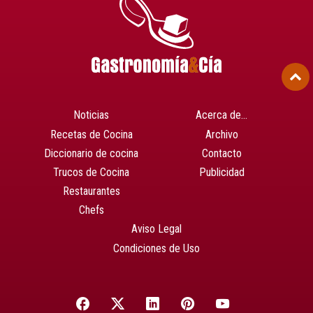
Noticias
Acerca de…
Recetas de Cocina
Archivo
Diccionario de cocina
Contacto
Trucos de Cocina
Publicidad
Restaurantes
Chefs
Aviso Legal
Condiciones de Uso