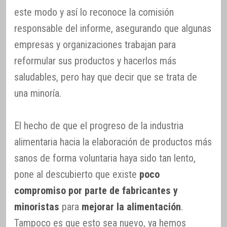
este modo y así lo reconoce la comisión
responsable del informe, asegurando que algunas
empresas y organizaciones trabajan para
reformular sus productos y hacerlos más
saludables, pero hay que decir que se trata de
una minoría.
El hecho de que el progreso de la industria
alimentaria hacia la elaboración de productos más
sanos de forma voluntaria haya sido tan lento,
pone al descubierto que existe
poco
compromiso por parte de fabricantes y
minoristas
para
mejorar la alimentación
.
Tampoco es que esto sea nuevo, ya hemos