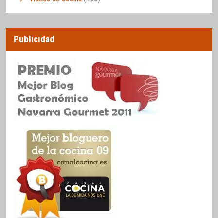
Publicidad