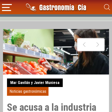
Mar Gavilán y Javier Muniesa
Noticias gastronómicas
Se acusa a la industria