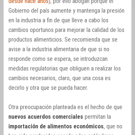
desde hace años
), por ello abogan porque el
Gobierno del país aumente y mantenga la presión
en la industria a fin de que lleve a cabo los
cambios oportunos para mejorar la calidad de los
productos alimenticios. Se recomienda que se
avise a la industria alimentaria de que si no
responde como se espera, se introduzcan
medidas regulatorias que obliguen a realizar los
cambios necesarios, claro, que una cosa es
decirlo y otra que se pueda hacer.
Otra preocupación planteada es el hecho de que
nuevos acuerdos comerciales
permitan la
importación de alimentos económicos
, que no