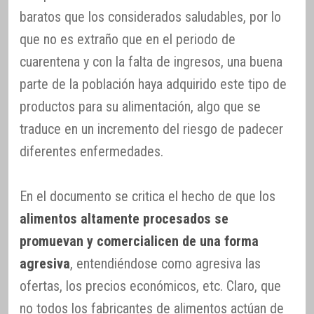
baratos que los considerados saludables, por lo
que no es extraño que en el periodo de
cuarentena y con la falta de ingresos, una buena
parte de la población haya adquirido este tipo de
productos para su alimentación, algo que se
traduce en un incremento del riesgo de padecer
diferentes enfermedades.
En el documento se critica el hecho de que los
alimentos altamente procesados se
promuevan y comercialicen de una forma
agresiva
, entendiéndose como agresiva las
ofertas, los precios económicos, etc. Claro, que
no todos los fabricantes de alimentos actúan de