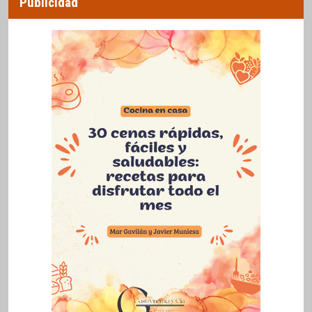
Publicidad