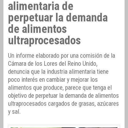
alimentaria de
perpetuar la demanda
de alimentos
ultraprocesados
Un informe elaborado por una comisión de la
Cámara de los Lores del Reino Unido,
denuncia que la industria alimentaria tiene
poco interés en cambiar y mejorar los
alimentos que produce, parece que tenga el
objetivo de perpetuar la demanda de alimentos
ultraprocesados cargados de grasas, azúcares
y sal.