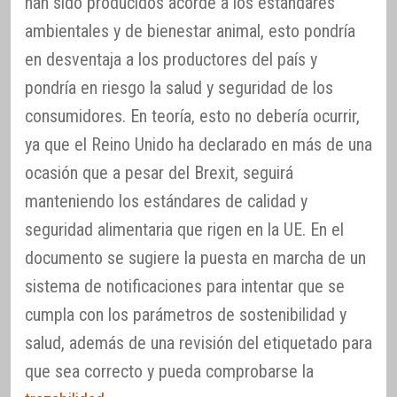
han sido producidos acorde a los estándares
ambientales y de bienestar animal, esto pondría
en desventaja a los productores del país y
pondría en riesgo la salud y seguridad de los
consumidores. En teoría, esto no debería ocurrir,
ya que el Reino Unido ha declarado en más de una
ocasión que a pesar del Brexit, seguirá
manteniendo los estándares de calidad y
seguridad alimentaria que rigen en la UE. En el
documento se sugiere la puesta en marcha de un
sistema de notificaciones para intentar que se
cumpla con los parámetros de sostenibilidad y
salud, además de una revisión del etiquetado para
que sea correcto y pueda comprobarse la