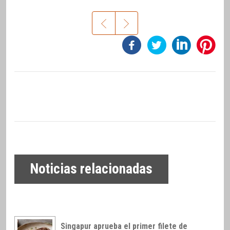
Noticias relacionadas
Singapur aprueba el primer filete de