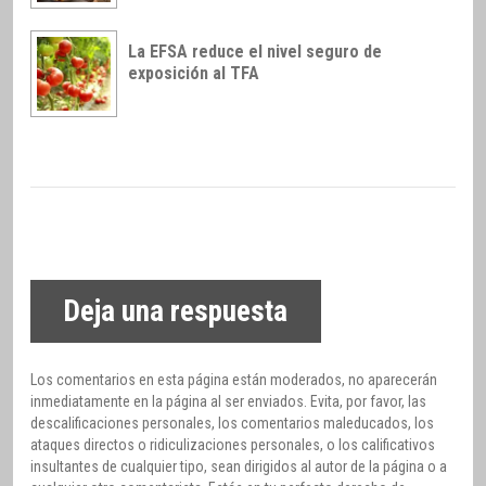
La EFSA reduce el nivel seguro de
exposición al TFA
Deja una respuesta
Los comentarios en esta página están moderados, no aparecerán
inmediatamente en la página al ser enviados. Evita, por favor, las
descalificaciones personales, los comentarios maleducados, los
ataques directos o ridiculizaciones personales, o los calificativos
insultantes de cualquier tipo, sean dirigidos al autor de la página o a