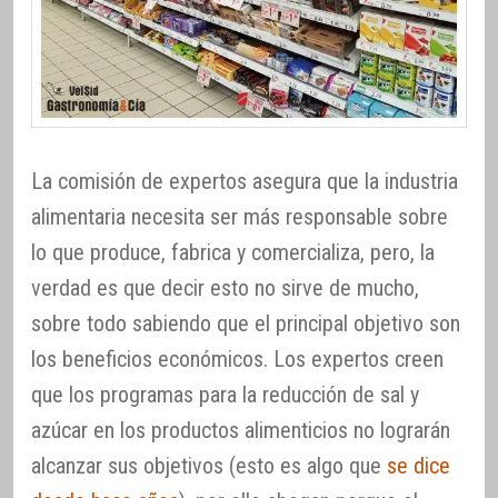
La comisión de expertos asegura que la industria
alimentaria necesita ser más responsable sobre
lo que produce, fabrica y comercializa, pero, la
verdad es que decir esto no sirve de mucho,
sobre todo sabiendo que el principal objetivo son
los beneficios económicos. Los expertos creen
que los programas para la reducción de sal y
azúcar en los productos alimenticios no lograrán
alcanzar sus objetivos (esto es algo que
se dice