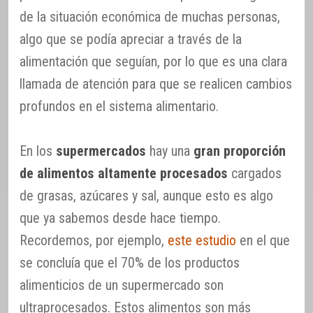
de la situación económica de muchas personas,
algo que se podía apreciar a través de la
alimentación que seguían, por lo que es una clara
llamada de atención para que se realicen cambios
profundos en el sistema alimentario.
En los
supermercados
hay una
gran proporción
de alimentos altamente procesados
cargados
de grasas, azúcares y sal, aunque esto es algo
que ya sabemos desde hace tiempo.
Recordemos, por ejemplo,
este estudio
en el que
se concluía que el 70% de los productos
alimenticios de un supermercado son
ultraprocesados. Estos alimentos son más