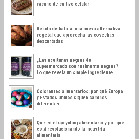
vacuno de cultivo celular
Bebida de batata: una nueva alternativa
vegetal que aprovecha las cosechas
descartadas
¿Las aceitunas negras del
supermercado son realmente negras?
Lo que revela un simple ingrediente
Colorantes alimentarios: por qué Europa
y Estados Unidos siguen caminos
diferentes
Qué es el upcycling alimentario y por qué
está revolucionando la industria
alimentaria