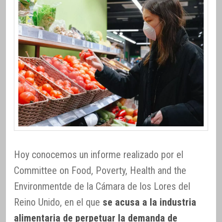
Hoy conocemos un informe realizado por el
Committee on Food, Poverty, Health and the
Environmentde de la Cámara de los Lores del
Reino Unido, en el que
se acusa a la industria
alimentaria de perpetuar la demanda de