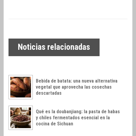
Noticias relacionadas
Bebida de batata: una nueva alternativa
vegetal que aprovecha las cosechas
descartadas
Qué es la doubanjiang: la pasta de habas
y chiles fermentados esencial en la
cocina de Sichuan