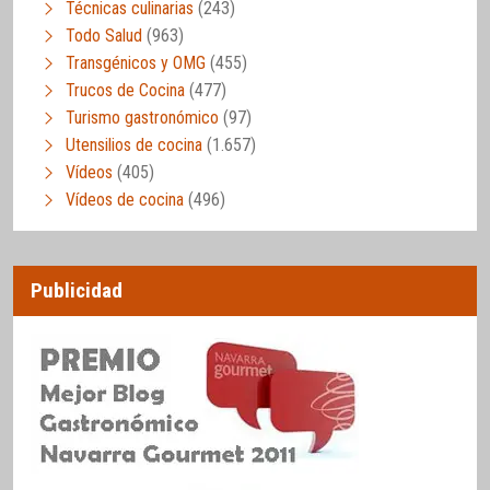
Técnicas culinarias
(243)
Todo Salud
(963)
Transgénicos y OMG
(455)
Trucos de Cocina
(477)
Turismo gastronómico
(97)
Utensilios de cocina
(1.657)
Vídeos
(405)
Vídeos de cocina
(496)
Publicidad