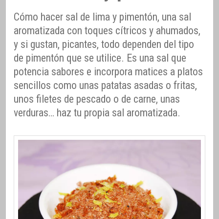
Cómo hacer sal de lima y pimentón, una sal
aromatizada con toques cítricos y ahumados,
y si gustan, picantes, todo dependen del tipo
de pimentón que se utilice. Es una sal que
potencia sabores e incorpora matices a platos
sencillos como unas patatas asadas o fritas,
unos filetes de pescado o de carne, unas
verduras… haz tu propia sal aromatizada.