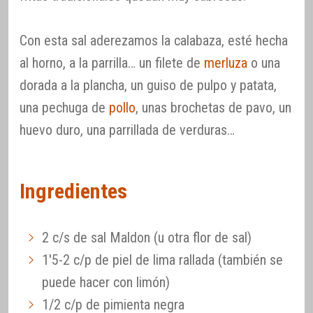
Con esta sal aderezamos la calabaza, esté hecha
al horno, a la parrilla… un filete de
merluza
o una
dorada a la plancha, un guiso de pulpo y patata,
una pechuga de
pollo
, unas brochetas de pavo, un
huevo duro, una parrillada de verduras…
Ingredientes
2 c/s de sal Maldon (u otra flor de sal)
1'5-2 c/p de piel de lima rallada (también se
puede hacer con limón)
1/2 c/p de pimienta negra