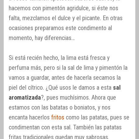
hacemos con pimentón agridulce, si éste nos
falta, mezclamos el dulce y el picante. En otras
ocasiones preparamos este condimento al
momento, hay diferencias…
Si está recién hecho, la lima está fresca y
perfuma más, pero si la sal de lima y pimentón la
vamos a guardar, antes de hacerla secamos la
piel del cítrico. ¿Qué usos le damos a esta
sal
aromatizada
?, pues muchísimos. Ahora que
estamos con las batatas o boniatos, y nos
encanta hacerlos
fritos
como las patatas, pues se
condimentan con esta sal. También las patatas
fritas tradicionales quedan muy sabrosas.