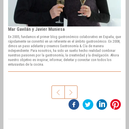
Mar Gavilán y Javier Muniesa
En 2005, fundamos el primer blog gastronómico colaborativo en España, que
rápidamente se convirtió en un referente en el ámbito gastronómico. En 2008,
dimos un paso adelante y creamos Gastronomía & Cía de manera
independiente. Para nosotros, ha sido un sueño hecho realidad combinar
nuestras pasiones por la gastronomía, la creatividad y la divulgación. Ahora
nuestro objetivo es inspirar, informar, deleitar y conectar con todos los
entusiastas de la cocina.