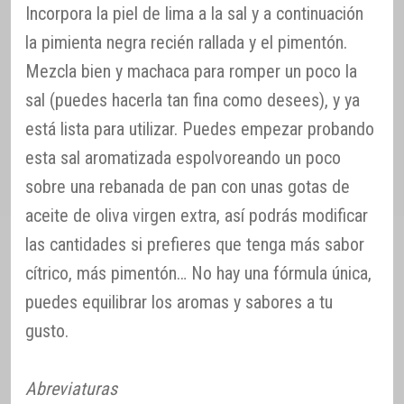
Incorpora la piel de lima a la sal y a continuación
la pimienta negra recién rallada y el pimentón.
Mezcla bien y machaca para romper un poco la
sal (puedes hacerla tan fina como desees), y ya
está lista para utilizar. Puedes empezar probando
esta sal aromatizada espolvoreando un poco
sobre una rebanada de pan con unas gotas de
aceite de oliva virgen extra, así podrás modificar
las cantidades si prefieres que tenga más sabor
cítrico, más pimentón… No hay una fórmula única,
puedes equilibrar los aromas y sabores a tu
gusto.
Abreviaturas