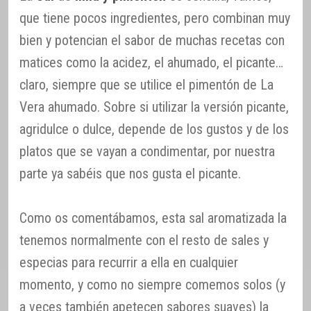
que tiene pocos ingredientes, pero combinan muy
bien y potencian el sabor de muchas recetas con
matices como la acidez, el ahumado, el picante…
claro, siempre que se utilice el pimentón de La
Vera ahumado. Sobre si utilizar la versión picante,
agridulce o dulce, depende de los gustos y de los
platos que se vayan a condimentar, por nuestra
parte ya sabéis que nos gusta el picante.
Como os comentábamos, esta sal aromatizada la
tenemos normalmente con el resto de sales y
especias para recurrir a ella en cualquier
momento, y como no siempre comemos solos (y
a veces también apetecen sabores suaves) la