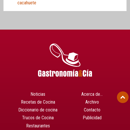
cacahuete
Noticias
Acerca de…
Recetas de Cocina
Archivo
Diccionario de cocina
Contacto
Trucos de Cocina
Publicidad
Restaurantes