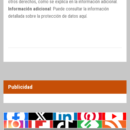
otros derechos, como se explica en la información adicional.
Información adicional
: Puede consultar la información
detallada sobre la protección de datos
aquí
.
Publicidad