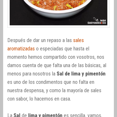
Después de dar un repaso a las
sales
aromatizadas
o especiadas que hasta el
momento hemos compartido con vosotros, nos
damos cuenta de que falta una de las básicas, al
menos para nosotros la
Sal de lima y pimentón
es uno de los condimentos que no falta en
nuestra despensa, y como la mayoría de sales
con sabor, lo hacemos en casa.
La
Sal
de
lima y pimentón
es sencilla, vamos,