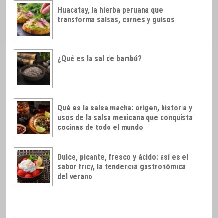
Huacatay, la hierba peruana que
transforma salsas, carnes y guisos
¿Qué es la sal de bambú?
Qué es la salsa macha: origen, historia y
usos de la salsa mexicana que conquista
cocinas de todo el mundo
Dulce, picante, fresco y ácido: así es el
sabor fricy, la tendencia gastronómica
del verano