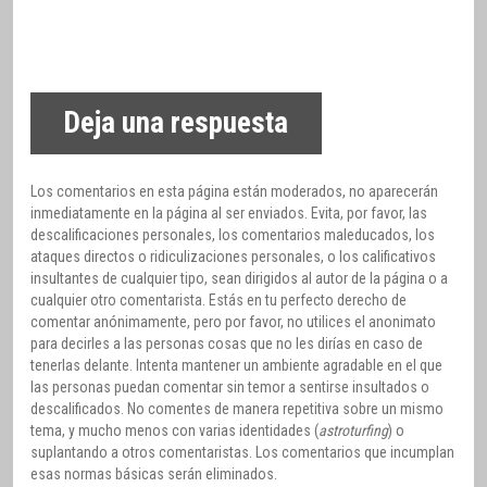
Deja una respuesta
Los comentarios en esta página están moderados, no aparecerán
inmediatamente en la página al ser enviados. Evita, por favor, las
descalificaciones personales, los comentarios maleducados, los
ataques directos o ridiculizaciones personales, o los calificativos
insultantes de cualquier tipo, sean dirigidos al autor de la página o a
cualquier otro comentarista. Estás en tu perfecto derecho de
comentar anónimamente, pero por favor, no utilices el anonimato
para decirles a las personas cosas que no les dirías en caso de
tenerlas delante. Intenta mantener un ambiente agradable en el que
las personas puedan comentar sin temor a sentirse insultados o
descalificados. No comentes de manera repetitiva sobre un mismo
tema, y mucho menos con varias identidades (
astroturfing
) o
suplantando a otros comentaristas. Los comentarios que incumplan
esas normas básicas serán eliminados.