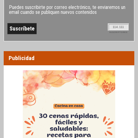
Puedes suscribirte por correo electrónico, te enviaremos un
email cuando se publiquen nuevos contenidos
114.111
SUSCRIPTORES
Publicidad