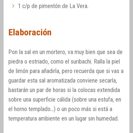
1 c/p de pimentón de La Vera.
Elaboración
Pon la sal en un mortero, va muy bien que sea de
piedra o estriado, como el suribachi. Ralla la piel
de limón para añadirla, pero recuerda que si vas a
guardar esta sal aromatizada conviene secarla,
bastarán un par de horas si la colocas extendida
sobre una superficie cálida (sobre una estufa, en
el horno templado…) o un poco más si está a
temperatura ambiente en un lugar sin humedad.