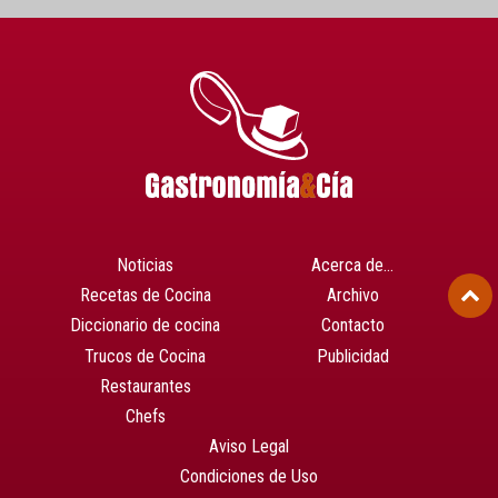
Noticias
Acerca de…
Recetas de Cocina
Archivo
Diccionario de cocina
Contacto
Trucos de Cocina
Publicidad
Restaurantes
Chefs
Aviso Legal
Condiciones de Uso