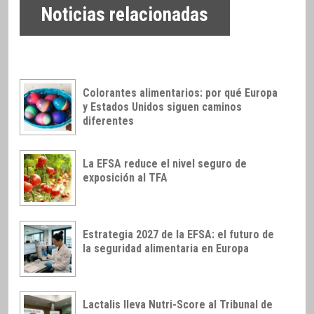
Noticias relacionadas
Colorantes alimentarios: por qué Europa
y Estados Unidos siguen caminos
diferentes
La EFSA reduce el nivel seguro de
exposición al TFA
Estrategia 2027 de la EFSA: el futuro de
la seguridad alimentaria en Europa
Lactalis lleva Nutri-Score al Tribunal de