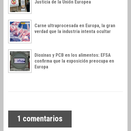
Justicia de la Unión Europea
Carne ultraprocesada en Europa, la gran
verdad que la industria intenta ocultar
Dioxinas y PCB en los alimentos: EFSA
confirma que la exposición preocupa en
Europa
1
comentarios