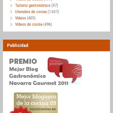
Turismo gastronómico
(97)
Utensilios de cocina
(1.657)
Vídeos
(405)
Vídeos de cocina
(496)
Publicidad