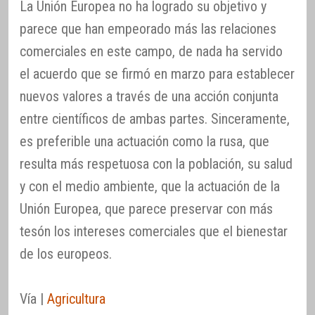
La Unión Europea no ha logrado su objetivo y
parece que han empeorado más las relaciones
comerciales en este campo, de nada ha servido
el acuerdo que se firmó en marzo para establecer
nuevos valores a través de una acción conjunta
entre científicos de ambas partes. Sinceramente,
es preferible una actuación como la rusa, que
resulta más respetuosa con la población, su salud
y con el medio ambiente, que la actuación de la
Unión Europea, que parece preservar con más
tesón los intereses comerciales que el bienestar
de los europeos.
Vía |
Agricultura