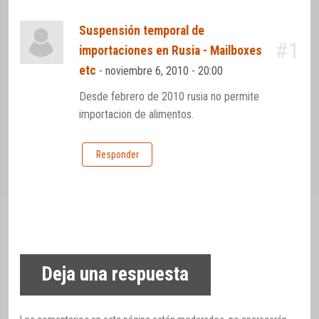
Suspensión temporal de
#1
importaciones en Rusia - Mailboxes
etc
-
noviembre 6, 2010 - 20:00
Desde febrero de 2010 rusia no permite
importacion de alimentos.
Responder
Deja una respuesta