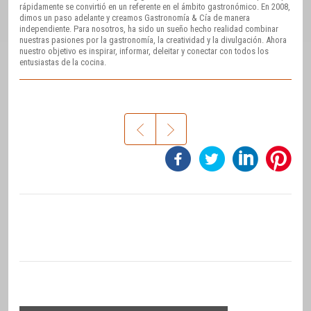
rápidamente se convirtió en un referente en el ámbito gastronómico. En 2008,
dimos un paso adelante y creamos Gastronomía & Cía de manera
independiente. Para nosotros, ha sido un sueño hecho realidad combinar
nuestras pasiones por la gastronomía, la creatividad y la divulgación. Ahora
nuestro objetivo es inspirar, informar, deleitar y conectar con todos los
entusiastas de la cocina.