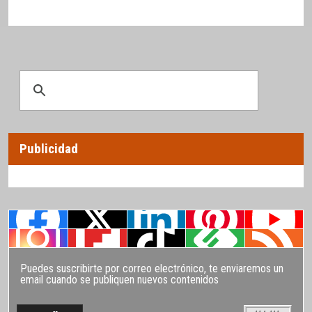
Publicidad
Puedes suscribirte por correo electrónico, te enviaremos un
email cuando se publiquen nuevos contenidos