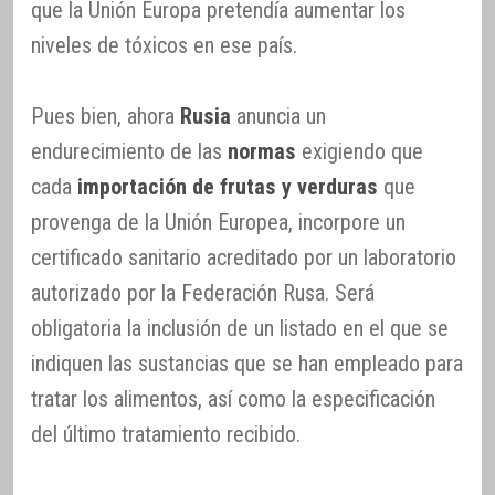
que la Unión Europa pretendía aumentar los
niveles de tóxicos en ese país.
Pues bien, ahora
Rusia
anuncia un
endurecimiento de las
normas
exigiendo que
cada
importación de frutas y verduras
que
provenga de la Unión Europea, incorpore un
certificado sanitario acreditado por un laboratorio
autorizado por la Federación Rusa. Será
obligatoria la inclusión de un listado en el que se
indiquen las sustancias que se han empleado para
tratar los alimentos, así como la especificación
del último tratamiento recibido.