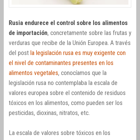
Rusia endurece el control sobre los alimentos
de importación
, concretamente sobre las frutas y
verduras que recibe de la Unión Europea. A través
del post
la legislación rusa es muy exigente con
el nivel de contaminantes presentes en los
alimentos vegetales
, conocíamos que la
legislación rusa no contemplaba la escala de
valores europea sobre el contenido de residuos
tóxicos en los alimentos, como pueden ser los
pesticidas, dioxinas, nitratos, etc.
La escala de valores sobre tóxicos en los