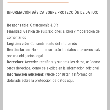
INFORMACIÓN BÁSICA SOBRE PROTECCIÓN DE DATOS:
Responsable
: Gastronomía & Cía
Finalidad
: Gestión de suscripciones al blog y moderación de
comentarios
Legitimación
: Consentimiento del interesado
Destinatarios
: No se comunicarán los datos a terceros, salvo
por una obligación legal.
Derechos
: Acceder, rectificar y suprimir los datos, así como
otros derechos, como se explica en la información adicional.
Información adicional
: Puede consultar la información
detallada sobre la protección de datos
aquí
.