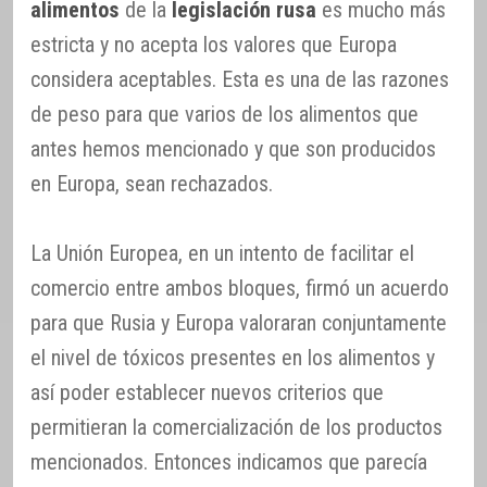
alimentos
de la
legislación rusa
es mucho más
estricta y no acepta los valores que Europa
considera aceptables. Esta es una de las razones
de peso para que varios de los alimentos que
antes hemos mencionado y que son producidos
en Europa, sean rechazados.
La Unión Europea, en un intento de facilitar el
comercio entre ambos bloques, firmó un acuerdo
para que Rusia y Europa valoraran conjuntamente
el nivel de tóxicos presentes en los alimentos y
así poder establecer nuevos criterios que
permitieran la comercialización de los productos
mencionados. Entonces indicamos que parecía