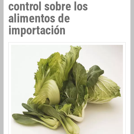
control sobre los
alimentos de
importación