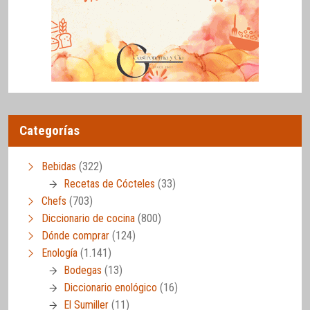
Categorías
Bebidas
(322)
Recetas de Cócteles
(33)
Chefs
(703)
Diccionario de cocina
(800)
Dónde comprar
(124)
Enología
(1.141)
Bodegas
(13)
Diccionario enológico
(16)
El Sumiller
(11)