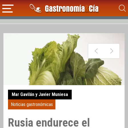
Mar Gavilán y Javier Muniesa
Noticias gastronómicas
Rusia endurece el