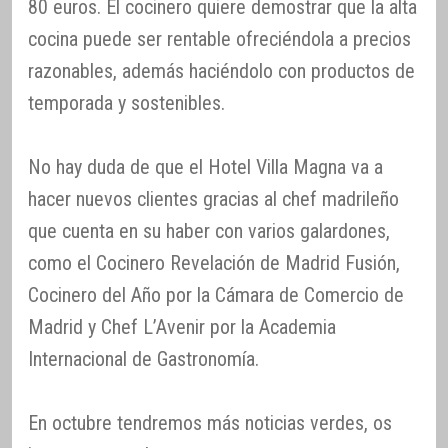
80 euros. El cocinero quiere demostrar que la alta
cocina puede ser rentable ofreciéndola a precios
razonables, además haciéndolo con productos de
temporada y sostenibles.
No hay duda de que el Hotel Villa Magna va a
hacer nuevos clientes gracias al chef madrileño
que cuenta en su haber con varios galardones,
como el Cocinero Revelación de Madrid Fusión,
Cocinero del Año por la Cámara de Comercio de
Madrid y Chef L’Avenir por la Academia
Internacional de Gastronomía.
En octubre tendremos más noticias verdes, os