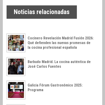
Noticias relacionadas
Cocinero Revelación Madrid Fusión 2026:
Qué defienden las nuevas promesas de
la cocina profesional española
Barbudo Madrid: La cocina auténtica de
José Carlos Fuentes
Galicia Fórum Gastronómico 2025:
Programa