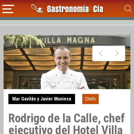
Mar Gavilán y Javier Muniesa
Chefs
Rodrigo de la Calle, chef
ejecutivo del Hotel Villa