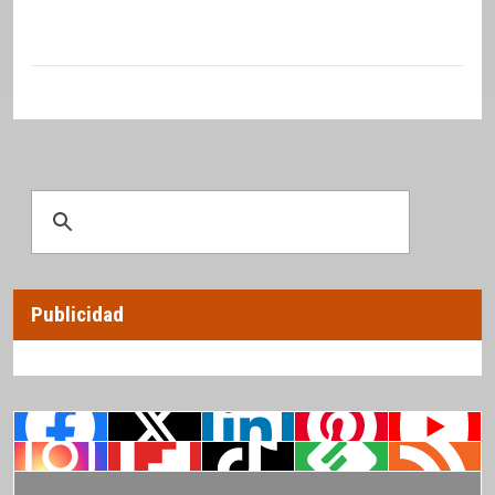
Publicidad