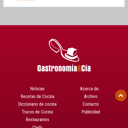
Noticias
Acerca de…
Recetas de Cocina
Archivo
Diccionario de cocina
Contacto
Trucos de Cocina
Publicidad
Restaurantes
Chefs