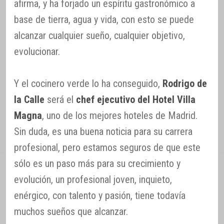
afirma, y ha forjado un espíritu gastronómico a
base de tierra, agua y vida, con esto se puede
alcanzar cualquier sueño, cualquier objetivo,
evolucionar.
Y el cocinero verde lo ha conseguido,
Rodrigo de
la Calle
será el
chef ejecutivo del Hotel Villa
Magna
, uno de los mejores hoteles de Madrid.
Sin duda, es una buena noticia para su carrera
profesional, pero estamos seguros de que este
sólo es un paso más para su crecimiento y
evolución, un profesional joven, inquieto,
enérgico, con talento y pasión, tiene todavía
muchos sueños que alcanzar.