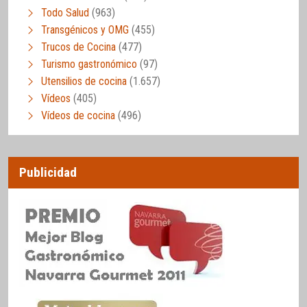
Todo Salud
(963)
Transgénicos y OMG
(455)
Trucos de Cocina
(477)
Turismo gastronómico
(97)
Utensilios de cocina
(1.657)
Vídeos
(405)
Vídeos de cocina
(496)
Publicidad