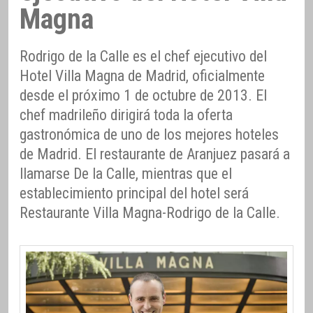
Magna
Rodrigo de la Calle es el chef ejecutivo del
Hotel Villa Magna de Madrid, oficialmente
desde el próximo 1 de octubre de 2013. El
chef madrileño dirigirá toda la oferta
gastronómica de uno de los mejores hoteles
de Madrid. El restaurante de Aranjuez pasará a
llamarse De la Calle, mientras que el
establecimiento principal del hotel será
Restaurante Villa Magna-Rodrigo de la Calle.