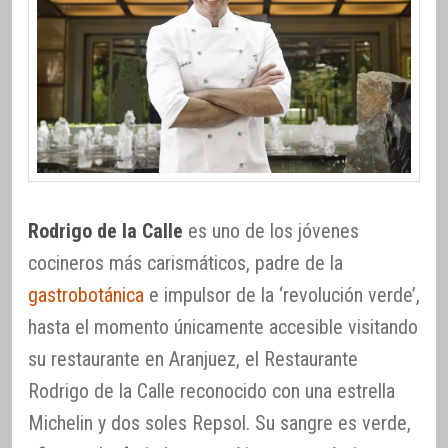
Rodrigo de la Calle
es uno de los jóvenes
cocineros más carismáticos, padre de la
gastrobotánica
e impulsor de la ‘revolución verde’,
hasta el momento únicamente accesible visitando
su restaurante en Aranjuez, el Restaurante
Rodrigo de la Calle reconocido con una estrella
Michelin y dos soles Repsol. Su sangre es verde,