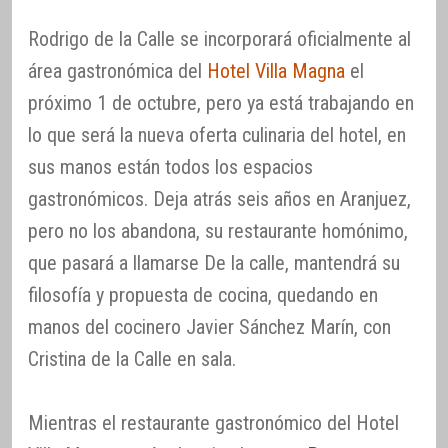
Rodrigo de la Calle se incorporará oficialmente al
área gastronómica del
Hotel Villa Magna
el
próximo 1 de octubre, pero ya está trabajando en
lo que será la nueva oferta culinaria del hotel, en
sus manos están todos los espacios
gastronómicos. Deja atrás seis años en Aranjuez,
pero no los abandona, su restaurante homónimo,
que pasará a llamarse De la calle, mantendrá su
filosofía y propuesta de cocina, quedando en
manos del cocinero Javier Sánchez Marín, con
Cristina de la Calle en sala.
Mientras el restaurante gastronómico del Hotel