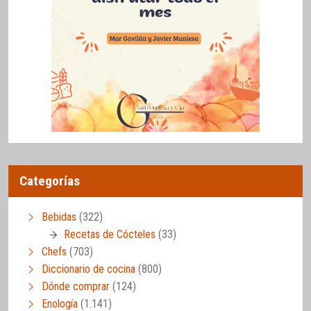
Categorías
Bebidas
(322)
Recetas de Cócteles
(33)
Chefs
(703)
Diccionario de cocina
(800)
Dónde comprar
(124)
Enología
(1.141)