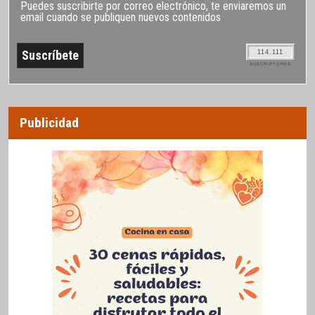
Puedes suscribirte por correo electrónico, te enviaremos un
email cuando se publiquen nuevos contenidos
114.111
SUSCRIPTORES
Publicidad