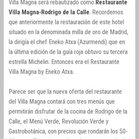
Villa Magna será rebautizado como
Restaurante
Villa Magna-Rodrigo de la Calle
. Recordemos
que anteriormente la restauración de este hotel
situado en la denominada milla de oro de Madrid,
la dirigía el chef Eneko Atxa (Azurmendi) que en
la última edición de la guía roja obtuvo su tercera
estrella Michelin. Entonces era el Restaurante
Villa Magna by Eneko Atxa.
Parece ser que la nueva oferta del restaurante
del Villa Magna contará con tres menús que
permitirán disfrutar de la cocina de Rodrigo de la
Calle, el Menú Verde, Revolución Verde y
Gastrobotánica, con precios que rondarán los 50-