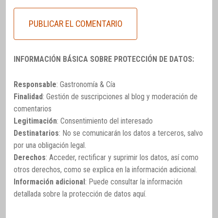
INFORMACIÓN BÁSICA SOBRE PROTECCIÓN DE DATOS:
Responsable
: Gastronomía & Cía
Finalidad
: Gestión de suscripciones al blog y moderación de
comentarios
Legitimación
: Consentimiento del interesado
Destinatarios
: No se comunicarán los datos a terceros, salvo
por una obligación legal.
Derechos
: Acceder, rectificar y suprimir los datos, así como
otros derechos, como se explica en la información adicional.
Información adicional
: Puede consultar la información
detallada sobre la protección de datos
aquí
.