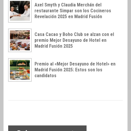
Axel Smyth y Claudia Merchán del
restaurante Simpar son los Cocineros
Revelación 2025 en Madrid Fusión
Casa Cacao y Boho Club se alzan con el
premio Mejor Desayuno de Hotel en
Madrid Fusión 2025
Premio al «Mejor Desayuno de Hotel» en
Madrid Fusión 2025: Estos son los
candidatos