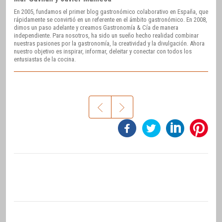
En 2005, fundamos el primer blog gastronómico colaborativo en España, que
rápidamente se convirtió en un referente en el ámbito gastronómico. En 2008,
dimos un paso adelante y creamos Gastronomía & Cía de manera
independiente. Para nosotros, ha sido un sueño hecho realidad combinar
nuestras pasiones por la gastronomía, la creatividad y la divulgación. Ahora
nuestro objetivo es inspirar, informar, deleitar y conectar con todos los
entusiastas de la cocina.