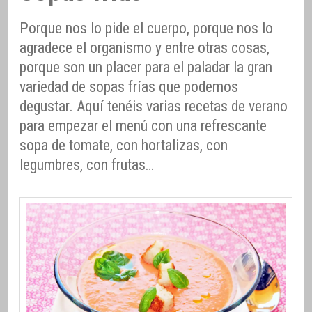
Porque nos lo pide el cuerpo, porque nos lo
agradece el organismo y entre otras cosas,
porque son un placer para el paladar la gran
variedad de sopas frías que podemos
degustar. Aquí tenéis varias recetas de verano
para empezar el menú con una refrescante
sopa de tomate, con hortalizas, con
legumbres, con frutas…