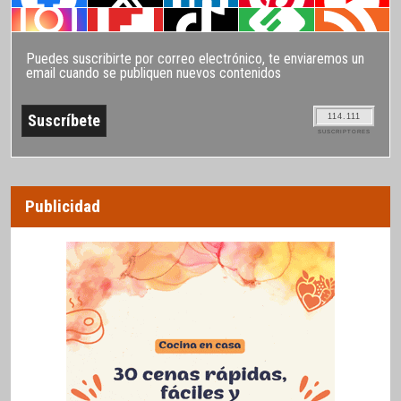
Puedes suscribirte por correo electrónico, te enviaremos un
email cuando se publiquen nuevos contenidos
114.111
SUSCRIPTORES
Publicidad