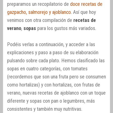
preparamos un recopilatorio de
doce recetas de
gazpacho, salmorejo y ajoblanco
. Así que hoy
venimos con otra compilación de
recetas de
verano
,
sopas
para los gustos más variados.
Podéis verlas a continuación, y acceder a las
explicaciones y paso a paso de su elaboración
pulsando sobre cada plato. Hemos clasificado las
sopas en cuatro categorías, con tomates
(recordemos que son una fruta pero se consumen
como hortalizas) y con hortalizas, con frutas de
verano, nuevas recetas de ajoblanco con un toque
diferente y sopas con pan o legumbres, más
consistentes y también muy nutritivas.