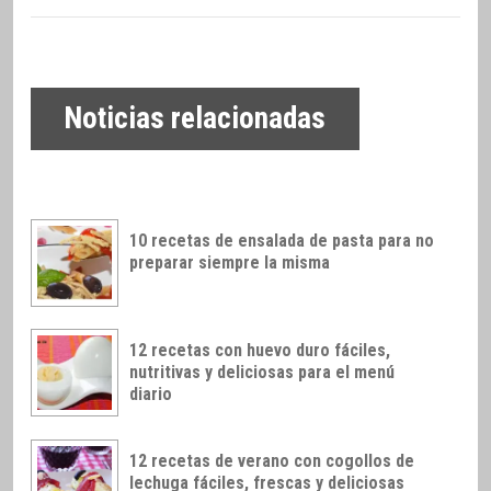
Noticias relacionadas
10 recetas de ensalada de pasta para no
preparar siempre la misma
12 recetas con huevo duro fáciles,
nutritivas y deliciosas para el menú
diario
12 recetas de verano con cogollos de
lechuga fáciles, frescas y deliciosas