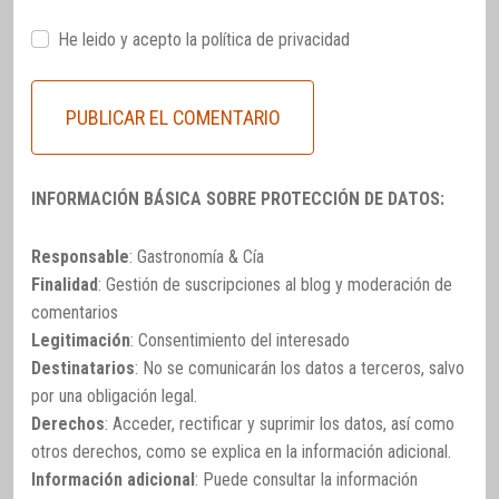
He leido y acepto la
política de privacidad
INFORMACIÓN BÁSICA SOBRE PROTECCIÓN DE DATOS:
Responsable
: Gastronomía & Cía
Finalidad
: Gestión de suscripciones al blog y moderación de
comentarios
Legitimación
: Consentimiento del interesado
Destinatarios
: No se comunicarán los datos a terceros, salvo
por una obligación legal.
Derechos
: Acceder, rectificar y suprimir los datos, así como
otros derechos, como se explica en la información adicional.
Información adicional
: Puede consultar la información