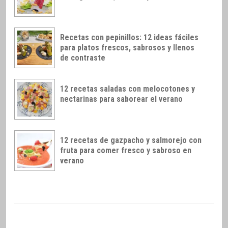
Recetas con pepinillos: 12 ideas fáciles
para platos frescos, sabrosos y llenos
de contraste
12 recetas saladas con melocotones y
nectarinas para saborear el verano
12 recetas de gazpacho y salmorejo con
fruta para comer fresco y sabroso en
verano