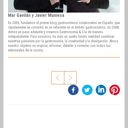
Mar Gavilán y Javier Muniesa
En 2005, fundamos el primer blog gastronómico colaborativo en España, que
rápidamente se convirtió en un referente en el ámbito gastronómico. En 2008,
dimos un paso adelante y creamos Gastronomía & Cía de manera
independiente. Para nosotros, ha sido un sueño hecho realidad combinar
nuestras pasiones por la gastronomía, la creatividad y la divulgación. Ahora
nuestro objetivo es inspirar, informar, deleitar y conectar con todos los
entusiastas de la cocina.