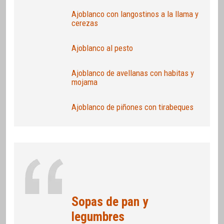
Ajoblanco con langostinos a la llama y
cerezas
Ajoblanco al pesto
Ajoblanco de avellanas con habitas y
mojama
Ajoblanco de piñones con tirabeques
Sopas de pan y
legumbres