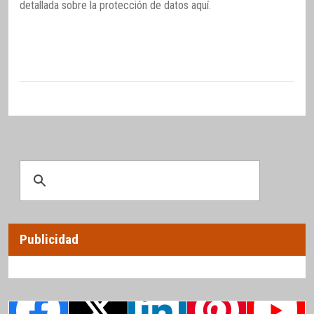
detallada sobre la protección de datos
aquí
.
Publicidad