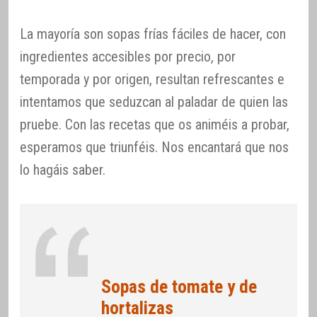
La mayoría son sopas frías fáciles de hacer, con
ingredientes accesibles por precio, por
temporada y por origen, resultan refrescantes e
intentamos que seduzcan al paladar de quien las
pruebe. Con las recetas que os animéis a probar,
esperamos que triunféis. Nos encantará que nos
lo hagáis saber.
Sopas de tomate y de
hortalizas