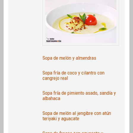
Sopa de melón y almendras
Sopa fría de coco y cilantro con
cangrejo real
Sopa fría de pimiento asado, sandía y
albahaca
Sopa de melón al jengibre con atún
teriyaki y aguacate