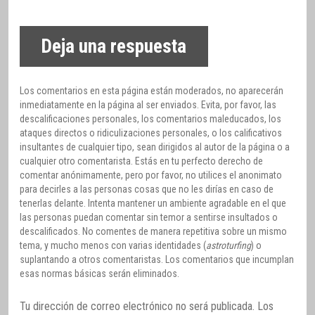
Deja una respuesta
Los comentarios en esta página están moderados, no aparecerán
inmediatamente en la página al ser enviados. Evita, por favor, las
descalificaciones personales, los comentarios maleducados, los
ataques directos o ridiculizaciones personales, o los calificativos
insultantes de cualquier tipo, sean dirigidos al autor de la página o a
cualquier otro comentarista. Estás en tu perfecto derecho de
comentar anónimamente, pero por favor, no utilices el anonimato
para decirles a las personas cosas que no les dirías en caso de
tenerlas delante. Intenta mantener un ambiente agradable en el que
las personas puedan comentar sin temor a sentirse insultados o
descalificados. No comentes de manera repetitiva sobre un mismo
tema, y mucho menos con varias identidades (
astroturfing
) o
suplantando a otros comentaristas. Los comentarios que incumplan
esas normas básicas serán eliminados.
Tu dirección de correo electrónico no será publicada.
Los