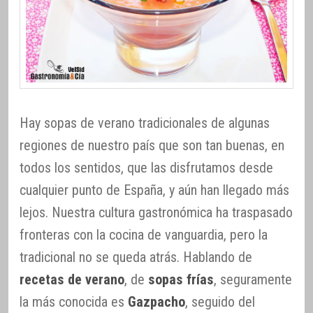
Hay sopas de verano tradicionales de algunas
regiones de nuestro país que son tan buenas, en
todos los sentidos, que las disfrutamos desde
cualquier punto de España, y aún han llegado más
lejos. Nuestra cultura gastronómica ha traspasado
fronteras con la cocina de vanguardia, pero la
tradicional no se queda atrás. Hablando de
recetas de verano
, de
sopas frías
, seguramente
la más conocida es
Gazpacho
, seguido del