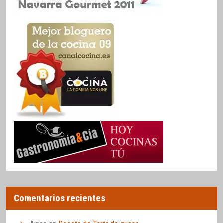
Comentarios recientes