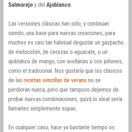
Salmorejo
y del
Ajoblanco
.
Las versiones clásicas han sido, y continúan
siendo, una base para nuevas creaciones, para
muchos es casi tan habitual degustar un gazpacho
de melocotón, de cerezas o aguacate, o un
ajoblanco de mango, con avellanas o con piñones,
como el tradicional. Nos gustaría que los clásicos
de las
recetas sencillas de verano
no se
perdieran nunca, pero que tampoco dejemos de
probar nuevas combinaciones, quizá lo ideal sería
llamarles simplemente sopas.
En cualquier caso, hace ya bastante tiempo os