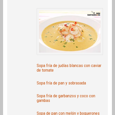
Sopa fría de judías blancas con caviar
de tomate
Sopa fría de pan y sobrasada
Sopa fría de garbanzos y coco con
gambas
Sopa de pan con melón y boquerones