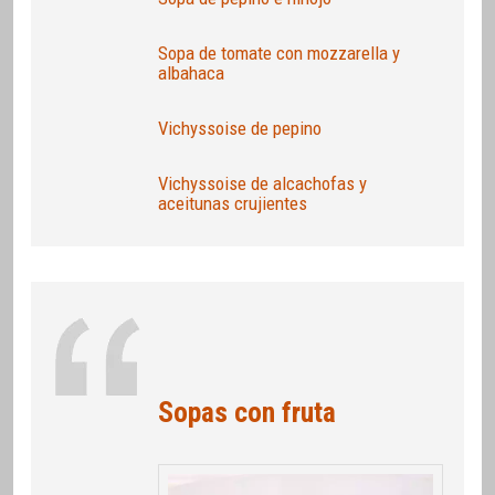
Sopa de tomate con mozzarella y
albahaca
Vichyssoise de pepino
Vichyssoise de alcachofas y
aceitunas crujientes
Sopas con fruta