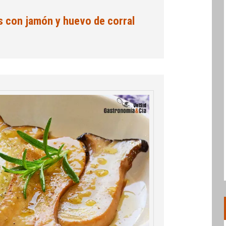
s con jamón y huevo de corral