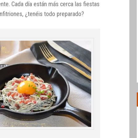
ente. Cada día están más cerca las fiestas
anfitriones, ¿tenéis todo preparado?