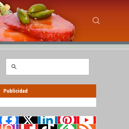
Publicidad