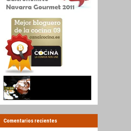
Comentarios recientes