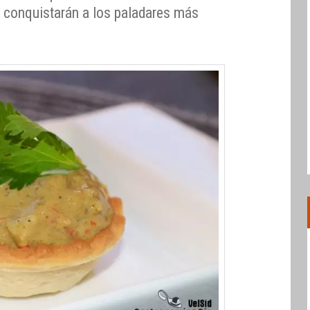
s, conquistarán a los paladares más