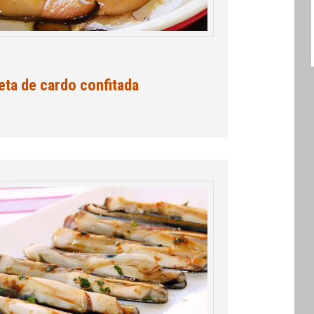
eta de cardo confitada