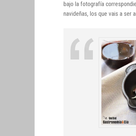
bajo la fotografía correspondi
navideñas, los que vais a ser 