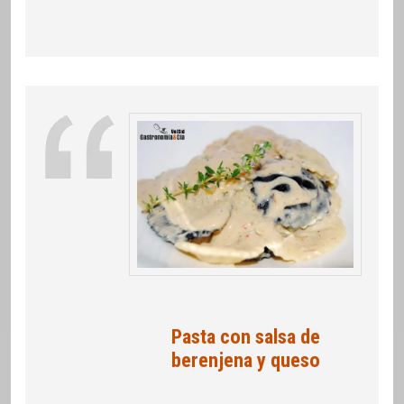
Pasta con salsa de
berenjena y queso