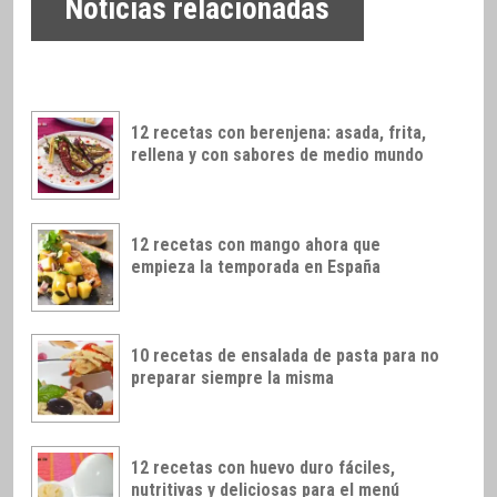
Noticias relacionadas
12 recetas con berenjena: asada, frita,
rellena y con sabores de medio mundo
12 recetas con mango ahora que
empieza la temporada en España
10 recetas de ensalada de pasta para no
preparar siempre la misma
12 recetas con huevo duro fáciles,
nutritivas y deliciosas para el menú