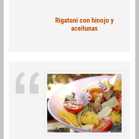
Rigatoni con hinojo y
aceitunas