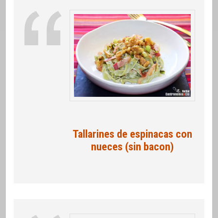
Tallarines de espinacas con
nueces (sin bacon)