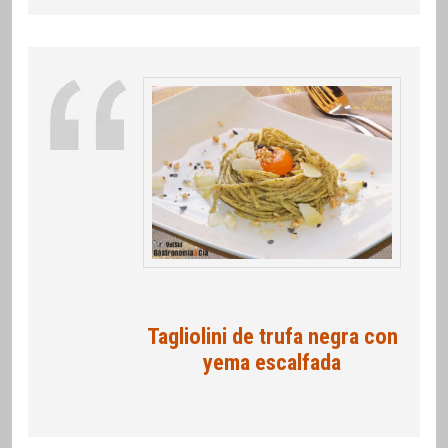
Tagliolini de trufa negra con
yema escalfada