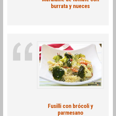
burrata y nueces
Fusilli con brócoli y
parmesano