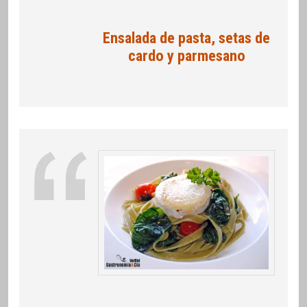
Ensalada de pasta, setas de
cardo y parmesano