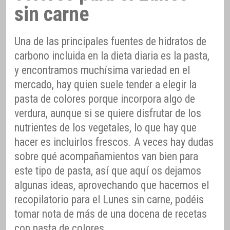
sin carne
Una de las principales fuentes de hidratos de
carbono incluida en la dieta diaria es la pasta,
y encontramos muchísima variedad en el
mercado, hay quien suele tender a elegir la
pasta de colores porque incorpora algo de
verdura, aunque si se quiere disfrutar de los
nutrientes de los vegetales, lo que hay que
hacer es incluirlos frescos. A veces hay dudas
sobre qué acompañamientos van bien para
este tipo de pasta, así que aquí os dejamos
algunas ideas, aprovechando que hacemos el
recopilatorio para el Lunes sin carne, podéis
tomar nota de más de una docena de recetas
con pasta de colores.