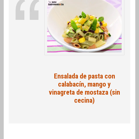
Ensalada de pasta con
calabacín, mango y
vinagreta de mostaza (sin
cecina)