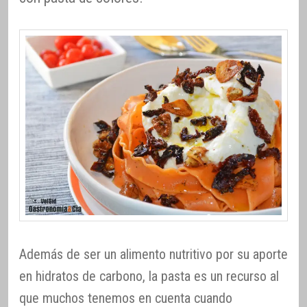
Además de ser un alimento nutritivo por su aporte
en hidratos de carbono, la pasta es un recurso al
que muchos tenemos en cuenta cuando