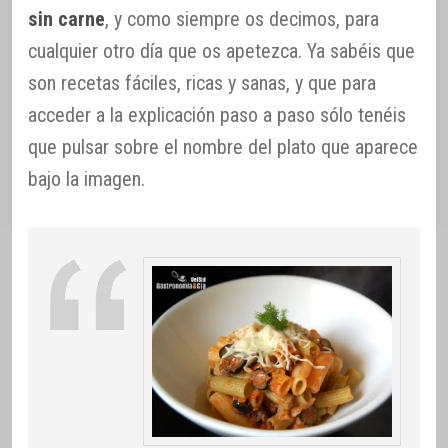
sin carne
, y como siempre os decimos, para
cualquier otro día que os apetezca. Ya sabéis que
son recetas fáciles, ricas y sanas, y que para
acceder a la explicación paso a paso sólo tenéis
que pulsar sobre el nombre del plato que aparece
bajo la imagen.