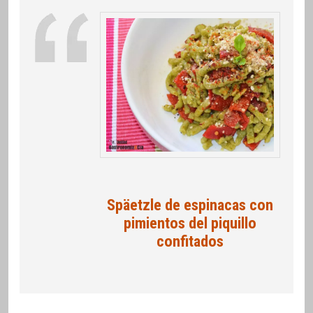
Späetzle de espinacas con
pimientos del piquillo
confitados