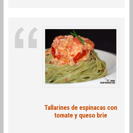
Tallarines de espinacas con
tomate y queso brie