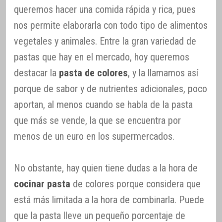
queremos hacer una comida rápida y rica, pues
nos permite elaborarla con todo tipo de alimentos
vegetales y animales. Entre la gran variedad de
pastas que hay en el mercado, hoy queremos
destacar la
pasta de colores
, y la llamamos así
porque de sabor y de nutrientes adicionales, poco
aportan, al menos cuando se habla de la pasta
que más se vende, la que se encuentra por
menos de un euro en los supermercados.
No obstante, hay quien tiene dudas a la hora de
cocinar pasta
de colores porque considera que
está más limitada a la hora de combinarla. Puede
que la pasta lleve un pequeño porcentaje de