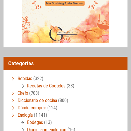
Categorías
Bebidas
(322)
Recetas de Cócteles
(33)
Chefs
(703)
Diccionario de cocina
(800)
Dónde comprar
(124)
Enología
(1.141)
Bodegas
(13)
Diccionario enológico
(16)