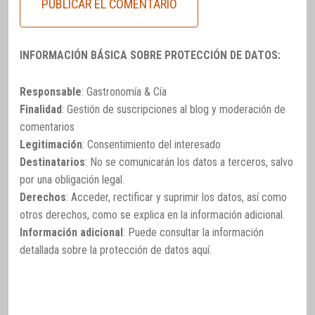
INFORMACIÓN BÁSICA SOBRE PROTECCIÓN DE DATOS:
Responsable
: Gastronomía & Cía
Finalidad
: Gestión de suscripciones al blog y moderación de
comentarios
Legitimación
: Consentimiento del interesado
Destinatarios
: No se comunicarán los datos a terceros, salvo
por una obligación legal.
Derechos
: Acceder, rectificar y suprimir los datos, así como
otros derechos, como se explica en la información adicional.
Información adicional
: Puede consultar la información
detallada sobre la protección de datos
aquí
.