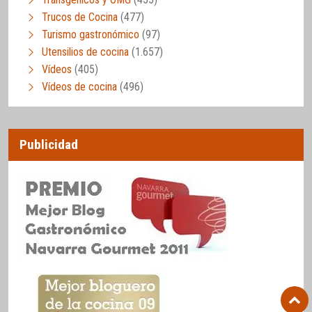
Trucos de Cocina
(477)
Turismo gastronómico
(97)
Utensilios de cocina
(1.657)
Vídeos
(405)
Vídeos de cocina
(496)
Publicidad