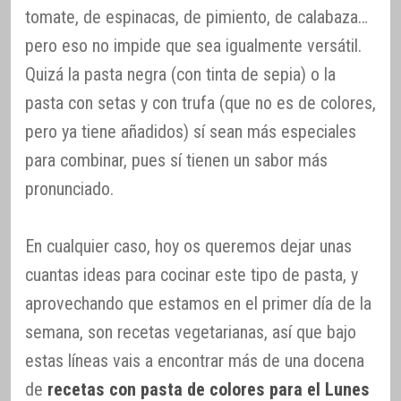
tomate, de espinacas, de pimiento, de calabaza…
pero eso no impide que sea igualmente versátil.
Quizá la pasta negra (con tinta de sepia) o la
pasta con setas y con trufa (que no es de colores,
pero ya tiene añadidos) sí sean más especiales
para combinar, pues sí tienen un sabor más
pronunciado.
En cualquier caso, hoy os queremos dejar unas
cuantas ideas para cocinar este tipo de pasta, y
aprovechando que estamos en el primer día de la
semana, son recetas vegetarianas, así que bajo
estas líneas vais a encontrar más de una docena
de
recetas con pasta de colores para el Lunes