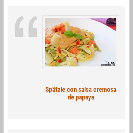
Spätzle con salsa cremosa
de papaya