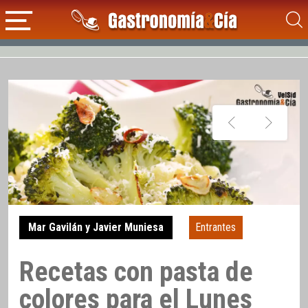
Mar Gavilán y Javier Muniesa
Entrantes
Recetas con pasta de
colores para el Lunes