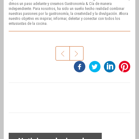
dimos un paso adelante y creamos Gastronomía & Cía de manera
independiente. Para nosotros, ha sido un sueño hecho realidad combinar
nuestras pasiones por la gastronomía, la creatividad y la divulgación. Ahora
nuestro objetivo es inspirar, informar, deleitar y conectar con todos los
entusiastas de la cocina.