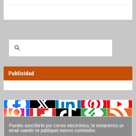
Publicidad
Puedes suscribirte por correo electrónico, te enviaremos un
email cuando se publiquen nuevos contenidos