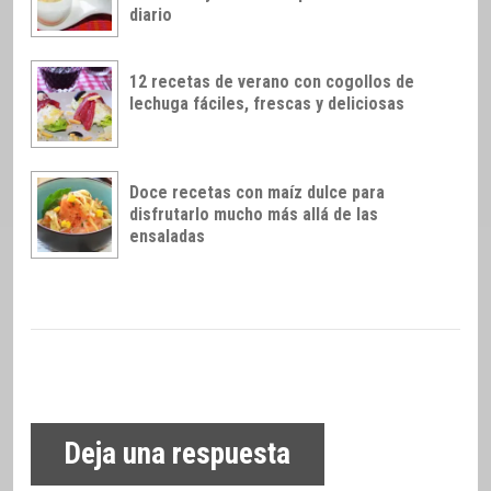
diario
12 recetas de verano con cogollos de
lechuga fáciles, frescas y deliciosas
Doce recetas con maíz dulce para
disfrutarlo mucho más allá de las
ensaladas
Deja una respuesta