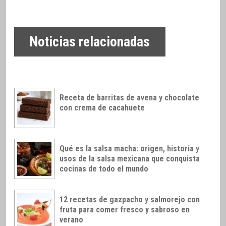
Noticias relacionadas
Receta de barritas de avena y chocolate
con crema de cacahuete
Qué es la salsa macha: origen, historia y
usos de la salsa mexicana que conquista
cocinas de todo el mundo
12 recetas de gazpacho y salmorejo con
fruta para comer fresco y sabroso en
verano