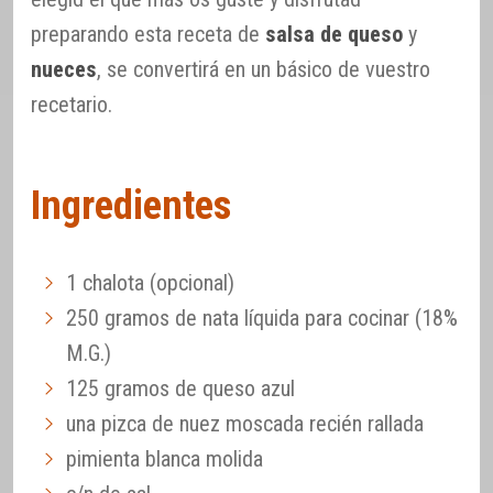
preparando esta receta de
salsa de queso
y
nueces
, se convertirá en un básico de vuestro
recetario.
Ingredientes
1 chalota (opcional)
250 gramos de nata líquida para cocinar (18%
M.G.)
125 gramos de queso azul
una pizca de nuez moscada recién rallada
pimienta blanca molida