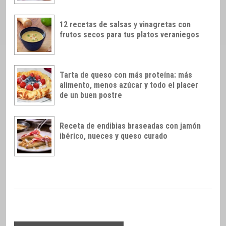
12 recetas de salsas y vinagretas con
frutos secos para tus platos veraniegos
Tarta de queso con más proteína: más
alimento, menos azúcar y todo el placer
de un buen postre
Receta de endibias braseadas con jamón
ibérico, nueces y queso curado