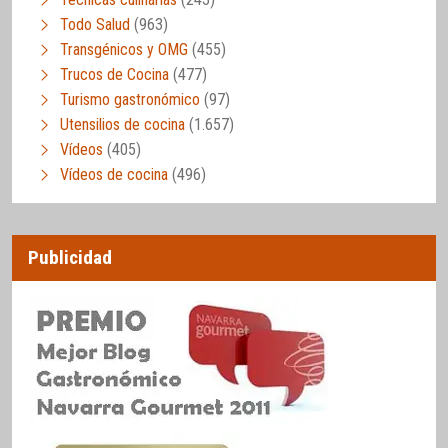
Todo Salud
(963)
Transgénicos y OMG
(455)
Trucos de Cocina
(477)
Turismo gastronómico
(97)
Utensilios de cocina
(1.657)
Vídeos
(405)
Vídeos de cocina
(496)
Publicidad