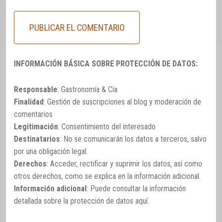
INFORMACIÓN BÁSICA SOBRE PROTECCIÓN DE DATOS:
Responsable
: Gastronomía & Cía
Finalidad
: Gestión de suscripciones al blog y moderación de
comentarios
Legitimación
: Consentimiento del interesado
Destinatarios
: No se comunicarán los datos a terceros, salvo
por una obligación legal.
Derechos
: Acceder, rectificar y suprimir los datos, así como
otros derechos, como se explica en la información adicional.
Información adicional
: Puede consultar la información
detallada sobre la protección de datos
aquí
.