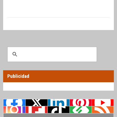
Publicidad