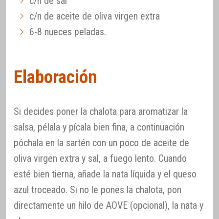
c/n de sal
c/n de aceite de oliva virgen extra
6-8 nueces peladas.
Elaboración
Si decides poner la chalota para aromatizar la
salsa, pélala y pícala bien fina, a continuación
póchala en la sartén con un poco de aceite de
oliva virgen extra y sal, a fuego lento. Cuando
esté bien tierna, añade la nata líquida y el queso
azul troceado. Si no le pones la chalota, pon
directamente un hilo de AOVE (opcional), la nata y