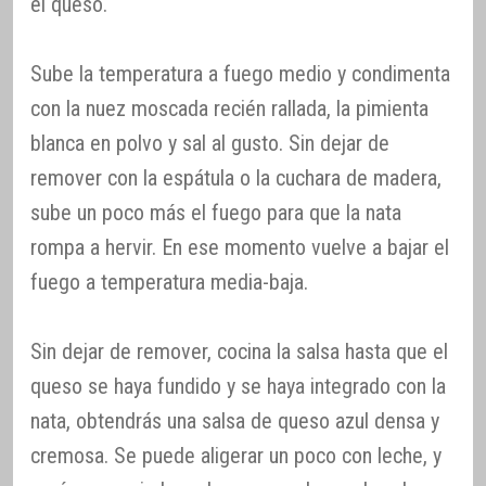
el queso.
Sube la temperatura a fuego medio y condimenta
con la nuez moscada recién rallada, la pimienta
blanca en polvo y sal al gusto. Sin dejar de
remover con la espátula o la cuchara de madera,
sube un poco más el fuego para que la nata
rompa a hervir. En ese momento vuelve a bajar el
fuego a temperatura media-baja.
Sin dejar de remover, cocina la salsa hasta que el
queso se haya fundido y se haya integrado con la
nata, obtendrás una salsa de queso azul densa y
cremosa. Se puede aligerar un poco con leche, y