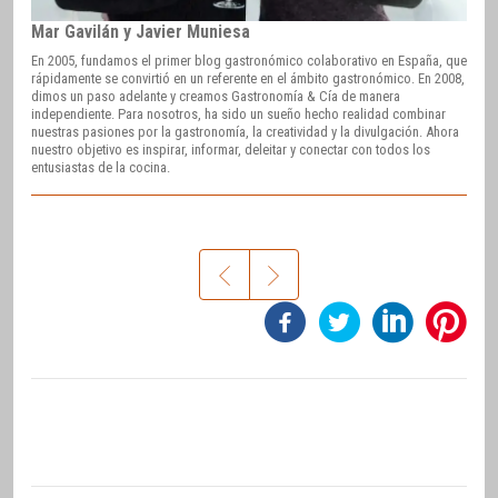
Mar Gavilán y Javier Muniesa
En 2005, fundamos el primer blog gastronómico colaborativo en España, que
rápidamente se convirtió en un referente en el ámbito gastronómico. En 2008,
dimos un paso adelante y creamos Gastronomía & Cía de manera
independiente. Para nosotros, ha sido un sueño hecho realidad combinar
nuestras pasiones por la gastronomía, la creatividad y la divulgación. Ahora
nuestro objetivo es inspirar, informar, deleitar y conectar con todos los
entusiastas de la cocina.