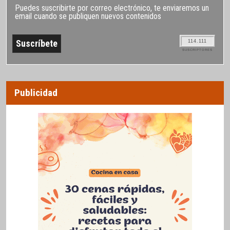
Puedes suscribirte por correo electrónico, te enviaremos un
email cuando se publiquen nuevos contenidos
114.111
SUSCRIPTORES
Publicidad