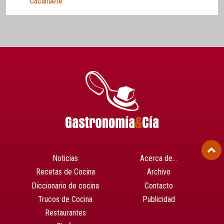
cacahuete
Noticias
Acerca de…
Recetas de Cocina
Archivo
Diccionario de cocina
Contacto
Trucos de Cocina
Publicidad
Restaurantes