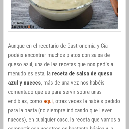
Aunque en el recetario de Gastronomía y Cía
podéis encontrar muchos platos con salsa de
queso azul, una de las recetas que nos pedís a
menudo es esta, la
receta de salsa de queso
azul y nueces
, más de una vez nos habéis
comentado que es para servir sobre unas
endibias, como
aquí
, otras veces la habéis pedido
para la pasta (no siempre indicando que lleven
nueces), en cualquier caso, la receta que vamos a
compartir con vosotros es bastante básica y la