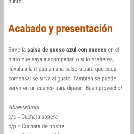
punto.
Acabado y presentación
Sirve la
salsa de queso azul con nueces
en el
plato que vaya a acompañar, o si lo prefieres,
llévala a la mesa en una salsera para que cada
comensal se sirva al gusto. También se puede
servir en un cuenco para dipear. ¡Buen provecho!
Abreviaturas
c/s = Cuchara sopera
c/p = Cuchara de postre