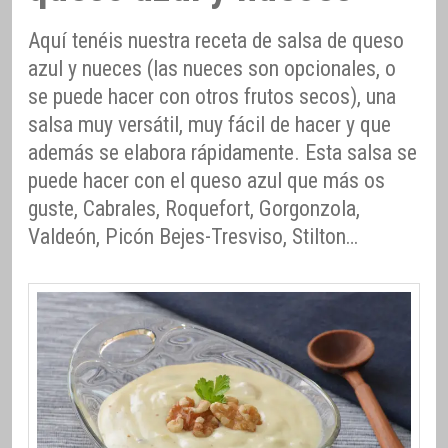
Aquí tenéis nuestra receta de salsa de queso
azul y nueces (las nueces son opcionales, o
se puede hacer con otros frutos secos), una
salsa muy versátil, muy fácil de hacer y que
además se elabora rápidamente. Esta salsa se
puede hacer con el queso azul que más os
guste, Cabrales, Roquefort, Gorgonzola,
Valdeón, Picón Bejes-Tresviso, Stilton…