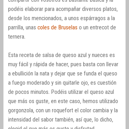
podéis elaborar para acompañar diversos platos,
desde los mencionados, a unos espárragos a la
parrilla, unas
coles de Bruselas
o un entrecot de
ternera.
Esta receta de salsa de queso azul y nueces es
muy fácil y rápida de hacer, pues basta con llevar
a ebullición la nata y dejar que se funda el queso
a fuego moderado y sin quitarle ojo, es cuestión
de pocos minutos. Podéis utilizar el queso azul
que más os guste, en este caso, hemos utilizado
gorgonzola, con un roquefort el color cambia y la
intensidad del sabor también, así que, lo dicho,
elegid el que más os guste y disfrutad