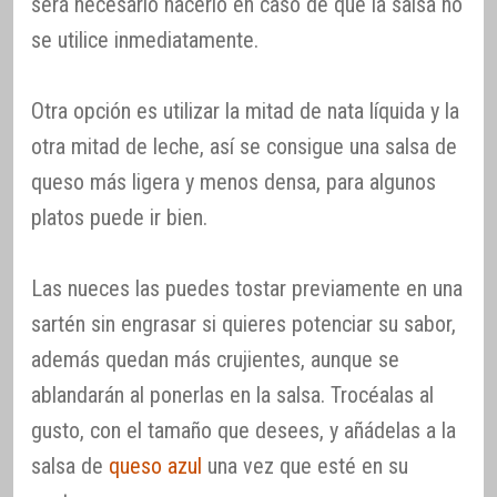
será necesario hacerlo en caso de que la salsa no
se utilice inmediatamente.
Otra opción es utilizar la mitad de nata líquida y la
otra mitad de leche, así se consigue una salsa de
queso más ligera y menos densa, para algunos
platos puede ir bien.
Las nueces las puedes tostar previamente en una
sartén sin engrasar si quieres potenciar su sabor,
además quedan más crujientes, aunque se
ablandarán al ponerlas en la salsa. Trocéalas al
gusto, con el tamaño que desees, y añádelas a la
salsa de
queso azul
una vez que esté en su