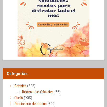
Categorías
Bebidas
(322)
Recetas de Cócteles
(33)
Chefs
(703)
Diccionario de cocina
(800)