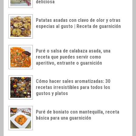
deliciosa
Patatas asadas con clavo de olor y otras
especias al gusto | Receta de guarnición
Puré o salsa de calabaza asada, una
receta que puedes servir como
aperitivo, entrante o guarnición
Cómo hacer sales aromatizadas: 30
recetas irresistibles para todos los
gustos y platos
Puré de boniato con mantequilla, receta
básica para una guarnición