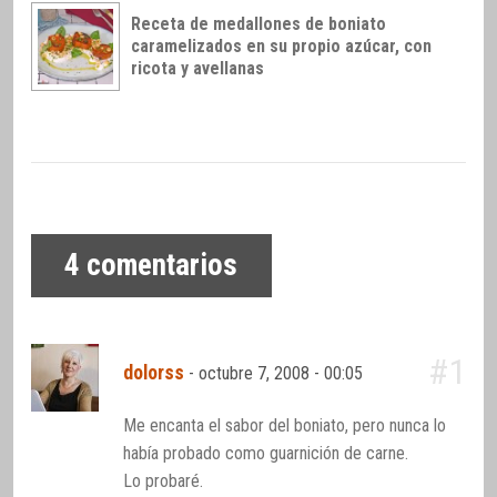
Receta de medallones de boniato
caramelizados en su propio azúcar, con
ricota y avellanas
4
comentarios
#1
dolorss
-
octubre 7, 2008 - 00:05
Me encanta el sabor del boniato, pero nunca lo
había probado como guarnición de carne.
Lo probaré.