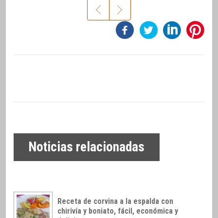
Noticias relacionadas
Receta de corvina a la espalda con
chirivía y boniato, fácil, económica y