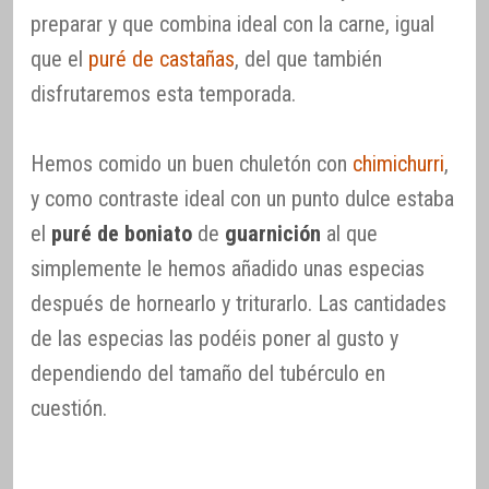
preparar y que combina ideal con la carne, igual
que el
puré de castañas
, del que también
disfrutaremos esta temporada.
Hemos comido un buen chuletón con
chimichurri
,
y como contraste ideal con un punto dulce estaba
el
puré de boniato
de
guarnición
al que
simplemente le hemos añadido unas especias
después de hornearlo y triturarlo. Las cantidades
de las especias las podéis poner al gusto y
dependiendo del tamaño del tubérculo en
cuestión.