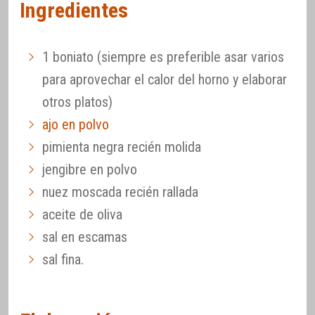
Ingredientes
1 boniato (siempre es preferible asar varios
para aprovechar el calor del horno y elaborar
otros platos)
ajo en polvo
pimienta negra recién molida
jengibre en polvo
nuez moscada recién rallada
aceite de oliva
sal en escamas
sal fina.