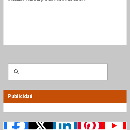
Publicidad