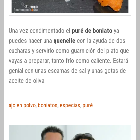
Una vez condimentado el
puré de boniato
ya
puedes hacer una
quenelle
con la ayuda de dos
cucharas y servirlo como guarnición del plato que
vayas a preparar, tanto frío como caliente. Estará
genial con unas escamas de sal y unas gotas de
aceite de oliva.
ajo en polvo
,
boniatos
,
especias
,
puré