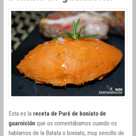
Esta es la
receta de Puré de boniato de
guarnición
que os comentábamos cuando os
hablamos de la Batata o boniato, muy sencillo de