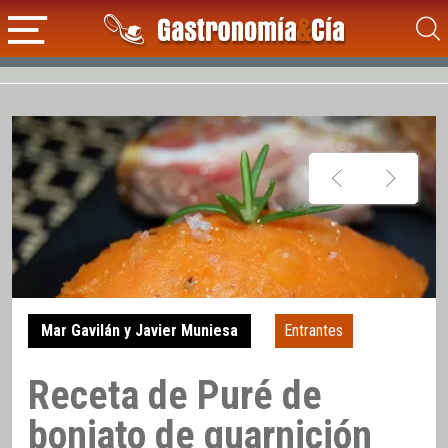
Mar Gavilán y Javier Muniesa
Entrantes
Receta de Puré de
boniato de guarnición