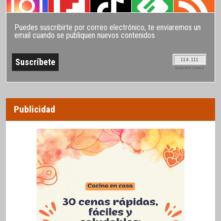
Puedes suscribirte por correo electrónico, te enviaremos un
email cuando se publiquen nuevos contenidos
114.111
SUSCRIPTORES
Publicidad