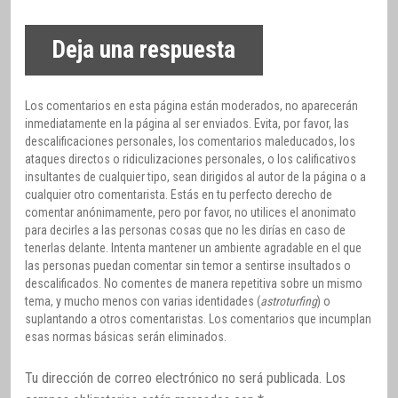
Deja una respuesta
Los comentarios en esta página están moderados, no aparecerán
inmediatamente en la página al ser enviados. Evita, por favor, las
descalificaciones personales, los comentarios maleducados, los
ataques directos o ridiculizaciones personales, o los calificativos
insultantes de cualquier tipo, sean dirigidos al autor de la página o a
cualquier otro comentarista. Estás en tu perfecto derecho de
comentar anónimamente, pero por favor, no utilices el anonimato
para decirles a las personas cosas que no les dirías en caso de
tenerlas delante. Intenta mantener un ambiente agradable en el que
las personas puedan comentar sin temor a sentirse insultados o
descalificados. No comentes de manera repetitiva sobre un mismo
tema, y mucho menos con varias identidades (
astroturfing
) o
suplantando a otros comentaristas. Los comentarios que incumplan
esas normas básicas serán eliminados.
Tu dirección de correo electrónico no será publicada.
Los