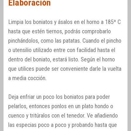
Elaboración
Limpia los boniatos y ásalos en el horno a 185º C
hasta que estén tiernos, podrás comprobarlo
pinchándolos, como las patatas. Cuando el pincho
o utensilio utilizado entre con facilidad hasta el
dentro del boniato, estará listo. Según el horno
que utilices puede ser conveniente darle la vuelta
a media cocción.
Deja enfriar un poco los boniatos para poder
pelarlos, entonces ponlos en un plato hondo o
cuenco y tritúralos con el tenedor. Ve añadiendo
las especias poco a poco y probando hasta que