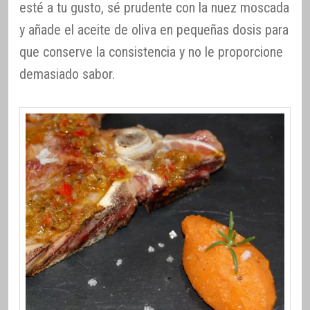
esté a tu gusto, sé prudente con la nuez moscada
y añade el aceite de oliva en pequeñas dosis para
que conserve la consistencia y no le proporcione
demasiado sabor.