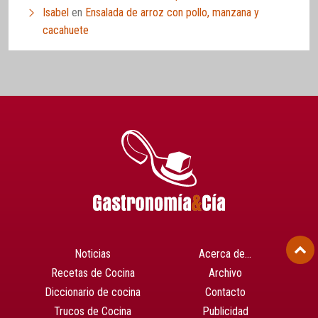
Isabel
en
Ensalada de arroz con pollo, manzana y
cacahuete
Noticias
Acerca de…
Recetas de Cocina
Archivo
Diccionario de cocina
Contacto
Trucos de Cocina
Publicidad