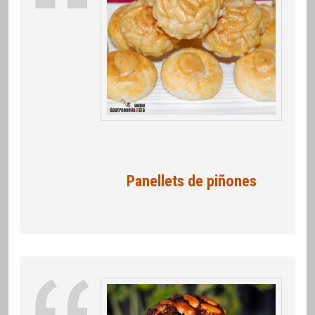
Panellets de piñones