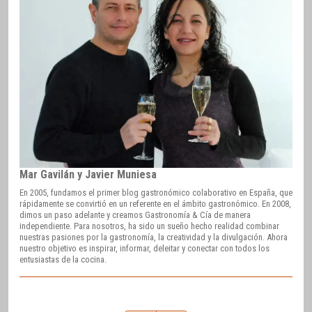
Mar Gavilán y Javier Muniesa
En 2005, fundamos el primer blog gastronómico colaborativo en España, que
rápidamente se convirtió en un referente en el ámbito gastronómico. En 2008,
dimos un paso adelante y creamos Gastronomía & Cía de manera
independiente. Para nosotros, ha sido un sueño hecho realidad combinar
nuestras pasiones por la gastronomía, la creatividad y la divulgación. Ahora
nuestro objetivo es inspirar, informar, deleitar y conectar con todos los
entusiastas de la cocina.