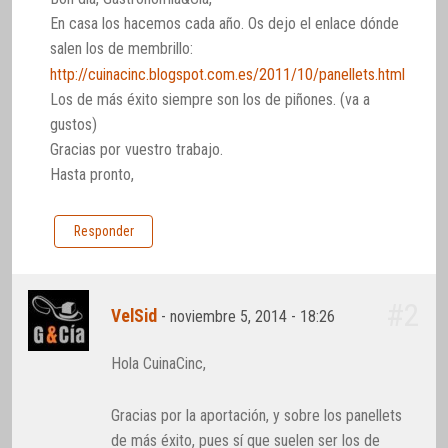
En casa los hacemos cada año. Os dejo el enlace dónde
salen los de membrillo:
http://cuinacinc.blogspot.com.es/2011/10/panellets.html
Los de más éxito siempre son los de piñones. (va a
gustos)
Gracias por vuestro trabajo.
Hasta pronto,
Responder
#2
VelSid
-
noviembre 5, 2014 - 18:26
Hola CuinaCinc,
Gracias por la aportación, y sobre los panellets
de más éxito, pues sí que suelen ser los de