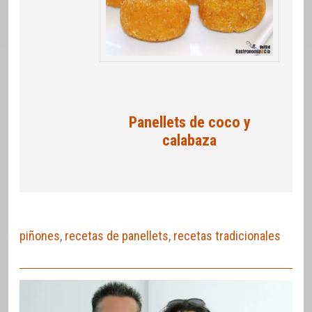
Panellets de coco y
calabaza
piñones
,
recetas de panellets
,
recetas tradicionales