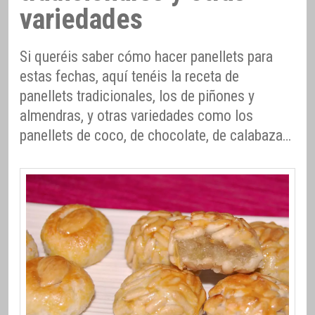
variedades
Si queréis saber cómo hacer panellets para
estas fechas, aquí tenéis la receta de
panellets tradicionales, los de piñones y
almendras, y otras variedades como los
panellets de coco, de chocolate, de calabaza…