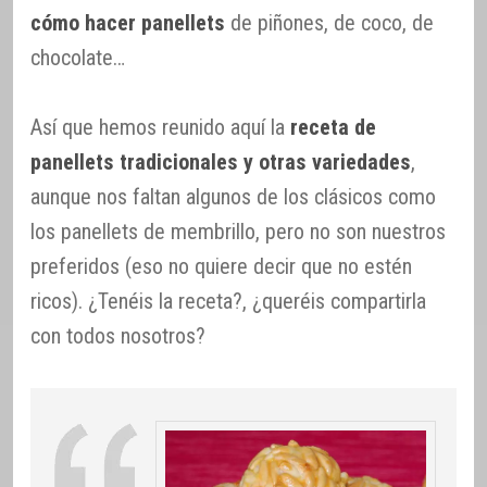
cómo hacer panellets
de piñones, de coco, de
chocolate…
Así que hemos reunido aquí la
receta de
panellets tradicionales y otras variedades
,
aunque nos faltan algunos de los clásicos como
los panellets de membrillo, pero no son nuestros
preferidos (eso no quiere decir que no estén
ricos). ¿Tenéis la receta?, ¿queréis compartirla
con todos nosotros?