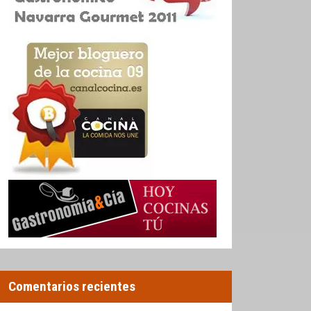
Comentarios recientes