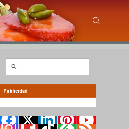
Publicidad