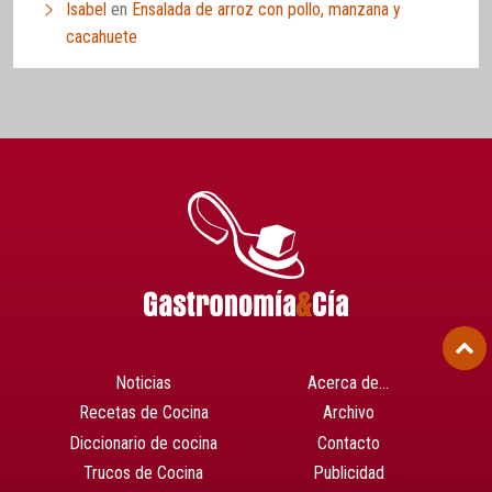
Isabel
en
Ensalada de arroz con pollo, manzana y
cacahuete
Noticias
Acerca de…
Recetas de Cocina
Archivo
Diccionario de cocina
Contacto
Trucos de Cocina
Publicidad