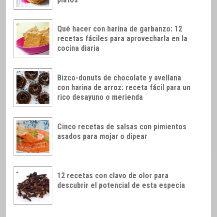
Qué hacer con harina de garbanzo: 12
recetas fáciles para aprovecharla en la
cocina diaria
Bizco-donuts de chocolate y avellana
con harina de arroz: receta fácil para un
rico desayuno o merienda
Cinco recetas de salsas con pimientos
asados para mojar o dipear
12 recetas con clavo de olor para
descubrir el potencial de esta especia