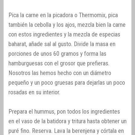
Pica la carne en la picadora o Thermomix, pica
también la cebolla y los ajos, mezcla bien la carne
con estos ingredientes y la mezcla de especias
baharat, añade sal al gusto. Divide la masa en
porciones de unos 60 gramos y forma las
hamburguesas con el grosor que prefieras.
Nosotros las hemos hecho con un diámetro
pequeño y un poco gruesas para dejarlas un poco
rosadas en su interior.
Prepara el hummus, pon todos los ingredientes
en el vaso de la batidora y tritura hasta obtener un
puré fino. Reserva. Lava la berenjena y córtala en