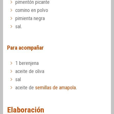
pimentón picante
comino en polvo
pimienta negra
sal.
Para acompañar
1 berenjena
aceite de oliva
sal
aceite de
semillas de amapola
.
Elaboración