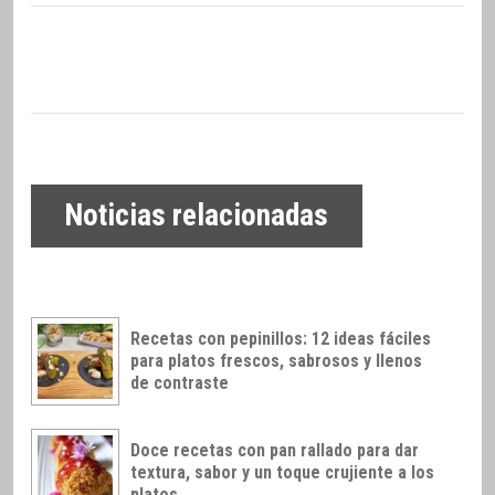
Noticias relacionadas
Recetas con pepinillos: 12 ideas fáciles
para platos frescos, sabrosos y llenos
de contraste
Doce recetas con pan rallado para dar
textura, sabor y un toque crujiente a los
platos