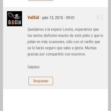
#2
VelSid
-
julio 13, 2010 - 09:01
Quedamos a la espera Loreto, esperamos que
tus nietos disfruten mucho de este plato y que lo
pidan en más ocasiones, sólo con el cariño que
se lo harás seguro que sabe a gloria. Muchas
gracias por compartirlo con nosotros.
Saludos
Responder