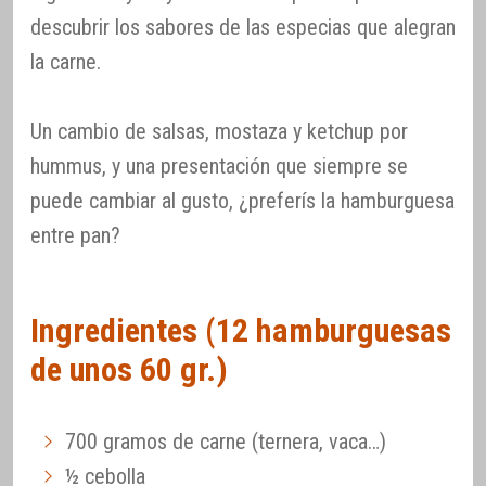
descubrir los sabores de las especias que alegran
la carne.
Un cambio de salsas, mostaza y ketchup por
hummus, y una presentación que siempre se
puede cambiar al gusto, ¿preferís la hamburguesa
entre pan?
Ingredientes (12 hamburguesas
de unos 60 gr.)
700 gramos de carne (ternera, vaca…)
½ cebolla