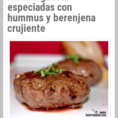
especiadas con
hummus y berenjena
crujiente