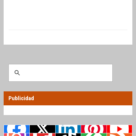
Publicidad