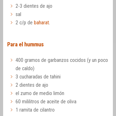
2-3 dientes de ajo
sal
2 c/p de
baharat
.
Para el hummus
400 gramos de garbanzos cocidos (y un poco
de caldo)
3 cucharadas de tahini
2 dientes de ajo
el zumo de medio limón
60 mililitros de aceite de oliva
1 ramita de cilantro