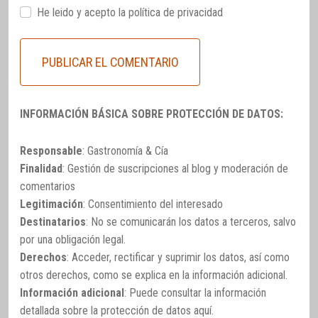
He leido y acepto la
política de privacidad
INFORMACIÓN BÁSICA SOBRE PROTECCIÓN DE DATOS:
Responsable
: Gastronomía & Cía
Finalidad
: Gestión de suscripciones al blog y moderación de
comentarios
Legitimación
: Consentimiento del interesado
Destinatarios
: No se comunicarán los datos a terceros, salvo
por una obligación legal.
Derechos
: Acceder, rectificar y suprimir los datos, así como
otros derechos, como se explica en la información adicional.
Información adicional
: Puede consultar la información
detallada sobre la protección de datos
aquí
.