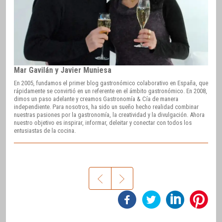
Mar Gavilán y Javier Muniesa
En 2005, fundamos el primer blog gastronómico colaborativo en España, que
rápidamente se convirtió en un referente en el ámbito gastronómico. En 2008,
dimos un paso adelante y creamos Gastronomía & Cía de manera
independiente. Para nosotros, ha sido un sueño hecho realidad combinar
nuestras pasiones por la gastronomía, la creatividad y la divulgación. Ahora
nuestro objetivo es inspirar, informar, deleitar y conectar con todos los
entusiastas de la cocina.