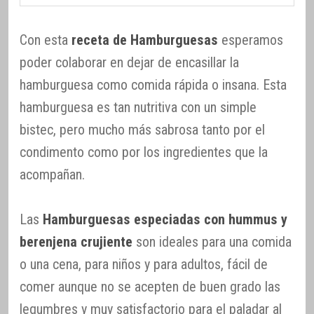
Con esta
receta de Hamburguesas
esperamos
poder colaborar en dejar de encasillar la
hamburguesa como comida rápida o insana. Esta
hamburguesa es tan nutritiva con un simple
bistec, pero mucho más sabrosa tanto por el
condimento como por los ingredientes que la
acompañan.
Las
Hamburguesas especiadas con hummus y
berenjena crujiente
son ideales para una comida
o una cena, para niños y para adultos, fácil de
comer aunque no se acepten de buen grado las
legumbres y muy satisfactorio para el paladar al