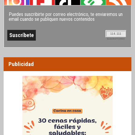
Puedes suscribirte por correo electrónico, te enviaremos un
email cuando se publiquen nuevos contenidos
114.111
SUSCRIPTORES
Publicidad