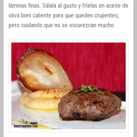
láminas finas. Sálala al gusto y fríelas en aceite de
oliva bien caliente para que queden crujientes,
pero cuidando que no se oscurezcan mucho.