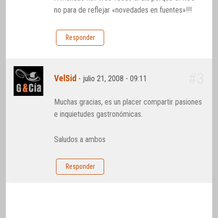
no para de reflejar «novedades en fuentes»!!!
Responder
#3
VelSid
-
julio 21, 2008 - 09:11
Muchas gracias, es un placer compartir pasiones
e inquietudes gastronómicas.
Saludos a ambos
Responder