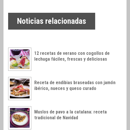
Noticias relacionadas
12 recetas de verano con cogollos de
lechuga fáciles, frescas y deliciosas
Receta de endibias braseadas con jamón
ibérico, nueces y queso curado
Muslos de pavo a la catalana: receta
tradicional de Navidad