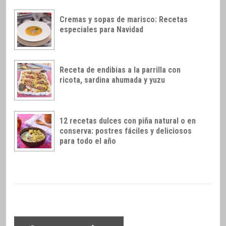
Cremas y sopas de marisco: Recetas
especiales para Navidad
Receta de endibias a la parrilla con
ricota, sardina ahumada y yuzu
12 recetas dulces con piña natural o en
conserva: postres fáciles y deliciosos
para todo el año