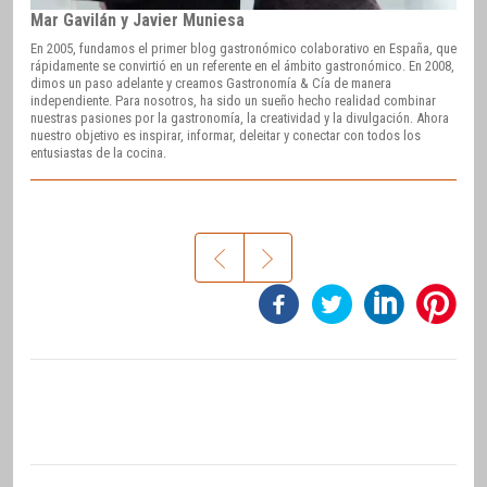
Mar Gavilán y Javier Muniesa
En 2005, fundamos el primer blog gastronómico colaborativo en España, que
rápidamente se convirtió en un referente en el ámbito gastronómico. En 2008,
dimos un paso adelante y creamos Gastronomía & Cía de manera
independiente. Para nosotros, ha sido un sueño hecho realidad combinar
nuestras pasiones por la gastronomía, la creatividad y la divulgación. Ahora
nuestro objetivo es inspirar, informar, deleitar y conectar con todos los
entusiastas de la cocina.