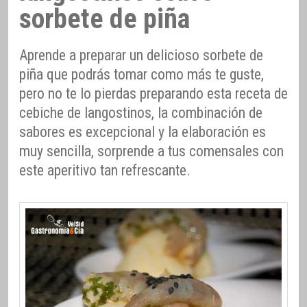
sorbete de piña
Aprende a preparar un delicioso sorbete de
piña que podrás tomar como más te guste,
pero no te lo pierdas preparando esta receta de
cebiche de langostinos, la combinación de
sabores es excepcional y la elaboración es
muy sencilla, sorprende a tus comensales con
este aperitivo tan refrescante.