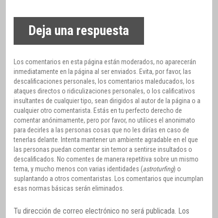
Deja una respuesta
Los comentarios en esta página están moderados, no aparecerán
inmediatamente en la página al ser enviados. Evita, por favor, las
descalificaciones personales, los comentarios maleducados, los
ataques directos o ridiculizaciones personales, o los calificativos
insultantes de cualquier tipo, sean dirigidos al autor de la página o a
cualquier otro comentarista. Estás en tu perfecto derecho de
comentar anónimamente, pero por favor, no utilices el anonimato
para decirles a las personas cosas que no les dirías en caso de
tenerlas delante. Intenta mantener un ambiente agradable en el que
las personas puedan comentar sin temor a sentirse insultados o
descalificados. No comentes de manera repetitiva sobre un mismo
tema, y mucho menos con varias identidades (
astroturfing
) o
suplantando a otros comentaristas. Los comentarios que incumplan
esas normas básicas serán eliminados.
Tu dirección de correo electrónico no será publicada.
Los