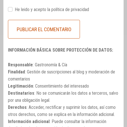
He leido y acepto la
política de privacidad
INFORMACIÓN BÁSICA SOBRE PROTECCIÓN DE DATOS:
Responsable
: Gastronomía & Cía
Finalidad
: Gestión de suscripciones al blog y moderación de
comentarios
Legitimación
: Consentimiento del interesado
Destinatarios
: No se comunicarán los datos a terceros, salvo
por una obligación legal.
Derechos
: Acceder, rectificar y suprimir los datos, así como
otros derechos, como se explica en la información adicional.
Información adicional
: Puede consultar la información