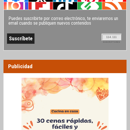
Puedes suscribirte por correo electrónico, te enviaremos un
email cuando se publiquen nuevos contenidos
114.111
SUSCRIPTORES
Publicidad