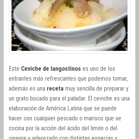
Este
Ceviche de langostinos
es uno de los
entrantes más refrescantes que podemos tomar,
además es una
receta
muy sencilla de preparar y
un grato bocado para el paladar. El ceviche es una
elaboración de América Latina que se puede
hacer con cualquier pescado o marisco que se
cocina por la acción del ácido del limón o del
vinagre y aderezado con distintas especias y