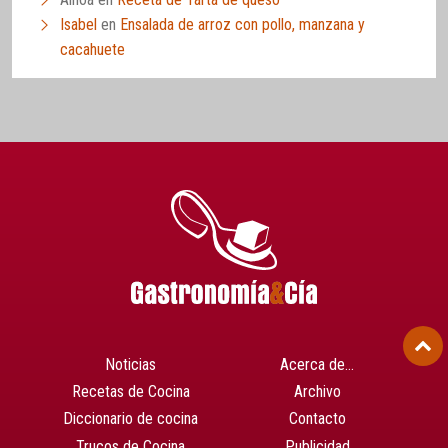
Isabel
en
Ensalada de arroz con pollo, manzana y
cacahuete
Noticias
Acerca de…
Recetas de Cocina
Archivo
Diccionario de cocina
Contacto
Trucos de Cocina
Publicidad