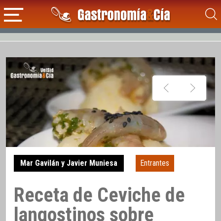
Mar Gavilán y Javier Muniesa
Entrantes
Receta de Ceviche de
langostinos sobre