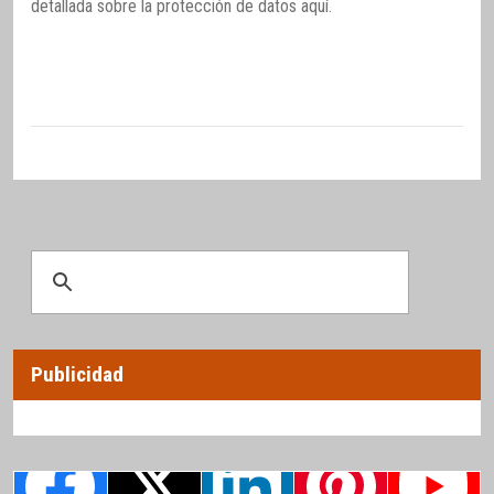
detallada sobre la protección de datos
aquí
.
Publicidad