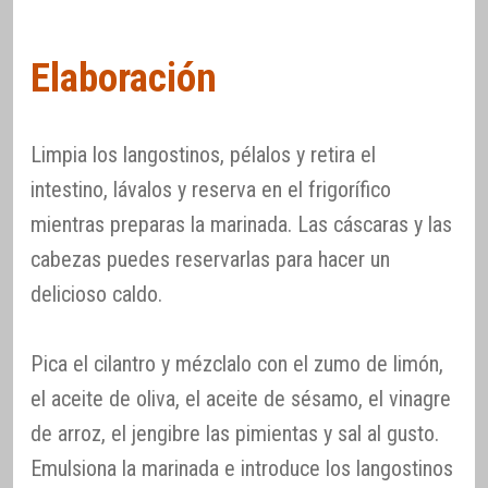
Elaboración
Limpia los langostinos, pélalos y retira el
intestino, lávalos y reserva en el frigorífico
mientras preparas la marinada. Las cáscaras y las
cabezas puedes reservarlas para hacer un
delicioso caldo.
Pica el cilantro y mézclalo con el zumo de limón,
el aceite de oliva, el aceite de sésamo, el vinagre
de arroz, el jengibre las pimientas y sal al gusto.
Emulsiona la marinada e introduce los langostinos