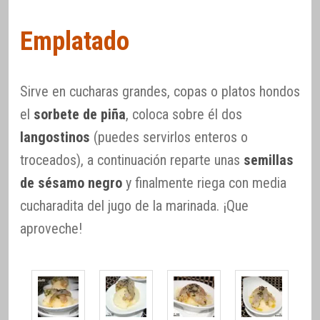
Emplatado
Sirve en cucharas grandes, copas o platos hondos
el
sorbete de piña
, coloca sobre él dos
langostinos
(puedes servirlos enteros o
troceados), a continuación reparte unas
semillas
de sésamo negro
y finalmente riega con media
cucharadita del jugo de la marinada. ¡Que
aproveche!