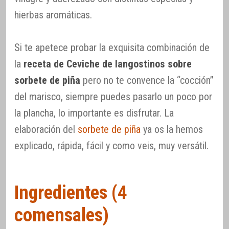
hierbas aromáticas.
Si te apetece probar la exquisita combinación de
la
receta de Ceviche de langostinos sobre
sorbete de piña
pero no te convence la “cocción”
del marisco, siempre puedes pasarlo un poco por
la plancha, lo importante es disfrutar. La
elaboración del
sorbete de piña
ya os la hemos
explicado, rápida, fácil y como veis, muy versátil.
Ingredientes (4
comensales)