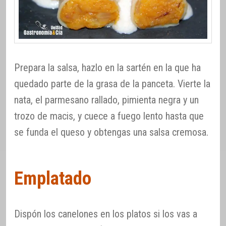
Prepara la salsa, hazlo en la sartén en la que ha
quedado parte de la grasa de la panceta. Vierte la
nata, el parmesano rallado, pimienta negra y un
trozo de macis, y cuece a fuego lento hasta que
se funda el queso y obtengas una salsa cremosa.
Emplatado
Dispón los canelones en los platos si los vas a