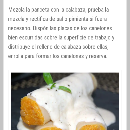
Mezcla la panceta con la calabaza, prueba la
mezcla y rectifica de sal o pimienta si fuera
necesario. Dispón las placas de los canelones
bien escurridas sobre la superficie de trabajo y
distribuye el relleno de calabaza sobre ellas,
enrolla para formar los canelones y reserva.