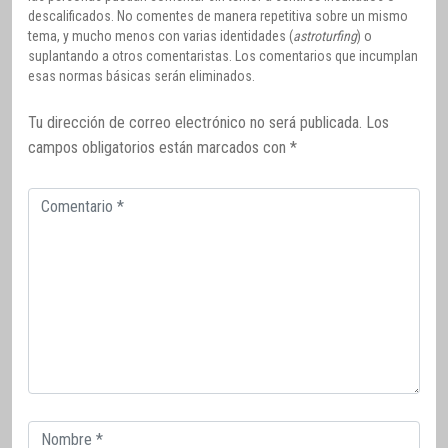
descalificados. No comentes de manera repetitiva sobre un mismo
tema, y mucho menos con varias identidades (
astroturfing
) o
suplantando a otros comentaristas. Los comentarios que incumplan
esas normas básicas serán eliminados.
Tu dirección de correo electrónico no será publicada.
Los
campos obligatorios están marcados con
*
Comentario
Correo