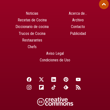
Noticias
Acerca de…
Recetas de Cocina
Archivo
Diccionario de cocina
Contacto
Trucos de Cocina
Publicidad
Restaurantes
Chefs
Aviso Legal
Condiciones de Uso