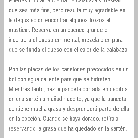
Puedes triturar la crema de calabaza si deseas
que sea más fina, pero resulta muy agradable en
la degustación encontrar algunos trozos al
masticar. Reserva en un cuenco grande e
incorpora el queso emmental, mezcla bien para
que se funda el queso con el calor de la calabaza.
Pon las placas de los canelones precocidos en un
bol con agua caliente para que se hidraten.
Mientras tanto, haz la panceta cortada en daditos
en una sartén sin añadir aceite, ya que la panceta
contiene mucha grasa y desprenderá parte de ella
en la cocción. Cuando se haya dorado, retírala
reservando la grasa que ha quedado en la sartén.