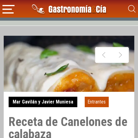
Mar Gavilán y Javier Muniesa
Entrantes
Receta de Canelones de
calabaza