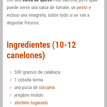
puede servir una salsa de tomate, un
pesto
e
incluso una vinagreta, sobre todo si se van a
degustar frescos.
Ingredientes (10-12
canelones)
500 gramos de calabaza
1 cebolla tierna
una pizca de
cúrcuma
jengibre molido
shichimi togarashi