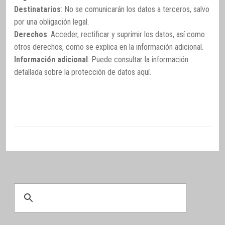
Destinatarios
: No se comunicarán los datos a terceros, salvo
por una obligación legal.
Derechos
: Acceder, rectificar y suprimir los datos, así como
otros derechos, como se explica en la información adicional.
Información adicional
: Puede consultar la información
detallada sobre la protección de datos
aquí
.