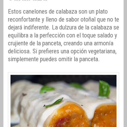
Estos canelones de calabaza son un plato
reconfortante y lleno de sabor otoñal que no te
dejará indiferente. La dulzura de la calabaza se
equilibra a la perfección con el toque salado y
crujiente de la panceta, creando una armonía
deliciosa. Si prefieres una opción vegetariana,
simplemente puedes omitir la panceta.