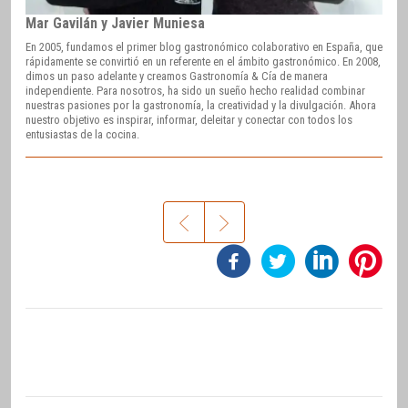
Mar Gavilán y Javier Muniesa
En 2005, fundamos el primer blog gastronómico colaborativo en España, que
rápidamente se convirtió en un referente en el ámbito gastronómico. En 2008,
dimos un paso adelante y creamos Gastronomía & Cía de manera
independiente. Para nosotros, ha sido un sueño hecho realidad combinar
nuestras pasiones por la gastronomía, la creatividad y la divulgación. Ahora
nuestro objetivo es inspirar, informar, deleitar y conectar con todos los
entusiastas de la cocina.