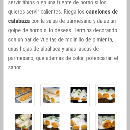
servir tibios o en una fuente de horno si los
quieres servir calientes. Riega los
canelones de
calabaza
con la salsa de parmesano y dales un
golpe de horno si lo deseas. Termina decorando
con un par de vueltas de molinillo de pimienta,
unas hojas de albahaca y unas lascas de
parmesano, que además de color, potenciarán el
sabor.