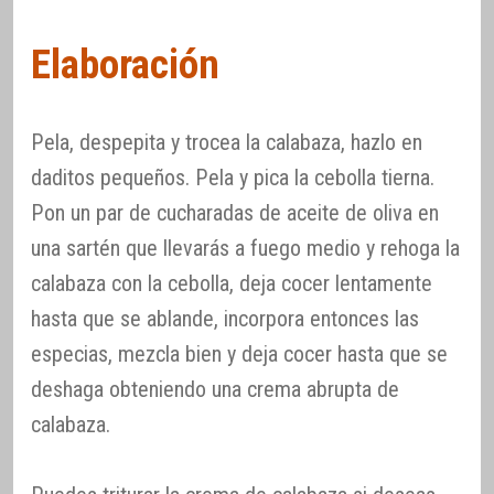
Elaboración
Pela, despepita y trocea la calabaza, hazlo en
daditos pequeños. Pela y pica la cebolla tierna.
Pon un par de cucharadas de aceite de oliva en
una sartén que llevarás a fuego medio y rehoga la
calabaza con la cebolla, deja cocer lentamente
hasta que se ablande, incorpora entonces las
especias, mezcla bien y deja cocer hasta que se
deshaga obteniendo una crema abrupta de
calabaza.