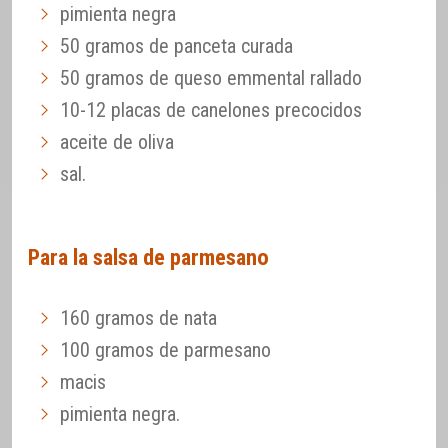
pimienta negra
50 gramos de panceta curada
50 gramos de queso emmental rallado
10-12 placas de canelones precocidos
aceite de oliva
sal.
Para la salsa de parmesano
160 gramos de nata
100 gramos de parmesano
macis
pimienta negra.