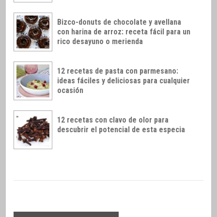
Bizco-donuts de chocolate y avellana
con harina de arroz: receta fácil para un
rico desayuno o merienda
12 recetas de pasta con parmesano:
ideas fáciles y deliciosas para cualquier
ocasión
12 recetas con clavo de olor para
descubrir el potencial de esta especia