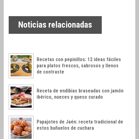
Noticias relacionadas
Recetas con pepinillos: 12 ideas fáciles
para platos frescos, sabrosos y llenos
de contraste
Receta de endibias braseadas con jamón
ibérico, nueces y queso curado
Papajotes de Jaén: receta tradicional de
estos buñuelos de cuchara