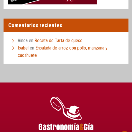
Comentarios recientes
Ainoa
en
Receta de Tarta de queso
Isabel
en
Ensalada de arroz con pollo, manzana y
cacahuete