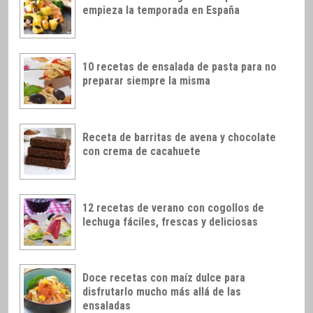
empieza la temporada en España
10 recetas de ensalada de pasta para no
preparar siempre la misma
Receta de barritas de avena y chocolate
con crema de cacahuete
12 recetas de verano con cogollos de
lechuga fáciles, frescas y deliciosas
Doce recetas con maíz dulce para
disfrutarlo mucho más allá de las
ensaladas