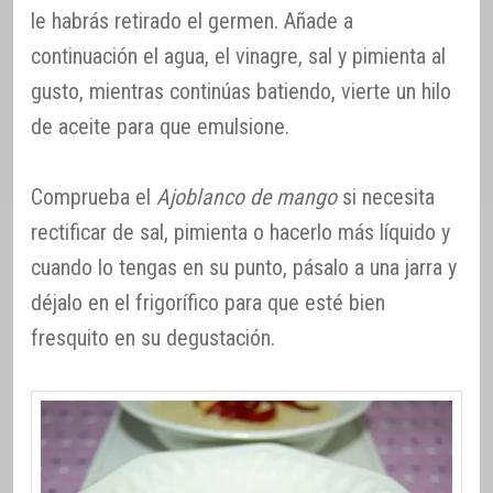
le habrás retirado el germen. Añade a
continuación el agua, el vinagre, sal y pimienta al
gusto, mientras continúas batiendo, vierte un hilo
de aceite para que emulsione.
Comprueba el
Ajoblanco de mango
si necesita
rectificar de sal, pimienta o hacerlo más líquido y
cuando lo tengas en su punto, pásalo a una jarra y
déjalo en el frigorífico para que esté bien
fresquito en su degustación.