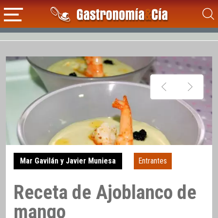
Mar Gavilán y Javier Muniesa
Entrantes
Receta de Ajoblanco de
mango