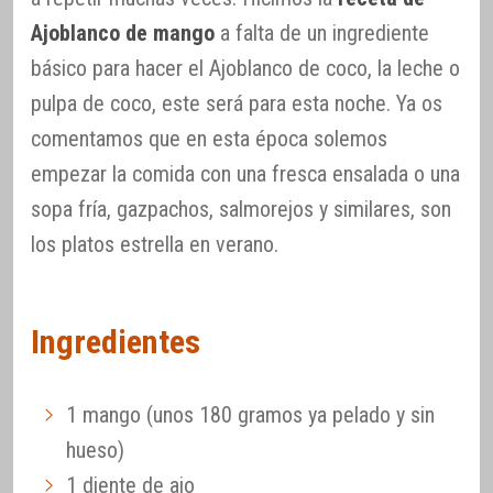
Ajoblanco de mango
a falta de un ingrediente
básico para hacer el Ajoblanco de coco, la leche o
pulpa de coco, este será para esta noche. Ya os
comentamos que en esta época solemos
empezar la comida con una fresca ensalada o una
sopa fría, gazpachos, salmorejos y similares, son
los platos estrella en verano.
Ingredientes
1 mango (unos 180 gramos ya pelado y sin
hueso)
1 diente de ajo