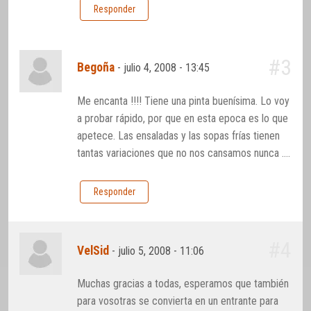
Responder
#3
Begoña
-
julio 4, 2008 - 13:45
Me encanta !!!! Tiene una pinta buenísima. Lo voy
a probar rápido, por que en esta epoca es lo que
apetece. Las ensaladas y las sopas frías tienen
tantas variaciones que no nos cansamos nunca ….
Responder
#4
VelSid
-
julio 5, 2008 - 11:06
Muchas gracias a todas, esperamos que también
para vosotras se convierta en un entrante para