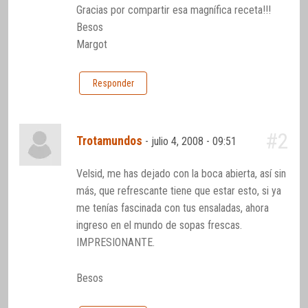
Gracias por compartir esa magnífica receta!!!
Besos
Margot
Responder
#2
Trotamundos
-
julio 4, 2008 - 09:51
Velsid, me has dejado con la boca abierta, así sin
más, que refrescante tiene que estar esto, si ya
me tenías fascinada con tus ensaladas, ahora
ingreso en el mundo de sopas frescas.
IMPRESIONANTE.
Besos