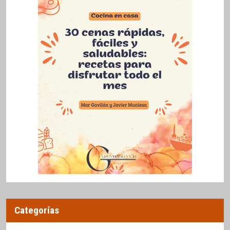
Categorías