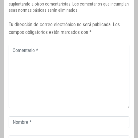
suplantando a otros comentaristas. Los comentarios que incumplan
esas normas básicas serán eliminados.
Tu dirección de correo electrónico no será publicada.
Los
campos obligatorios están marcados con
*
Comentario
Correo
electrónico