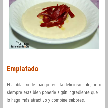
Emplatado
El ajoblanco de mango resulta delicioso solo, pero
siempre está bien ponerle algún ingrediente que
lo haga más atractivo y combine sabores.