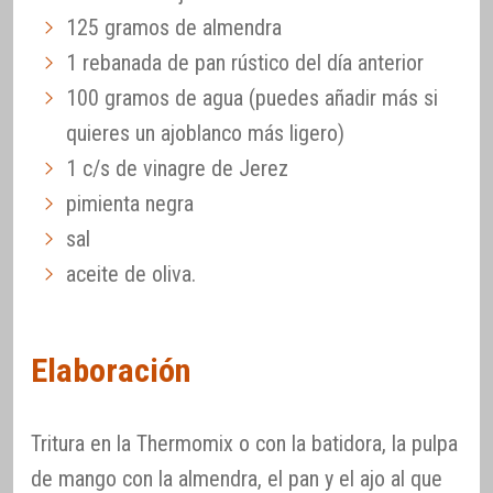
125 gramos de almendra
1 rebanada de pan rústico del día anterior
100 gramos de agua (puedes añadir más si
quieres un ajoblanco más ligero)
1 c/s de vinagre de Jerez
pimienta negra
sal
aceite de oliva.
Elaboración
Tritura en la Thermomix o con la batidora, la pulpa
de mango con la almendra, el pan y el ajo al que