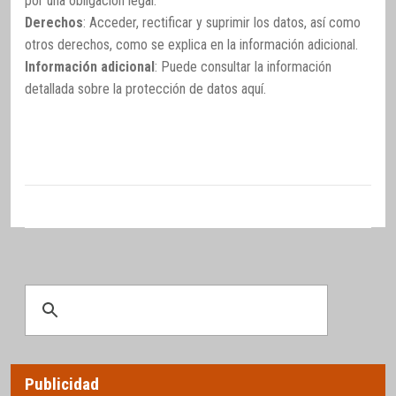
por una obligación legal.
Derechos
: Acceder, rectificar y suprimir los datos, así como
otros derechos, como se explica en la información adicional.
Información adicional
: Puede consultar la información
detallada sobre la protección de datos
aquí
.
Publicidad