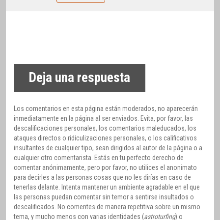
Deja una respuesta
Los comentarios en esta página están moderados, no aparecerán
inmediatamente en la página al ser enviados. Evita, por favor, las
descalificaciones personales, los comentarios maleducados, los
ataques directos o ridiculizaciones personales, o los calificativos
insultantes de cualquier tipo, sean dirigidos al autor de la página o a
cualquier otro comentarista. Estás en tu perfecto derecho de
comentar anónimamente, pero por favor, no utilices el anonimato
para decirles a las personas cosas que no les dirías en caso de
tenerlas delante. Intenta mantener un ambiente agradable en el que
las personas puedan comentar sin temor a sentirse insultados o
descalificados. No comentes de manera repetitiva sobre un mismo
tema, y mucho menos con varias identidades (
astroturfing
) o