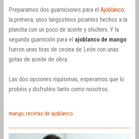
Preparamos dos guarniciones para el
Ajoblanco
,
la primera, unos langostinos picantes hechos a la
plancha con un poco de aceite y shichimi. Y la
segunda guarnición para el
ajoblanco de mango
fueron unas tiras de cecina de León con unas
gotas de aceite de oliva.
Las dos opciones riquísimas, esperamos que lo
probéis y disfrutéis tanto como nosotros.
mango
,
recetas de ajoblanco