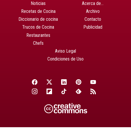
Noticias
Acerca de…
Recetas de Cocina
Archivo
Diccionario de cocina
Contacto
Trucos de Cocina
Publicidad
Restaurantes
Chefs
Aviso Legal
Condiciones de Uso