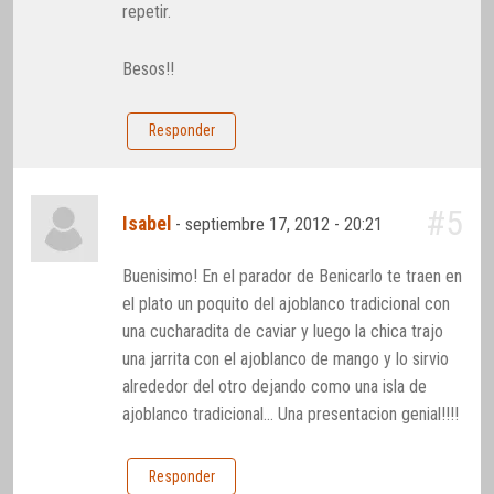
repetir.
Besos!!
Responder
#5
Isabel
-
septiembre 17, 2012 - 20:21
Buenisimo! En el parador de Benicarlo te traen en
el plato un poquito del ajoblanco tradicional con
una cucharadita de caviar y luego la chica trajo
una jarrita con el ajoblanco de mango y lo sirvio
alrededor del otro dejando como una isla de
ajoblanco tradicional… Una presentacion genial!!!!
Responder