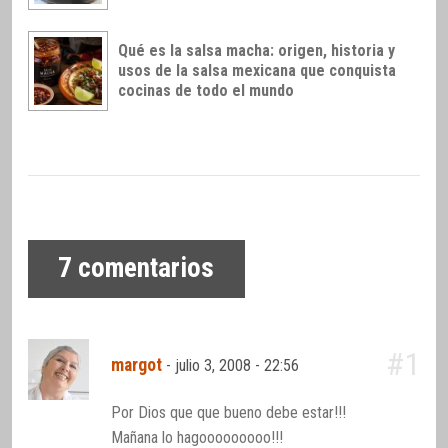
Qué es la salsa macha: origen, historia y
usos de la salsa mexicana que conquista
cocinas de todo el mundo
7
comentarios
#1
margot
-
julio 3, 2008 - 22:56
Por Dios que que bueno debe estar!!!
Mañana lo hagooooooooo!!!