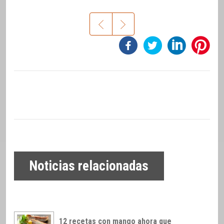
Noticias relacionadas
12 recetas con mango ahora que