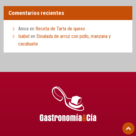
Comentarios recientes
Ainoa
en
Receta de Tarta de queso
Isabel
en
Ensalada de arroz con pollo, manzana y
cacahuete