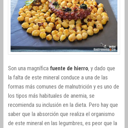
Son una magnífica
fuente de hierro
, y dado que
la falta de este mineral conduce a una de las
formas más comunes de malnutrición y es uno de
los tipos más habituales de anemia, se
recomienda su inclusión en la dieta. Pero hay que
saber que la absorción que realiza el organismo
de este mineral en las legumbres, es peor que la