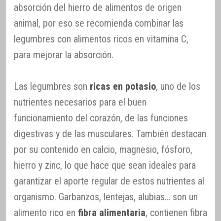
absorción del hierro de alimentos de origen
animal, por eso se recomienda combinar las
legumbres con alimentos ricos en vitamina C,
para mejorar la absorción.
Las legumbres son
ricas en potasio
, uno de los
nutrientes necesarios para el buen
funcionamiento del corazón, de las funciones
digestivas y de las musculares. También destacan
por su contenido en calcio, magnesio, fósforo,
hierro y zinc, lo que hace que sean ideales para
garantizar el aporte regular de estos nutrientes al
organismo. Garbanzos, lentejas, alubias… son un
alimento rico en
fibra alimentaria
, contienen fibra