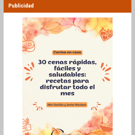
Publicidad