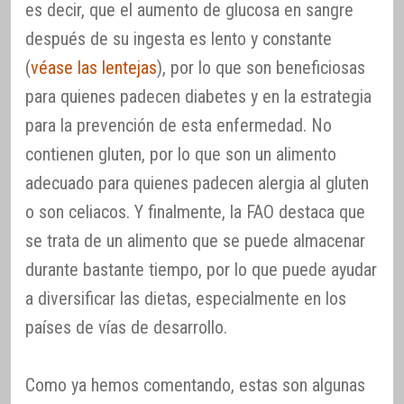
es decir, que el aumento de glucosa en sangre
después de su ingesta es lento y constante
(
véase las lentejas
), por lo que son beneficiosas
para quienes padecen diabetes y en la estrategia
para la prevención de esta enfermedad. No
contienen gluten, por lo que son un alimento
adecuado para quienes padecen alergia al gluten
o son celiacos. Y finalmente, la FAO destaca que
se trata de un alimento que se puede almacenar
durante bastante tiempo, por lo que puede ayudar
a diversificar las dietas, especialmente en los
países de vías de desarrollo.
Como ya hemos comentando, estas son algunas