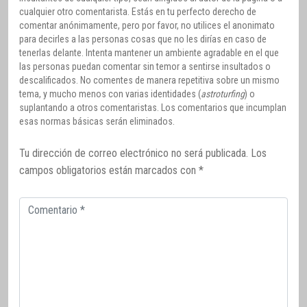
cualquier otro comentarista. Estás en tu perfecto derecho de
comentar anónimamente, pero por favor, no utilices el anonimato
para decirles a las personas cosas que no les dirías en caso de
tenerlas delante. Intenta mantener un ambiente agradable en el que
las personas puedan comentar sin temor a sentirse insultados o
descalificados. No comentes de manera repetitiva sobre un mismo
tema, y mucho menos con varias identidades (
astroturfing
) o
suplantando a otros comentaristas. Los comentarios que incumplan
esas normas básicas serán eliminados.
Tu dirección de correo electrónico no será publicada.
Los
campos obligatorios están marcados con
*
Comentario