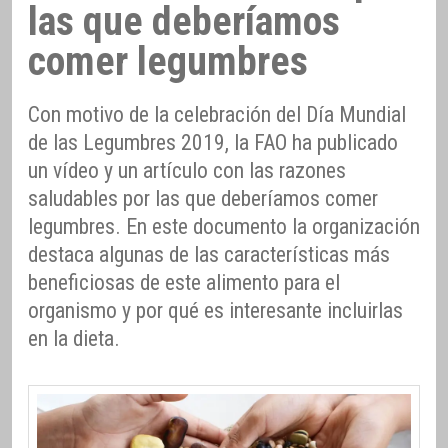
las que deberíamos
comer legumbres
Con motivo de la celebración del Día Mundial
de las Legumbres 2019, la FAO ha publicado
un vídeo y un artículo con las razones
saludables por las que deberíamos comer
legumbres. En este documento la organización
destaca algunas de las características más
beneficiosas de este alimento para el
organismo y por qué es interesante incluirlas
en la dieta.