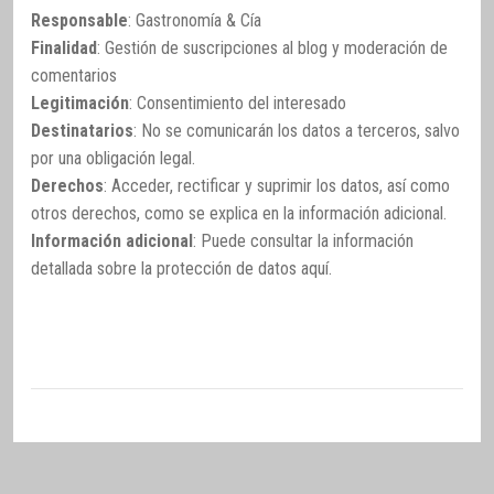
Responsable
: Gastronomía & Cía
Finalidad
: Gestión de suscripciones al blog y moderación de
comentarios
Legitimación
: Consentimiento del interesado
Destinatarios
: No se comunicarán los datos a terceros, salvo
por una obligación legal.
Derechos
: Acceder, rectificar y suprimir los datos, así como
otros derechos, como se explica en la información adicional.
Información adicional
: Puede consultar la información
detallada sobre la protección de datos
aquí
.