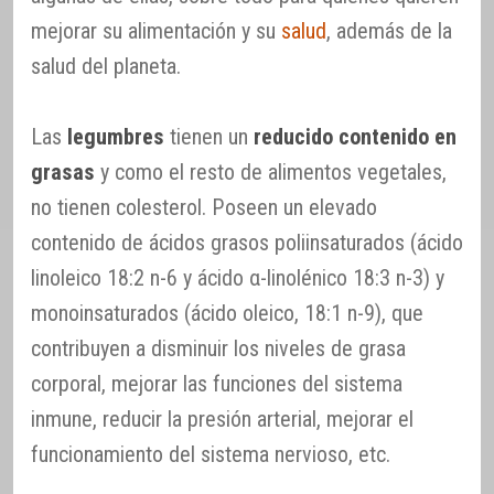
mejorar su alimentación y su
salud
, además de la
salud del planeta.
Las
legumbres
tienen un
reducido contenido en
grasas
y como el resto de alimentos vegetales,
no tienen colesterol. Poseen un elevado
contenido de ácidos grasos poliinsaturados (ácido
linoleico 18:2 n-6 y ácido α-linolénico 18:3 n-3) y
monoinsaturados (ácido oleico, 18:1 n-9), que
contribuyen a disminuir los niveles de grasa
corporal, mejorar las funciones del sistema
inmune, reducir la presión arterial, mejorar el
funcionamiento del sistema nervioso, etc.