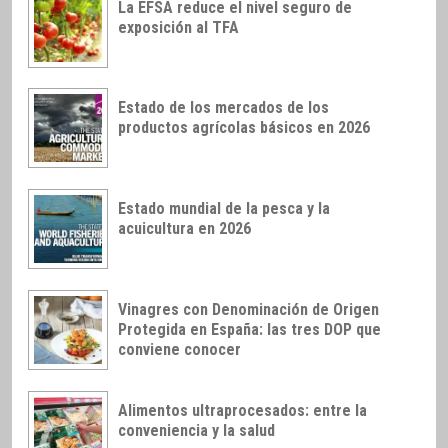
La EFSA reduce el nivel seguro de
exposición al TFA
Estado de los mercados de los
productos agrícolas básicos en 2026
Estado mundial de la pesca y la
acuicultura en 2026
Vinagres con Denominación de Origen
Protegida en España: las tres DOP que
conviene conocer
Alimentos ultraprocesados: entre la
conveniencia y la salud