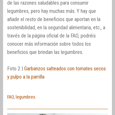
de las razones saludables para consumir
legumbres, pero hay muchas más. Y hay que
añadir el resto de beneficios que aportan en la
sostenibilidad, en la seguridad alimentaria, etc., a
través de la página oficial de la FAO, podréis
conocer más información sobre todos los
beneficios que brindan las legumbres.
Foto 2 |
Garbanzos salteados con tomates secos
y pulpo a la parrilla
FAO
,
legumbres