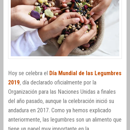
Hoy se celebra el
Día Mundial de las Legumbres
2019
, día declarado oficialmente por la
Organización para las Naciones Unidas a finales
del año pasado, aunque la celebración inició su
andadura en 2017. Como ya hemos explicado
anteriormente, las legumbres son un alimento que
tiene un papel muy importante en la