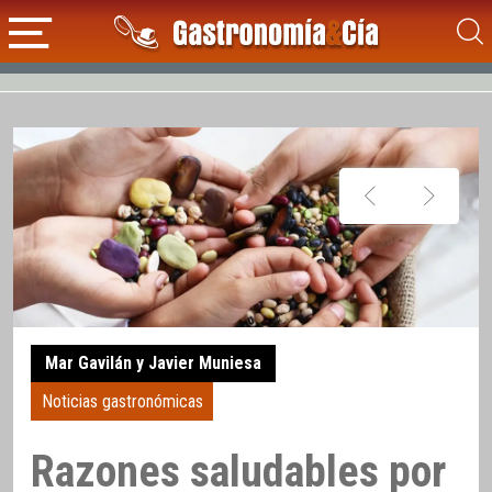
Mar Gavilán y Javier Muniesa
Noticias gastronómicas
Razones saludables por