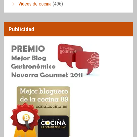
Vídeos de cocina
(496)
Publicidad