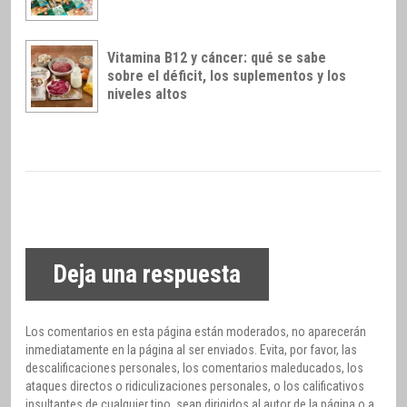
Vitamina B12 y cáncer: qué se sabe
sobre el déficit, los suplementos y los
niveles altos
Deja una respuesta
Los comentarios en esta página están moderados, no aparecerán
inmediatamente en la página al ser enviados. Evita, por favor, las
descalificaciones personales, los comentarios maleducados, los
ataques directos o ridiculizaciones personales, o los calificativos
insultantes de cualquier tipo, sean dirigidos al autor de la página o a