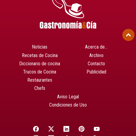
Noticias
Acerca de…
Recetas de Cocina
Archivo
Diccionario de cocina
Contacto
Trucos de Cocina
Publicidad
Restaurantes
Chefs
Aviso Legal
Condiciones de Uso