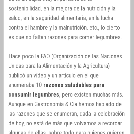
sostenibilidad, en la mejora de la nutrición y la
salud, en la seguridad alimentaria, en la lucha
contra el hambre y la malnutrición, etc., lo cierto
es que no faltan razones para comer legumbres.
Hace poco la FAO (Organización de las Naciones
Unidas para la Alimentación y la Agricultura)
publicó un vídeo y un artículo en el que
enumeraba 10
razones saludables para
consumir legumbres
, pero existen muchas más.
Aunque en Gastronomía & Cía hemos hablado de
las razones que se enumeran, dada la celebración
de hoy, no está de más que volvamos a recordar
algunas de ellas, sobre todo para quienes quieren