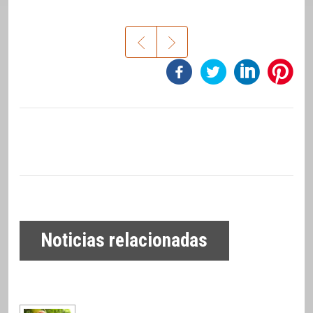
Noticias relacionadas