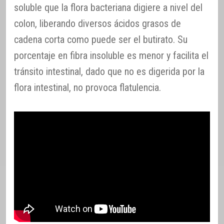
soluble que la flora bacteriana digiere a nivel del
colon, liberando diversos ácidos grasos de
cadena corta como puede ser el butirato. Su
porcentaje en fibra insoluble es menor y facilita el
tránsito intestinal, dado que no es digerida por la
flora intestinal, no provoca flatulencia.