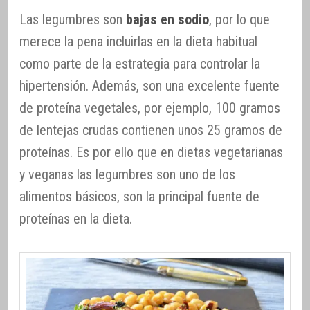
Las legumbres son
bajas en sodio
, por lo que
merece la pena incluirlas en la dieta habitual
como parte de la estrategia para controlar la
hipertensión. Además, son una excelente fuente
de proteína vegetales, por ejemplo, 100 gramos
de lentejas crudas contienen unos 25 gramos de
proteínas. Es por ello que en dietas vegetarianas
y veganas las legumbres son uno de los
alimentos básicos, son la principal fuente de
proteínas en la dieta.