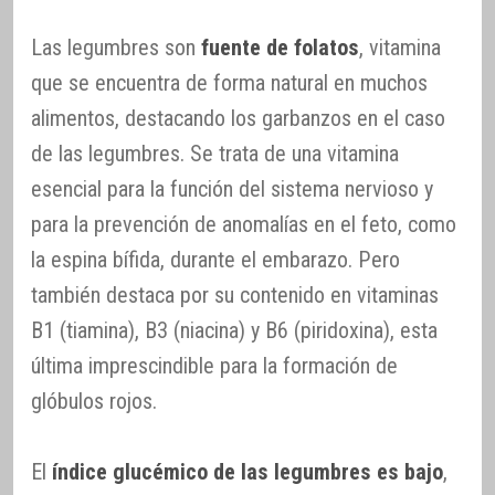
Las legumbres son
fuente de folatos
, vitamina
que se encuentra de forma natural en muchos
alimentos, destacando los garbanzos en el caso
de las legumbres. Se trata de una vitamina
esencial para la función del sistema nervioso y
para la prevención de anomalías en el feto, como
la espina bífida, durante el embarazo. Pero
también destaca por su contenido en vitaminas
B1 (tiamina), B3 (niacina) y B6 (piridoxina), esta
última imprescindible para la formación de
glóbulos rojos.
El
índice glucémico de las legumbres es bajo
,