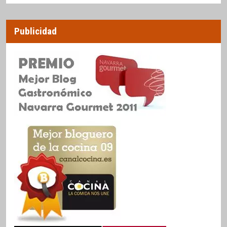
Publicidad