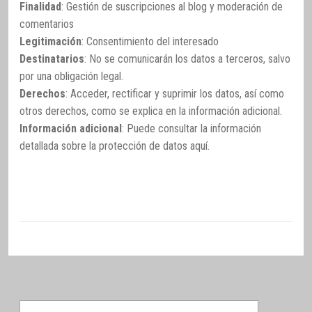
Finalidad
: Gestión de suscripciones al blog y moderación de
comentarios
Legitimación
: Consentimiento del interesado
Destinatarios
: No se comunicarán los datos a terceros, salvo
por una obligación legal.
Derechos
: Acceder, rectificar y suprimir los datos, así como
otros derechos, como se explica en la información adicional.
Información adicional
: Puede consultar la información
detallada sobre la protección de datos
aquí
.