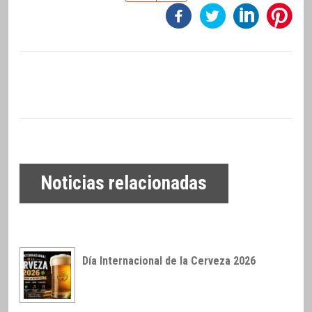
Noticias relacionadas
Día Internacional de la Cerveza 2026