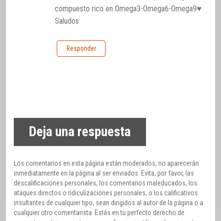
compuesto rico en Omega3-Omega6-Omega9♥
Saludos
Responder
Deja una respuesta
Los comentarios en esta página están moderados, no aparecerán
inmediatamente en la página al ser enviados. Evita, por favor, las
descalificaciones personales, los comentarios maleducados, los
ataques directos o ridiculizaciones personales, o los calificativos
insultantes de cualquier tipo, sean dirigidos al autor de la página o a
cualquier otro comentarista. Estás en tu perfecto derecho de