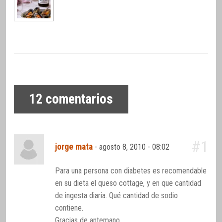
12
comentarios
#1
jorge mata
-
agosto 8, 2010 - 08:02
Para una persona con diabetes es recomendable
en su dieta el queso cottage, y en que cantidad
de ingesta diaria. Qué cantidad de sodio
contiene.
Gracias de antemano.