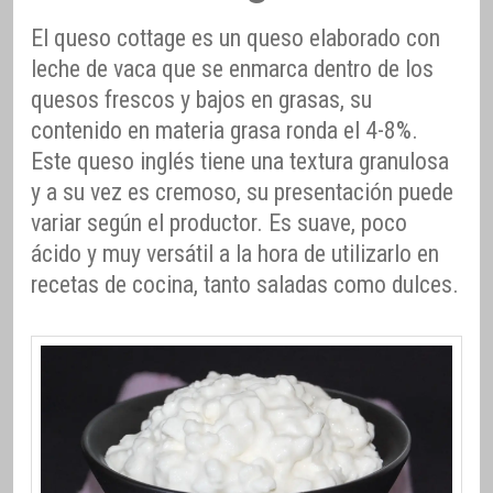
El queso cottage es un queso elaborado con
leche de vaca que se enmarca dentro de los
quesos frescos y bajos en grasas, su
contenido en materia grasa ronda el 4-8%.
Este queso inglés tiene una textura granulosa
y a su vez es cremoso, su presentación puede
variar según el productor. Es suave, poco
ácido y muy versátil a la hora de utilizarlo en
recetas de cocina, tanto saladas como dulces.