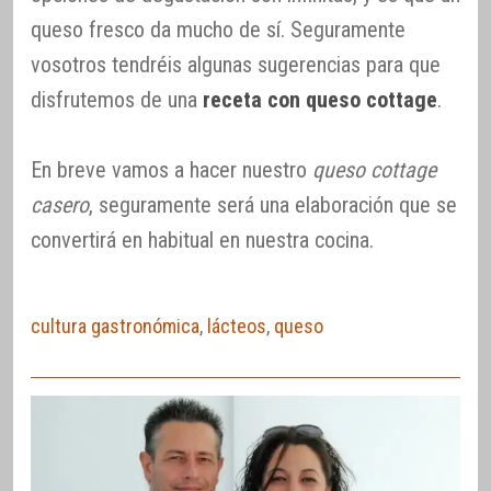
queso fresco da mucho de sí. Seguramente
vosotros tendréis algunas sugerencias para que
disfrutemos de una
receta con queso cottage
.
En breve vamos a hacer nuestro
queso cottage
casero
, seguramente será una elaboración que se
convertirá en habitual en nuestra cocina.
cultura gastronómica
,
lácteos
,
queso