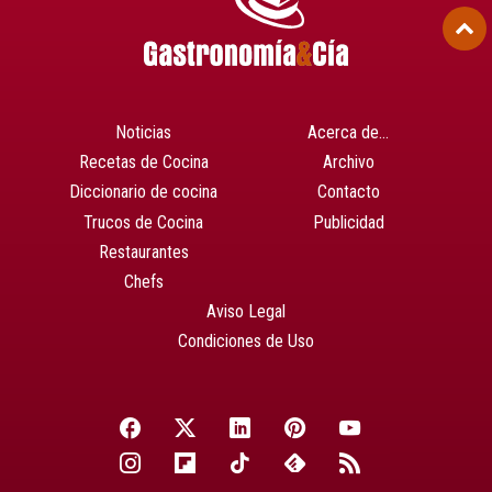
Noticias
Acerca de…
Recetas de Cocina
Archivo
Diccionario de cocina
Contacto
Trucos de Cocina
Publicidad
Restaurantes
Chefs
Aviso Legal
Condiciones de Uso