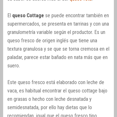
El
queso Cottage
se puede encontrar también en
supermercados, se presenta en tarrinas y con una
granulometría variable según el productor. Es un
queso fresco de origen inglés que tiene una
textura granulosa y se que se torna cremosa en el
paladar, parece estar bañado en nata más que en
suero.
Este queso fresco está elaborado con leche de
vaca, es habitual encontrar el queso cottage bajo
en grasas o hecho con leche desnatada y
semidesnatada, por ello hay dietas que lo
recomiendan, igual que el queso fresco tipo