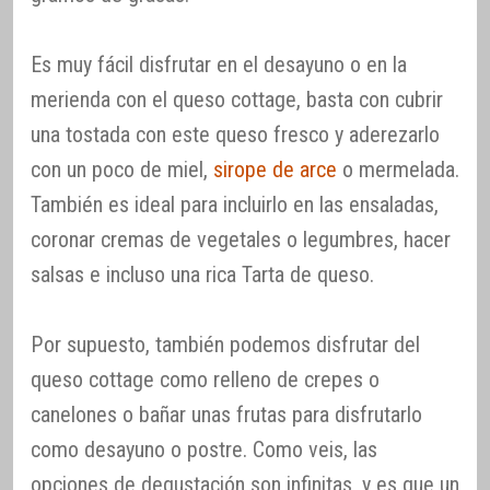
Es muy fácil disfrutar en el desayuno o en la
merienda con el queso cottage, basta con cubrir
una tostada con este queso fresco y aderezarlo
con un poco de miel,
sirope de arce
o mermelada.
También es ideal para incluirlo en las ensaladas,
coronar cremas de vegetales o legumbres, hacer
salsas e incluso una rica Tarta de queso.
Por supuesto, también podemos disfrutar del
queso cottage como relleno de crepes o
canelones o bañar unas frutas para disfrutarlo
como desayuno o postre. Como veis, las
opciones de degustación son infinitas, y es que un