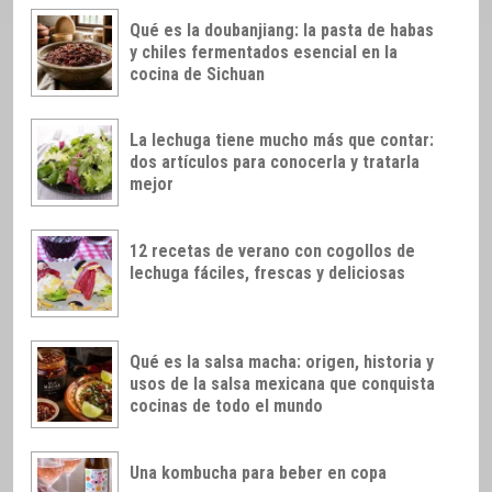
Qué es la doubanjiang: la pasta de habas
y chiles fermentados esencial en la
cocina de Sichuan
La lechuga tiene mucho más que contar:
dos artículos para conocerla y tratarla
mejor
12 recetas de verano con cogollos de
lechuga fáciles, frescas y deliciosas
Qué es la salsa macha: origen, historia y
usos de la salsa mexicana que conquista
cocinas de todo el mundo
Una kombucha para beber en copa