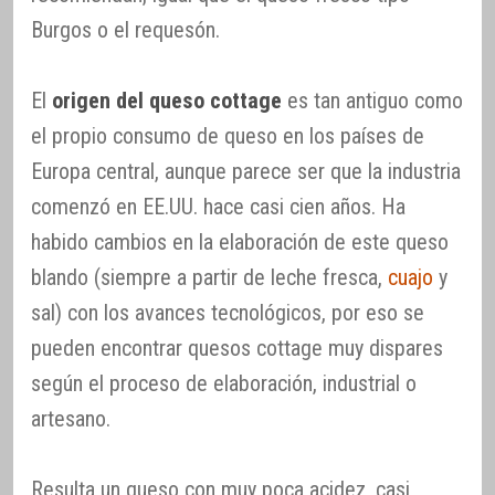
Burgos o el requesón.
El
origen del queso cottage
es tan antiguo como
el propio consumo de queso en los países de
Europa central, aunque parece ser que la industria
comenzó en EE.UU. hace casi cien años. Ha
habido cambios en la elaboración de este queso
blando (siempre a partir de leche fresca,
cuajo
y
sal) con los avances tecnológicos, por eso se
pueden encontrar quesos cottage muy dispares
según el proceso de elaboración, industrial o
artesano.
Resulta un queso con muy poca acidez, casi