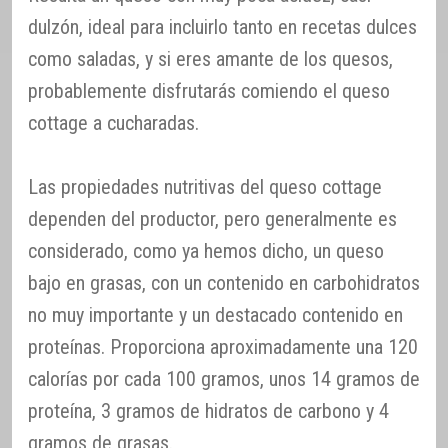
dulzón, ideal para incluirlo tanto en recetas dulces
como saladas, y si eres amante de los quesos,
probablemente disfrutarás comiendo el queso
cottage a cucharadas.
Las propiedades nutritivas del queso cottage
dependen del productor, pero generalmente es
considerado, como ya hemos dicho, un queso
bajo en grasas, con un contenido en carbohidratos
no muy importante y un destacado contenido en
proteínas. Proporciona aproximadamente una 120
calorías por cada 100 gramos, unos 14 gramos de
proteína, 3 gramos de hidratos de carbono y 4
gramos de grasas.