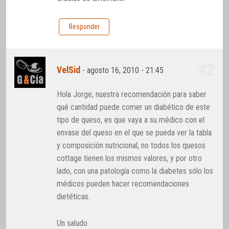
Responder
#2
VelSid
-
agosto 16, 2010 - 21:45
Hola Jorge, nuestra recomendación para saber
qué cantidad puede comer un diabético de este
tipo de queso, es que vaya a su médico con el
envase del queso en el que se pueda ver la tabla
y composición nutricional, no todos los quesos
cottage tienen los mismos valores, y por otro
lado, con una patología como la diabetes sólo los
médicos pueden hacer recomendaciones
dietéticas.
Un saludo