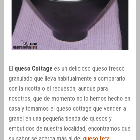
El
queso Cottage
es un delicioso queso fresco
granulado que lleva habitualmente a compararlo
con la ricotta o el requesón, aunque para
nosotros, que de momento no lo hemos hecho en
casa y tomamos el queso cottage que venden a
granel en una pequeña tienda de quesos y
embutidos de nuestra localidad, encontramos que
su sabor se acerca más al del
queso feta
.