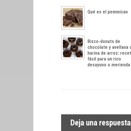
Qué es el pemmican
Bizco-donuts de
chocolate y avellana 
harina de arroz: rece
fácil para un rico
desayuno o merienda
Deja una respuesta