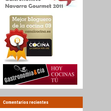
Comentarios recientes