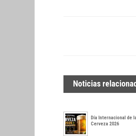
Noticias relaciona
Día Internacional de l
Cerveza 2026