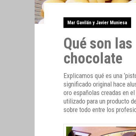
Mar Gavilán y Javier Muniesa
Qué son las 
chocolate
Explicamos qué es una ‘pisto
significado original hace al
oro españolas creadas en el
utilizado para un producto 
sobre todo entre los profesi