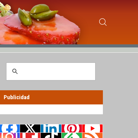
Publicidad