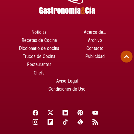
Noticias
Acerca de…
Recetas de Cocina
Archivo
Diccionario de cocina
Contacto
Trucos de Cocina
Publicidad
Restaurantes
Chefs
Aviso Legal
Condiciones de Uso