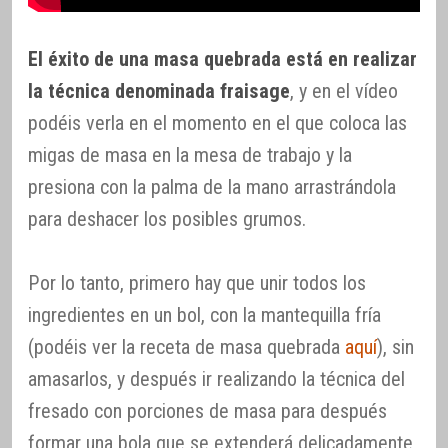
El éxito de una masa quebrada está en realizar
la técnica denominada fraisage
, y en el vídeo
podéis verla en el momento en el que coloca las
migas de masa en la mesa de trabajo y la
presiona con la palma de la mano arrastrándola
para deshacer los posibles grumos.
Por lo tanto, primero hay que unir todos los
ingredientes en un bol, con la mantequilla fría
(podéis ver la receta de masa quebrada
aquí
), sin
amasarlos, y después ir realizando la técnica del
fresado con porciones de masa para después
formar una bola que se extenderá delicadamente