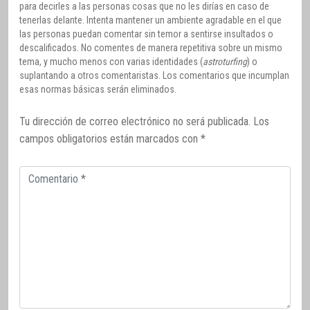
para decirles a las personas cosas que no les dirías en caso de
tenerlas delante. Intenta mantener un ambiente agradable en el que
las personas puedan comentar sin temor a sentirse insultados o
descalificados. No comentes de manera repetitiva sobre un mismo
tema, y mucho menos con varias identidades (
astroturfing
) o
suplantando a otros comentaristas. Los comentarios que incumplan
esas normas básicas serán eliminados.
Tu dirección de correo electrónico no será publicada.
Los
campos obligatorios están marcados con
*
Comentario