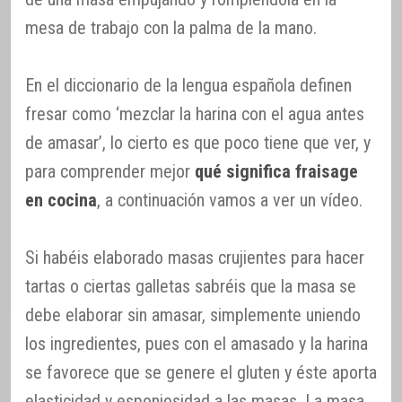
mesa de trabajo con la palma de la mano.
En el diccionario de la lengua española definen
fresar como ‘mezclar la harina con el agua antes
de amasar’, lo cierto es que poco tiene que ver, y
para comprender mejor
qué significa fraisage
en cocina
, a continuación vamos a ver un vídeo.
Si habéis elaborado masas crujientes para hacer
tartas o ciertas galletas sabréis que la masa se
debe elaborar sin amasar, simplemente uniendo
los ingredientes, pues con el amasado y la harina
se favorece que se genere el gluten y éste aporta
elasticidad y esponjosidad a las masas. La masa