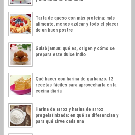
Tarta de queso con más proteína: más
alimento, menos azúcar y todo el placer
de un buen postre
Gulab jamun: qué es, origen y cómo se
prepara este dulce indio
Qué hacer con harina de garbanzo: 12
recetas fáciles para aprovecharla en la
cocina diaria
Harina de arroz y harina de arroz
pregelatinizada: en qué se diferencian y
para qué sirve cada una