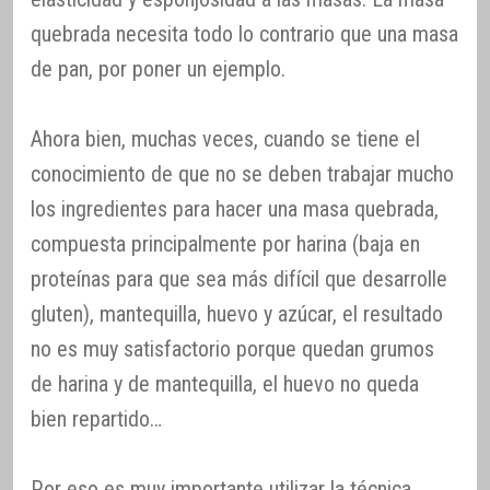
quebrada necesita todo lo contrario que una masa
de pan, por poner un ejemplo.
Ahora bien, muchas veces, cuando se tiene el
conocimiento de que no se deben trabajar mucho
los ingredientes para hacer una masa quebrada,
compuesta principalmente por harina (baja en
proteínas para que sea más difícil que desarrolle
gluten), mantequilla, huevo y azúcar, el resultado
no es muy satisfactorio porque quedan grumos
de harina y de mantequilla, el huevo no queda
bien repartido…
Por eso es muy importante utilizar la técnica