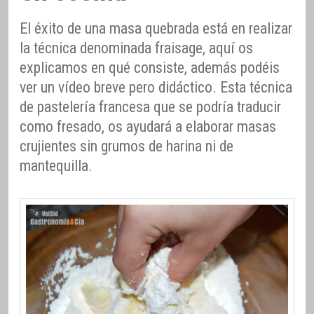
El éxito de una masa quebrada está en realizar
la técnica denominada fraisage, aquí os
explicamos en qué consiste, además podéis
ver un vídeo breve pero didáctico. Esta técnica
de pastelería francesa que se podría traducir
como fresado, os ayudará a elaborar masas
crujientes sin grumos de harina ni de
mantequilla.