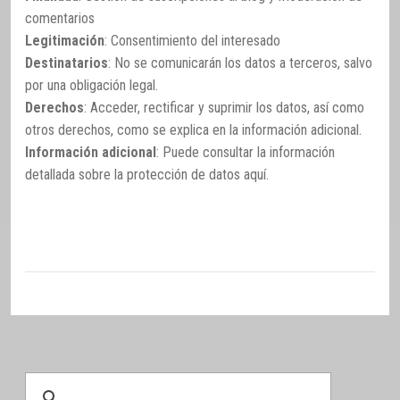
comentarios
Legitimación
: Consentimiento del interesado
Destinatarios
: No se comunicarán los datos a terceros, salvo
por una obligación legal.
Derechos
: Acceder, rectificar y suprimir los datos, así como
otros derechos, como se explica en la información adicional.
Información adicional
: Puede consultar la información
detallada sobre la protección de datos
aquí
.