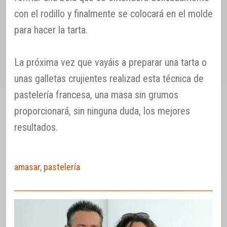
con el rodillo y finalmente se colocará en el molde
para hacer la tarta.
La próxima vez que vayáis a preparar una tarta o
unas galletas crujientes realizad esta técnica de
pastelería francesa, una masa sin grumos
proporcionará, sin ninguna duda, los mejores
resultados.
amasar
,
pastelería