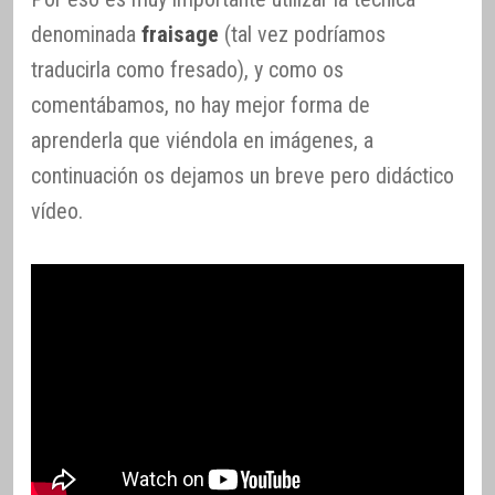
denominada
fraisage
(tal vez podríamos
traducirla como fresado), y como os
comentábamos, no hay mejor forma de
aprenderla que viéndola en imágenes, a
continuación os dejamos un breve pero didáctico
vídeo.