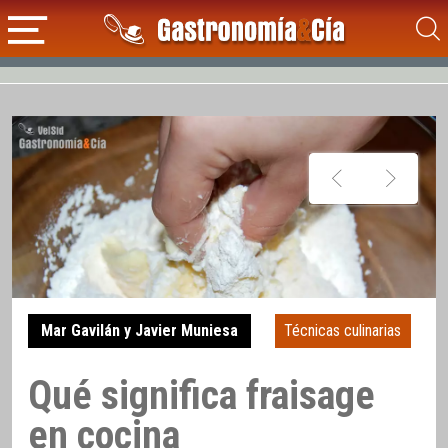
Mar Gavilán y Javier Muniesa
Técnicas culinarias
Qué significa fraisage
en cocina