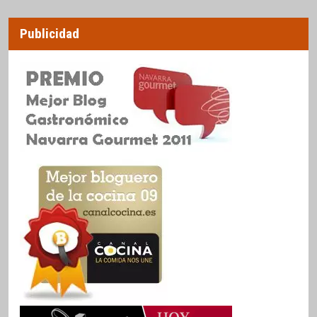
Publicidad