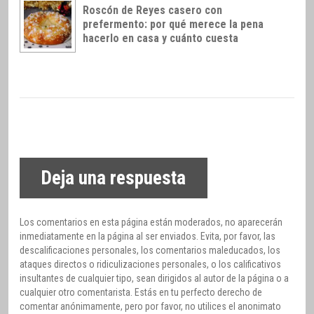
Roscón de Reyes casero con
prefermento: por qué merece la pena
hacerlo en casa y cuánto cuesta
Deja una respuesta
Los comentarios en esta página están moderados, no aparecerán
inmediatamente en la página al ser enviados. Evita, por favor, las
descalificaciones personales, los comentarios maleducados, los
ataques directos o ridiculizaciones personales, o los calificativos
insultantes de cualquier tipo, sean dirigidos al autor de la página o a
cualquier otro comentarista. Estás en tu perfecto derecho de
comentar anónimamente, pero por favor, no utilices el anonimato