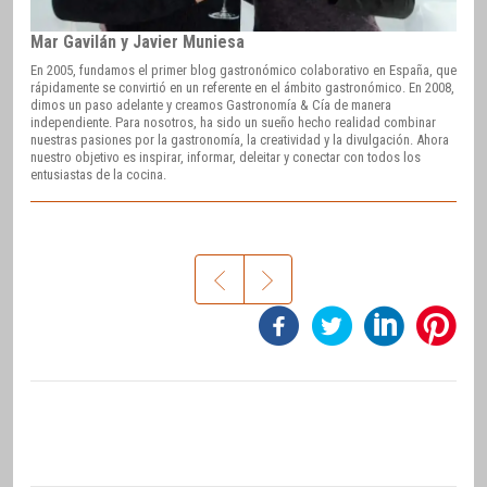
Mar Gavilán y Javier Muniesa
En 2005, fundamos el primer blog gastronómico colaborativo en España, que
rápidamente se convirtió en un referente en el ámbito gastronómico. En 2008,
dimos un paso adelante y creamos Gastronomía & Cía de manera
independiente. Para nosotros, ha sido un sueño hecho realidad combinar
nuestras pasiones por la gastronomía, la creatividad y la divulgación. Ahora
nuestro objetivo es inspirar, informar, deleitar y conectar con todos los
entusiastas de la cocina.