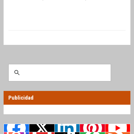
Publicidad