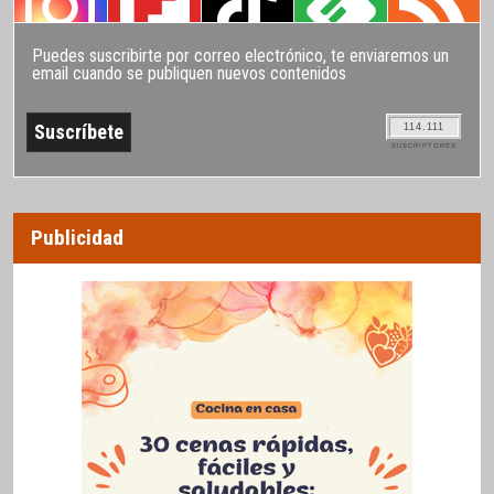
Puedes suscribirte por correo electrónico, te enviaremos un
email cuando se publiquen nuevos contenidos
114.111
SUSCRIPTORES
Publicidad