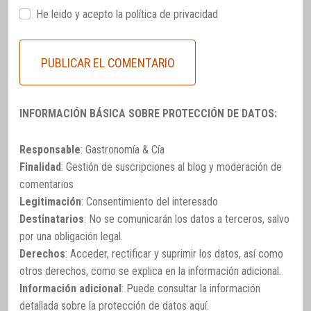
He leido y acepto la
política de privacidad
INFORMACIÓN BÁSICA SOBRE PROTECCIÓN DE DATOS:
Responsable
: Gastronomía & Cía
Finalidad
: Gestión de suscripciones al blog y moderación de
comentarios
Legitimación
: Consentimiento del interesado
Destinatarios
: No se comunicarán los datos a terceros, salvo
por una obligación legal.
Derechos
: Acceder, rectificar y suprimir los datos, así como
otros derechos, como se explica en la información adicional.
Información adicional
: Puede consultar la información
detallada sobre la protección de datos
aquí
.