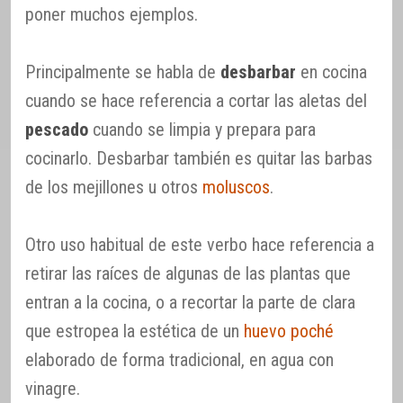
poner muchos ejemplos.
Principalmente se habla de
desbarbar
en cocina
cuando se hace referencia a cortar las aletas del
pescado
cuando se limpia y prepara para
cocinarlo. Desbarbar también es quitar las barbas
de los mejillones u otros
moluscos
.
Otro uso habitual de este verbo hace referencia a
retirar las raíces de algunas de las plantas que
entran a la cocina, o a recortar la parte de clara
que estropea la estética de un
huevo poché
elaborado de forma tradicional, en agua con
vinagre.