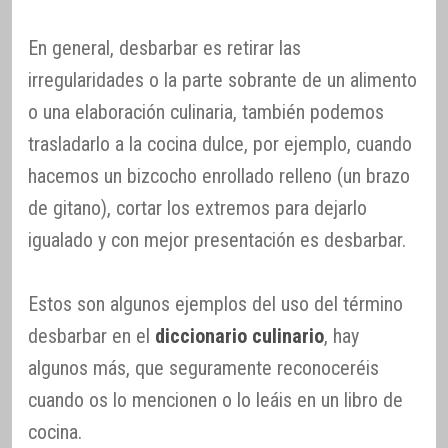
En general, desbarbar es retirar las
irregularidades o la parte sobrante de un alimento
o una elaboración culinaria, también podemos
trasladarlo a la cocina dulce, por ejemplo, cuando
hacemos un bizcocho enrollado relleno (un brazo
de gitano), cortar los extremos para dejarlo
igualado y con mejor presentación es desbarbar.
Estos son algunos ejemplos del uso del término
desbarbar en el
diccionario culinario
, hay
algunos más, que seguramente reconoceréis
cuando os lo mencionen o lo leáis en un libro de
cocina.