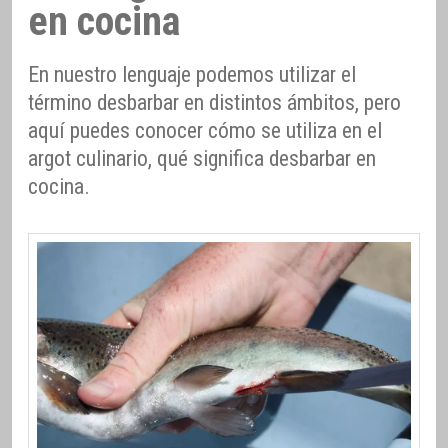
en cocina
En nuestro lenguaje podemos utilizar el
término desbarbar en distintos ámbitos, pero
aquí puedes conocer cómo se utiliza en el
argot culinario, qué significa desbarbar en
cocina.