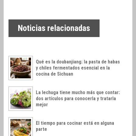
Noticias relacionadas
Qué es la doubanjiang: la pasta de habas
y chiles fermentados esencial en la
cocina de Sichuan
La lechuga tiene mucho más que contar:
dos artículos para conocerla y tratarla
mejor
El tiempo para cocinar está en alguna
parte