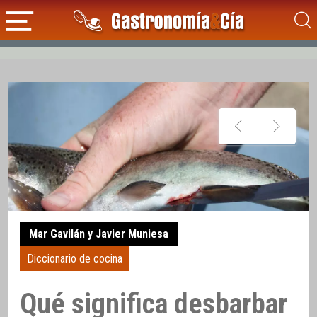
Mar Gavilán y Javier Muniesa
Diccionario de cocina
Qué significa desbarbar