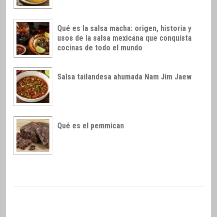
Qué es la salsa macha: origen, historia y
usos de la salsa mexicana que conquista
cocinas de todo el mundo
Salsa tailandesa ahumada Nam Jim Jaew
Qué es el pemmican