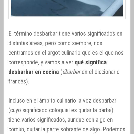
El término desbarbar tiene varios significados en
distintas áreas, pero como siempre, nos
centramos en el argot culinario que es el que nos
corresponde, y vamos a ver
qué significa
desbarbar en cocina
(
ébarber
en el diccionario
francés).
Incluso en el ámbito culinario la voz desbarbar
(cuyo significado coloquial es quitar la barba)
tiene varios significados, aunque con algo en
común, quitar la parte sobrante de algo. Podemos