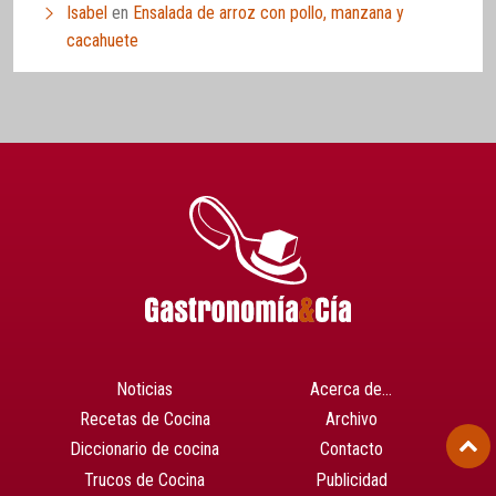
Isabel
en
Ensalada de arroz con pollo, manzana y
cacahuete
Noticias
Acerca de…
Recetas de Cocina
Archivo
Diccionario de cocina
Contacto
Trucos de Cocina
Publicidad