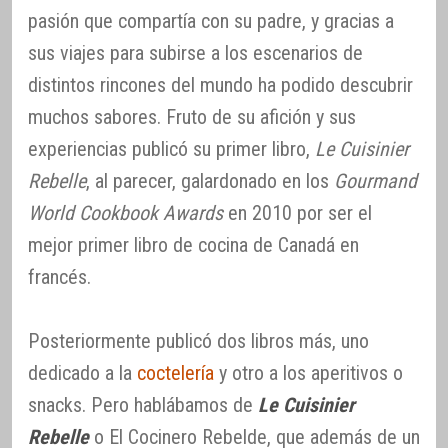
pasión que compartía con su padre, y gracias a
sus viajes para subirse a los escenarios de
distintos rincones del mundo ha podido descubrir
muchos sabores. Fruto de su afición y sus
experiencias publicó su primer libro,
Le Cuisinier
Rebelle
, al parecer, galardonado en los
Gourmand
World Cookbook Awards
en 2010 por ser el
mejor primer libro de cocina de Canadá en
francés.
Posteriormente publicó dos libros más, uno
dedicado a la
coctelería
y otro a los aperitivos o
snacks. Pero hablábamos de
Le Cuisinier
Rebelle
o El Cocinero Rebelde, que además de un