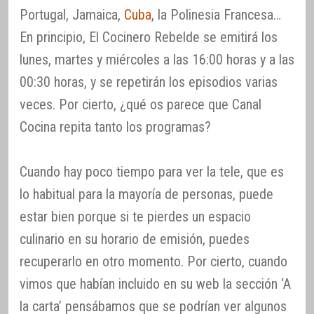
Portugal, Jamaica,
Cuba
, la Polinesia Francesa…
En principio, El Cocinero Rebelde se emitirá los
lunes, martes y miércoles a las 16:00 horas y a las
00:30 horas, y se repetirán los episodios varias
veces. Por cierto, ¿qué os parece que Canal
Cocina repita tanto los programas?
Cuando hay poco tiempo para ver la tele, que es
lo habitual para la mayoría de personas, puede
estar bien porque si te pierdes un espacio
culinario en su horario de emisión, puedes
recuperarlo en otro momento. Por cierto, cuando
vimos que habían incluido en su web la sección ‘A
la carta’ pensábamos que se podrían ver algunos