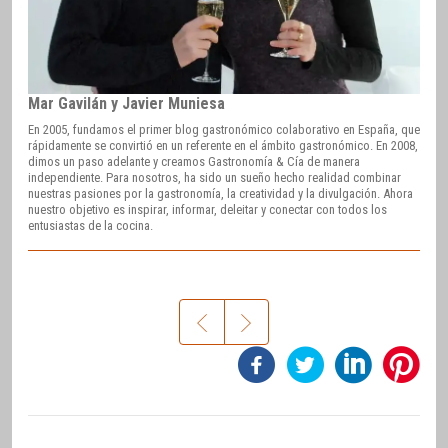
Mar Gavilán y Javier Muniesa
En 2005, fundamos el primer blog gastronómico colaborativo en España, que
rápidamente se convirtió en un referente en el ámbito gastronómico. En 2008,
dimos un paso adelante y creamos Gastronomía & Cía de manera
independiente. Para nosotros, ha sido un sueño hecho realidad combinar
nuestras pasiones por la gastronomía, la creatividad y la divulgación. Ahora
nuestro objetivo es inspirar, informar, deleitar y conectar con todos los
entusiastas de la cocina.