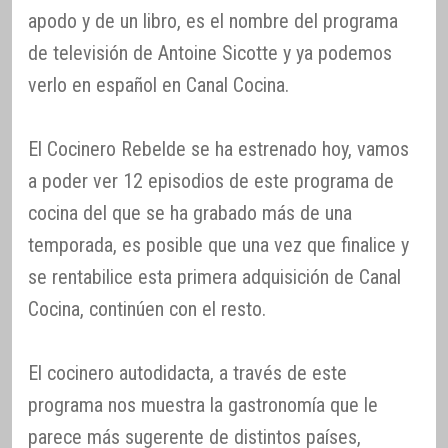
apodo y de un libro, es el nombre del programa
de televisión de Antoine Sicotte y ya podemos
verlo en español en Canal Cocina.
El Cocinero Rebelde se ha estrenado hoy, vamos
a poder ver 12 episodios de este programa de
cocina del que se ha grabado más de una
temporada, es posible que una vez que finalice y
se rentabilice esta primera adquisición de Canal
Cocina, continúen con el resto.
El cocinero autodidacta, a través de este
programa nos muestra la gastronomía que le
parece más sugerente de distintos países,