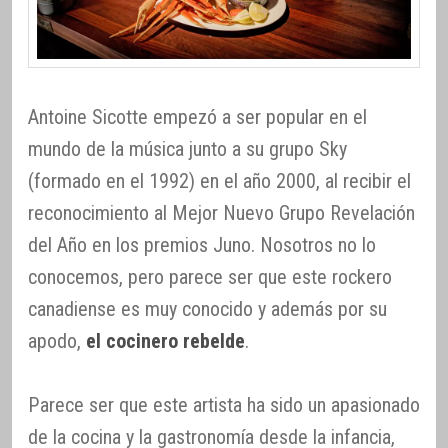
Antoine Sicotte empezó a ser popular en el
mundo de la música junto a su grupo Sky
(formado en el 1992) en el año 2000, al recibir el
reconocimiento al Mejor Nuevo Grupo Revelación
del Año en los premios Juno. Nosotros no lo
conocemos, pero parece ser que este rockero
canadiense es muy conocido y además por su
apodo,
el cocinero rebelde
.
Parece ser que este artista ha sido un apasionado
de la cocina y la gastronomía desde la infancia,