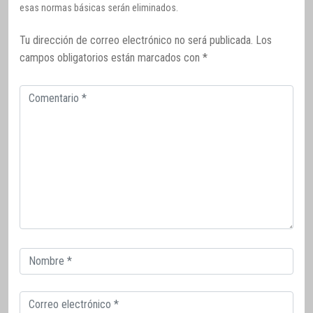
esas normas básicas serán eliminados.
Tu dirección de correo electrónico no será publicada.
Los
campos obligatorios están marcados con
*
Comentario
Correo
electrónico
Correo