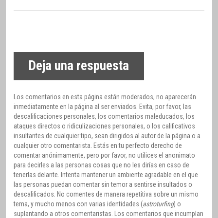
Deja una respuesta
Los comentarios en esta página están moderados, no aparecerán
inmediatamente en la página al ser enviados. Evita, por favor, las
descalificaciones personales, los comentarios maleducados, los
ataques directos o ridiculizaciones personales, o los calificativos
insultantes de cualquier tipo, sean dirigidos al autor de la página o a
cualquier otro comentarista. Estás en tu perfecto derecho de
comentar anónimamente, pero por favor, no utilices el anonimato
para decirles a las personas cosas que no les dirías en caso de
tenerlas delante. Intenta mantener un ambiente agradable en el que
las personas puedan comentar sin temor a sentirse insultados o
descalificados. No comentes de manera repetitiva sobre un mismo
tema, y mucho menos con varias identidades (
astroturfing
) o
suplantando a otros comentaristas. Los comentarios que incumplan