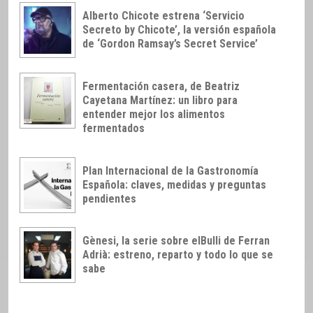
Alberto Chicote estrena ‘Servicio
Secreto by Chicote’, la versión española
de ‘Gordon Ramsay’s Secret Service’
Fermentación casera, de Beatriz
Cayetana Martínez: un libro para
entender mejor los alimentos
fermentados
Plan Internacional de la Gastronomía
Española: claves, medidas y preguntas
pendientes
Gènesi, la serie sobre elBulli de Ferran
Adrià: estreno, reparto y todo lo que se
sabe