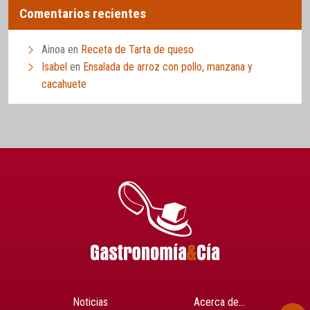
Comentarios recientes
Ainoa
en
Receta de Tarta de queso
Isabel
en
Ensalada de arroz con pollo, manzana y
cacahuete
Noticias
Acerca de…