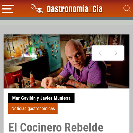
Mar Gavilán y Javier Muniesa
Noticias gastronómicas
El Cocinero Rebelde