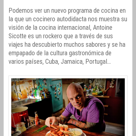
Podemos ver un nuevo programa de cocina en
la que un cocinero autodidacta nos muestra su
visión de la cocina internacional, Antoine
Sicotte es un rockero que a través de sus
viajes ha descubierto muchos sabores y se ha
empapado de la cultura gastronómica de
varios países, Cuba, Jamaica, Portugal…