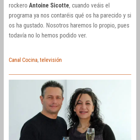
rockero
Antoine Sicotte
, cuando veáis el
programa ya nos contaréis qué os ha parecido y si
os ha gustado. Nosotros haremos lo propio, pues
todavía no lo hemos podido ver.
Canal Cocina
,
televisión