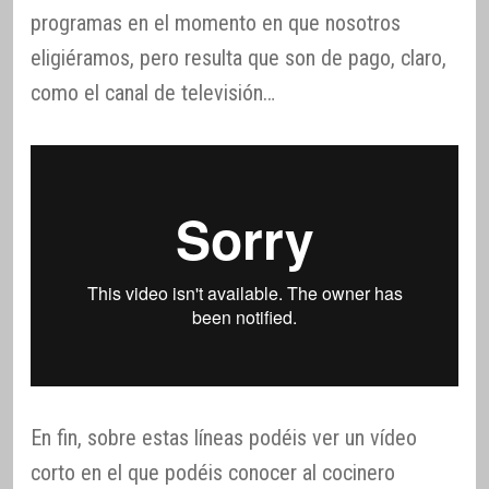
programas en el momento en que nosotros
eligiéramos, pero resulta que son de pago, claro,
como el canal de televisión…
En fin, sobre estas líneas podéis ver un vídeo
corto en el que podéis conocer al cocinero