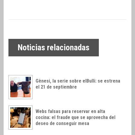
Noticias relacionadas
Gènesi, la serie sobre elBulli: se estrena
el 21 de septiembre
Webs falsas para reservar en alta
cocina: el fraude que se aprovecha del
deseo de conseguir mesa