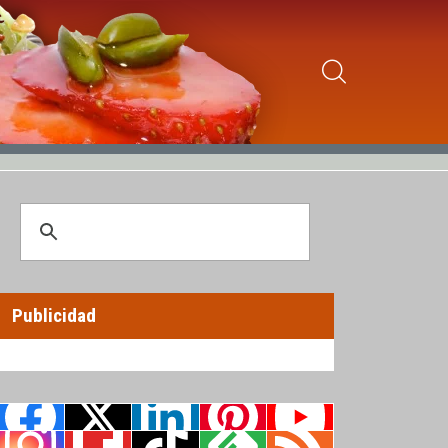
Publicidad