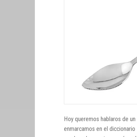
Hoy queremos hablaros de un 
enmarcamos en el diccionario 