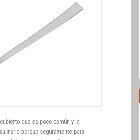
cubierto que es poco común y lo
culinario porque seguramente para