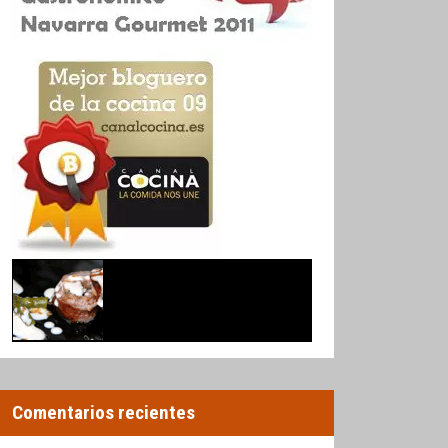
Comentarios recientes