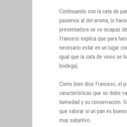
Continuando con la cata de pan
pasamos al del aroma, lo hace
presentadora se ve incapaz de 
Francesc explica que para hac
necesario estar en un lugar co
igual que la cata de vinos se 
bodega).
Como bien dice Francesc, el p
características que se debe va
humedad y su conservación. S
que valorar si un pan es bueno
muy subjetivo.