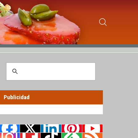
Publicidad