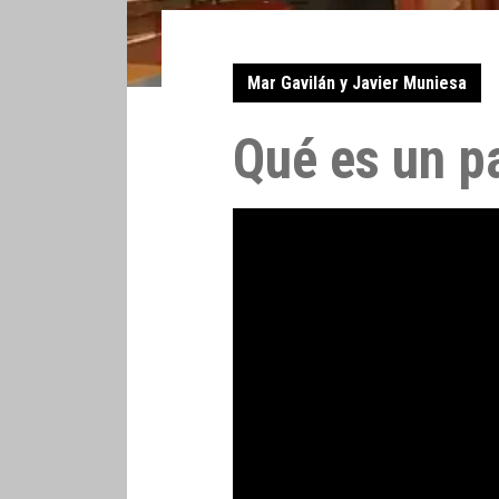
Mar Gavilán y Javier Muniesa
Qué es un p