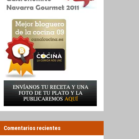
Comentarios recientes