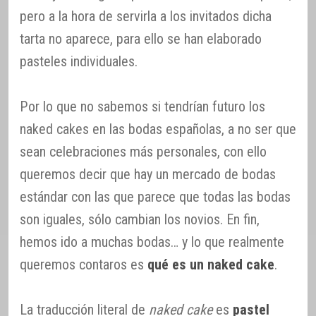
pero a la hora de servirla a los invitados dicha
tarta no aparece, para ello se han elaborado
pasteles individuales.
Por lo que no sabemos si tendrían futuro los
naked cakes en las bodas españolas, a no ser que
sean celebraciones más personales, con ello
queremos decir que hay un mercado de bodas
estándar con las que parece que todas las bodas
son iguales, sólo cambian los novios. En fin,
hemos ido a muchas bodas… y lo que realmente
queremos contaros es
qué es un naked cake
.
La traducción literal de
naked cake
es
pastel