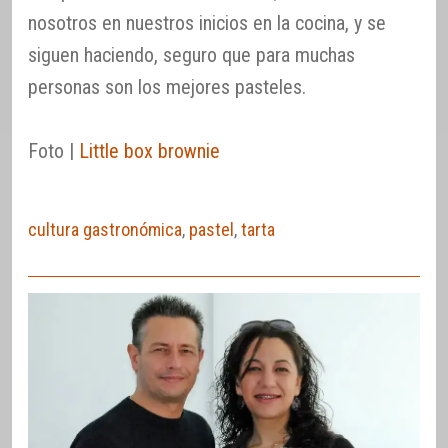
nosotros en nuestros inicios en la cocina, y se
siguen haciendo, seguro que para muchas
personas son los mejores pasteles.
Foto |
Little box brownie
cultura gastronómica
,
pastel
,
tarta