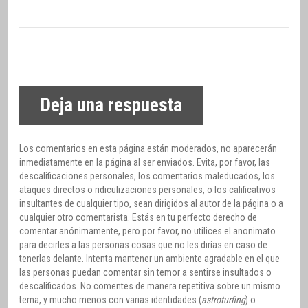
Deja una respuesta
Los comentarios en esta página están moderados, no aparecerán
inmediatamente en la página al ser enviados. Evita, por favor, las
descalificaciones personales, los comentarios maleducados, los
ataques directos o ridiculizaciones personales, o los calificativos
insultantes de cualquier tipo, sean dirigidos al autor de la página o a
cualquier otro comentarista. Estás en tu perfecto derecho de
comentar anónimamente, pero por favor, no utilices el anonimato
para decirles a las personas cosas que no les dirías en caso de
tenerlas delante. Intenta mantener un ambiente agradable en el que
las personas puedan comentar sin temor a sentirse insultados o
descalificados. No comentes de manera repetitiva sobre un mismo
tema, y mucho menos con varias identidades (
astroturfing
) o