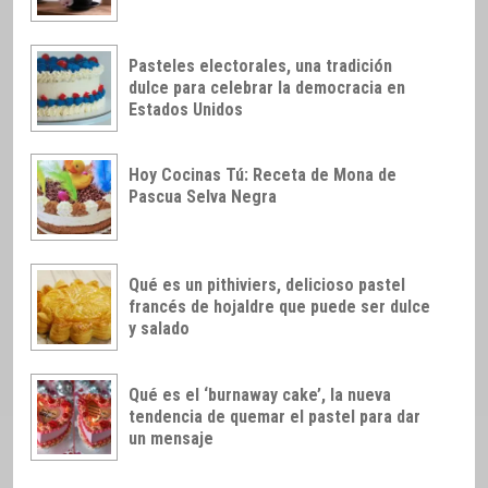
Pasteles electorales, una tradición
dulce para celebrar la democracia en
Estados Unidos
Hoy Cocinas Tú: Receta de Mona de
Pascua Selva Negra
Qué es un pithiviers, delicioso pastel
francés de hojaldre que puede ser dulce
y salado
Qué es el ‘burnaway cake’, la nueva
tendencia de quemar el pastel para dar
un mensaje