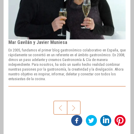
Mar Gavilán y Javier Muniesa
En 2005, fundamos el primer blog gastronómico colaborativo en España, que
rápidamente se convirtió en un referente en el ámbito gastronómico. En 2008,
dimos un paso adelante y creamos Gastronomía & Cía de manera
independiente. Para nosotros, ha sido un sueño hecho realidad combinar
nuestras pasiones por la gastronomía, la creatividad y la divulgación. Ahora
nuestro objetivo es inspirar, informar, deleitar y conectar con todos los
entusiastas de la cocina.