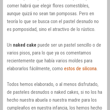
comer habrá que elegir flores comestibles,
aunque quizá no sean tan pomposas. Pero en
teoría lo que se busca con el pastel desnudo no
es pomposidad, sino el atractivo de lo rústico.
Un
naked cake
puede ser un pastel sencillo o de
varios pisos, para lo que ya os comentamos
recientemente que había varios moldes para
elaborarlos fácilmente, como
estos de silicona
.
Todos hemos elaborado, o al menos disfrutado,
de pasteles desnudos o naked cakes, si no los ha
hecho nuestra abuela o nuestra madre para los
cumpleaños en nuestra infancia, los hemos hecho