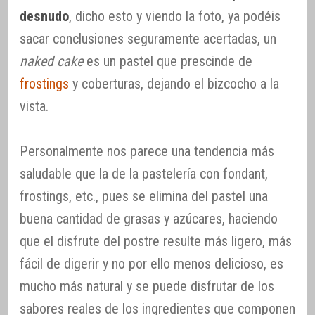
desnudo
, dicho esto y viendo la foto, ya podéis
sacar conclusiones seguramente acertadas, un
naked cake
es un pastel que prescinde de
frostings
y coberturas, dejando el bizcocho a la
vista.
Personalmente nos parece una tendencia más
saludable que la de la pastelería con fondant,
frostings, etc., pues se elimina del pastel una
buena cantidad de grasas y azúcares, haciendo
que el disfrute del postre resulte más ligero, más
fácil de digerir y no por ello menos delicioso, es
mucho más natural y se puede disfrutar de los
sabores reales de los ingredientes que componen