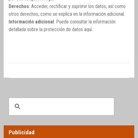
Derechos
: Acceder, rectificar y suprimir los datos, así como
otros derechos, como se explica en la información adicional.
Información adicional
: Puede consultar la información
detallada sobre la protección de datos
aquí
.
Publicidad