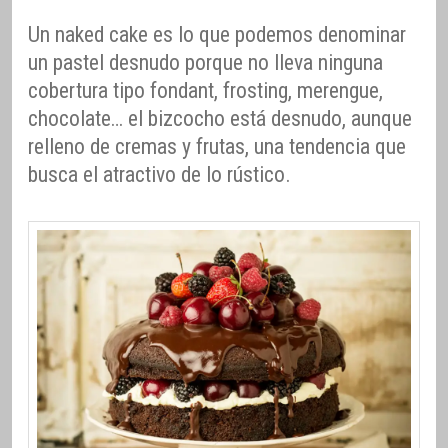
Un naked cake es lo que podemos denominar
un pastel desnudo porque no lleva ninguna
cobertura tipo fondant, frosting, merengue,
chocolate… el bizcocho está desnudo, aunque
relleno de cremas y frutas, una tendencia que
busca el atractivo de lo rústico.