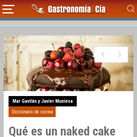
Mar Gavilán y Javier Muniesa
Diccionario de cocina
Qué es un naked cake