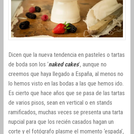
Dicen que la nueva tendencia en pasteles o tartas
de boda son los ‘
naked cakes
’, aunque no
creemos que haya llegado a España, al menos no
lo hemos visto en las bodas a las que hemos ido.
Es cierto que hace años que se pasa de las tartas
de varios pisos, sean en vertical o en stands
ramificados, muchas veces se presenta una tarta
nupcial para que los recién casados hagan un
corte y el fotógrafo plasme el momento ‘espada’,