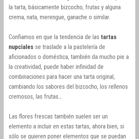
la tarta, básicamente bizcocho, frutas y alguna
crema, nata, merengue, ganache o similar.
Confiamos en que la tendencia de las
tartas
nupciales
se traslade a la pastelería de
aficionados o doméstica, también da mucho pie a
la creatividad, puede haber infinidad de
combinaciones para hacer una tarta original,
cambiando los sabores del bizcocho, los rellenos
cremosos, las frutas…
Las flores frescas también suelen ser un
elemento a incluir en estas tartas, ahora bien, si
sólo se quieren poner elementos que se puedan