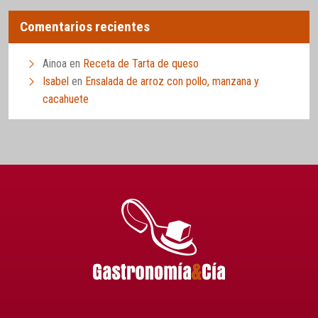
Comentarios recientes
Ainoa
en
Receta de Tarta de queso
Isabel
en
Ensalada de arroz con pollo, manzana y
cacahuete