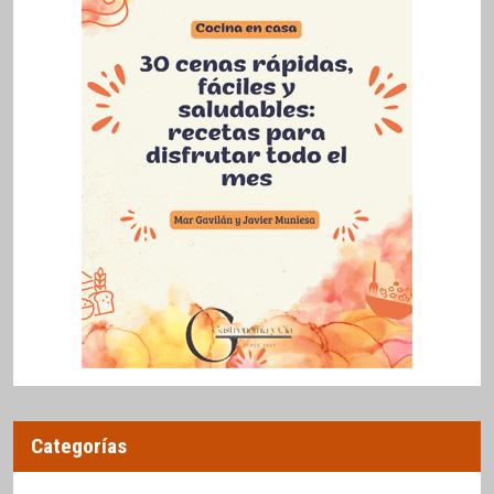
Categorías