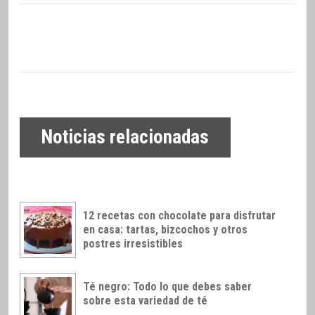
Noticias relacionadas
12 recetas con chocolate para disfrutar
en casa: tartas, bizcochos y otros
postres irresistibles
Té negro: Todo lo que debes saber
sobre esta variedad de té