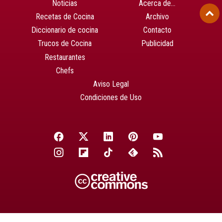
Noticias
Acerca de…
Recetas de Cocina
Archivo
Diccionario de cocina
Contacto
Trucos de Cocina
Publicidad
Restaurantes
Chefs
Aviso Legal
Condiciones de Uso