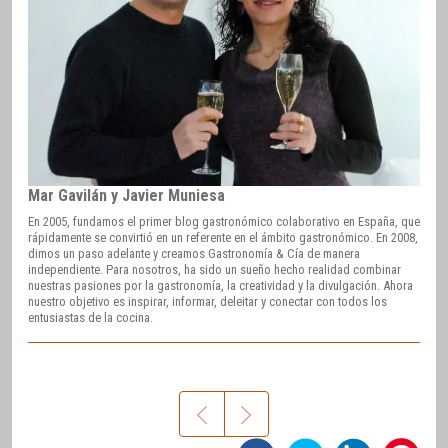
Mar Gavilán y Javier Muniesa
En 2005, fundamos el primer blog gastronómico colaborativo en España, que
rápidamente se convirtió en un referente en el ámbito gastronómico. En 2008,
dimos un paso adelante y creamos Gastronomía & Cía de manera
independiente. Para nosotros, ha sido un sueño hecho realidad combinar
nuestras pasiones por la gastronomía, la creatividad y la divulgación. Ahora
nuestro objetivo es inspirar, informar, deleitar y conectar con todos los
entusiastas de la cocina.