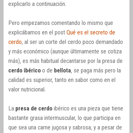
explicarlo a continuación.
Pero empezamos comentando lo mismo que
explicábamos en el post
Qué es el secreto de
cerdo
, al ser un corte del cerdo poco demandado
y más económico (aunque últimamente se cotiza
más), es más habitual decantarse por la presa de
cerdo ibérico
o de
bellota
, se paga más pero la
calidad es superior, tanto en sabor como en el
valor nutricional.
La
presa de cerdo
ibérico es una pieza que tiene
bastante grasa intermuscular, lo que participa en
que sea una carne jugosa y sabrosa, y a pesar de