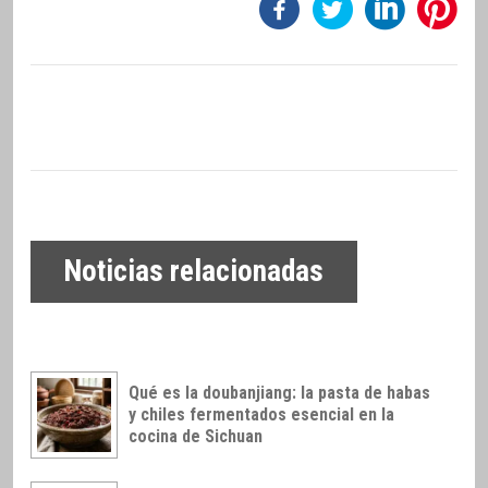
Noticias relacionadas
Qué es la doubanjiang: la pasta de habas
y chiles fermentados esencial en la
cocina de Sichuan