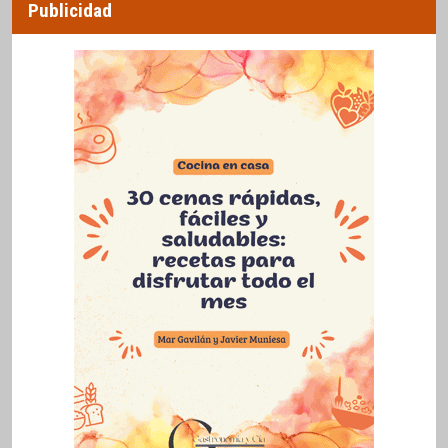
Publicidad