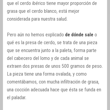
que el cerdo ibérico tiene mayor proporción de
grasa que el cerdo blanco, está mejor
considerada para nuestra salud.
Pero aún no hemos explicado
de dónde sale
o
qué es la presa de cerdo, se trata de una pieza
que se encuentra junto a la paleta, forma parte
del cabecero del lomo y de cada animal se
extraen dos presas de unos 500 gramos de peso.
La pieza tiene una forma ovalada, y como
comentábamos, con mucha infiltración de grasa,
una cocción adecuada hace que ésta se funda en
el paladar.