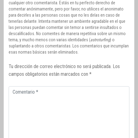
cualquier otro comentarista. Estás en tu perfecto derecho de
comentar anónimamente, pero por favor, no utilices el anonimato
para decirles a las personas cosas que no les dirías en caso de
tenerlas delante. Intenta mantener un ambiente agradable en el que
las personas puedan comentar sin temor a sentirse insultados o
descalificados. No comentes de manera repetitiva sobre un mismo
tema, y mucho menos con varias identidades (
astroturfing
) o
suplantando a otros comentaristas. Los comentarios que incumplan
esas normas básicas serán eliminados.
Tu dirección de correo electrónico no será publicada.
Los
campos obligatorios están marcados con
*
Comentario