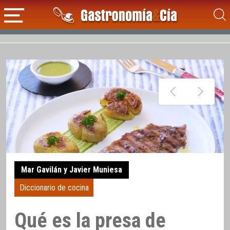
Mar Gavilán y Javier Muniesa
Diccionario de cocina
Qué es la presa de