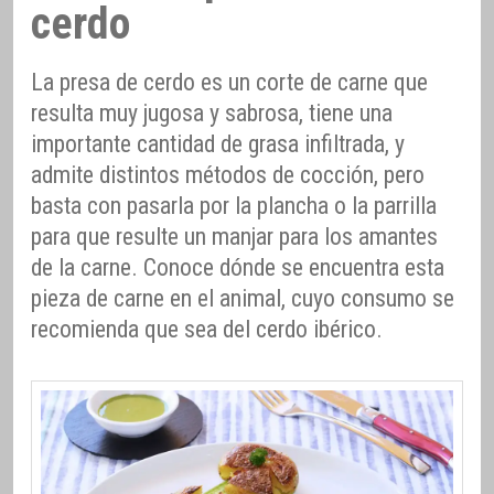
cerdo
La presa de cerdo es un corte de carne que
resulta muy jugosa y sabrosa, tiene una
importante cantidad de grasa infiltrada, y
admite distintos métodos de cocción, pero
basta con pasarla por la plancha o la parrilla
para que resulte un manjar para los amantes
de la carne. Conoce dónde se encuentra esta
pieza de carne en el animal, cuyo consumo se
recomienda que sea del cerdo ibérico.