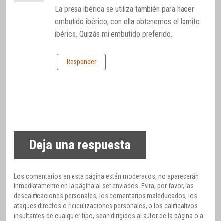
La presa ibérica se utiliza también para hacer
embutido ibérico, con ella obtenemos el lomito
ibérico. Quizás mi embutido preferido.
Responder
Deja una respuesta
Los comentarios en esta página están moderados, no aparecerán
inmediatamente en la página al ser enviados. Evita, por favor, las
descalificaciones personales, los comentarios maleducados, los
ataques directos o ridiculizaciones personales, o los calificativos
insultantes de cualquier tipo, sean dirigidos al autor de la página o a