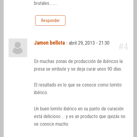
brutales………
Responder
Jamon bellota
-
abril 29, 2013 - 21:30
#4
En muchas zonas de producción de ibéricos la
presa se embute y se deja curar unos 90 días.
El resultado es lo que se conoce como lomito
ibérico.
Un buen lomito ibérico en su punto de curación
está delicioso … y es un producto que quizás no
se conoce mucho.