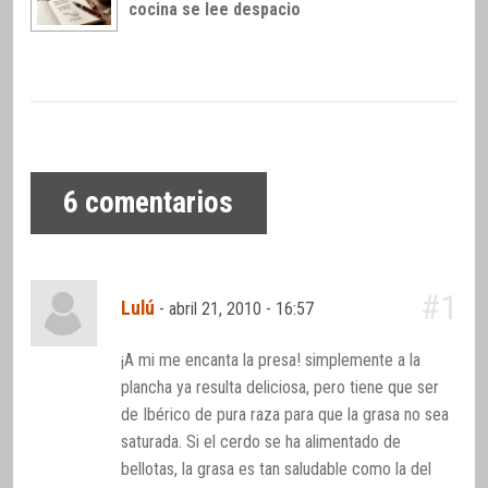
cocina se lee despacio
6
comentarios
#1
Lulú
-
abril 21, 2010 - 16:57
¡A mi me encanta la presa! simplemente a la
plancha ya resulta deliciosa, pero tiene que ser
de Ibérico de pura raza para que la grasa no sea
saturada. Si el cerdo se ha alimentado de
bellotas, la grasa es tan saludable como la del