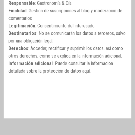
Responsable
: Gastronomía & Cía
Finalidad
: Gestión de suscripciones al blog y moderación de
comentarios
Legitimación
: Consentimiento del interesado
Destinatarios
: No se comunicarán los datos a terceros, salvo
por una obligación legal.
Derechos
: Acceder, rectificar y suprimir los datos, así como
otros derechos, como se explica en la información adicional.
Información adicional
: Puede consultar la información
detallada sobre la protección de datos
aquí
.