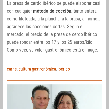
La presa de cerdo ibérico se puede elaborar casi
con cualquier
método de cocción
, tanto entera
como fileteada, a la plancha, a la brasa, al horno…
agradece las cocciones cortas. Según el
mercado, el precio de la presa de cerdo ibérico
puede rondar entre los 17 y los 25 euros/kilo.
Como veis, su valor gastronómico está en auge.
carne
,
cultura gastronómica
,
ibérico