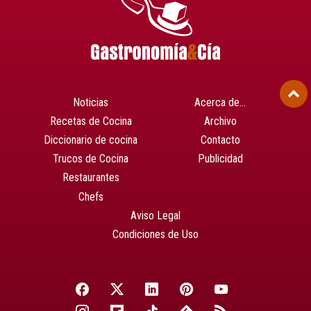
Noticias
Acerca de…
Recetas de Cocina
Archivo
Diccionario de cocina
Contacto
Trucos de Cocina
Publicidad
Restaurantes
Chefs
Aviso Legal
Condiciones de Uso