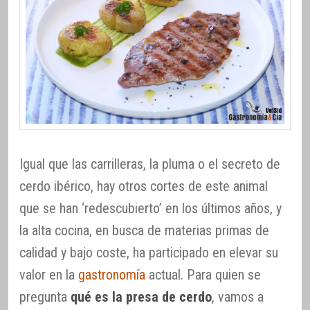
Igual que las carrilleras, la pluma o el secreto de
cerdo ibérico, hay otros cortes de este animal
que se han ‘redescubierto’ en los últimos años, y
la alta cocina, en busca de materias primas de
calidad y bajo coste, ha participado en elevar su
valor en la
gastronomía
actual. Para quien se
pregunta
qué es la presa de cerdo
, vamos a