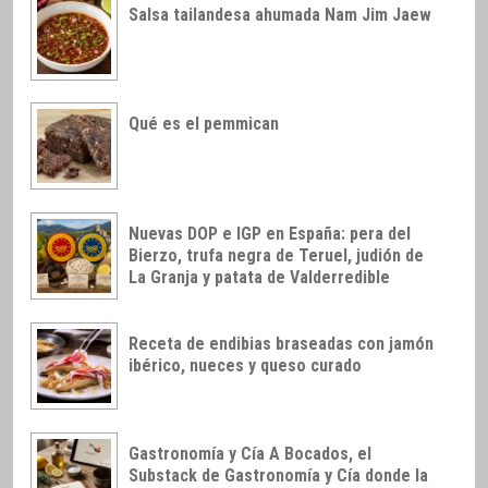
Salsa tailandesa ahumada Nam Jim Jaew
Qué es el pemmican
Nuevas DOP e IGP en España: pera del
Bierzo, trufa negra de Teruel, judión de
La Granja y patata de Valderredible
Receta de endibias braseadas con jamón
ibérico, nueces y queso curado
Gastronomía y Cía A Bocados, el
Substack de Gastronomía y Cía donde la