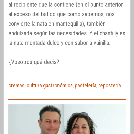
al recipiente que la contiene (en el punto anterior
al exceso del batido que como sabemos, nos
convierte la nata en mantequilla), también
endulzada según las necesidades. Y el chantilly es
la nata montada dulce y con sabor a vainilla.
¿Vosotros qué decís?
cremas
,
cultura gastronómica
,
pastelería
,
repostería