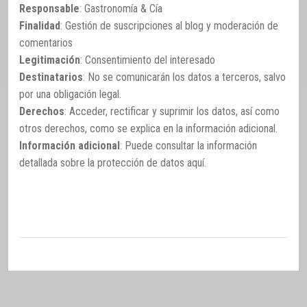
Responsable
: Gastronomía & Cía
Finalidad
: Gestión de suscripciones al blog y moderación de
comentarios
Legitimación
: Consentimiento del interesado
Destinatarios
: No se comunicarán los datos a terceros, salvo
por una obligación legal.
Derechos
: Acceder, rectificar y suprimir los datos, así como
otros derechos, como se explica en la información adicional.
Información adicional
: Puede consultar la información
detallada sobre la protección de datos
aquí
.