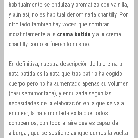
habitualmente se endulza y aromatiza con vainilla,
y aún así, no es habitual denominarla chantilly. Por
otro lado también hay voces que nombran
indistintamente a la
crema batida
y a la crema
chantilly como si fueran lo mismo.
En definitiva, nuestra descripción de la crema o
nata batida es la nata que tras batirla ha cogido
cuerpo pero no ha aumentado apenas su volumen
(casi semimontada), y endulzada según las
necesidades de la elaboración en la que se va a
emplear, la nata montada es la que todos
conocemos, con todo el aire que es capaz de
albergar, que se sostiene aunque demos la vuelta