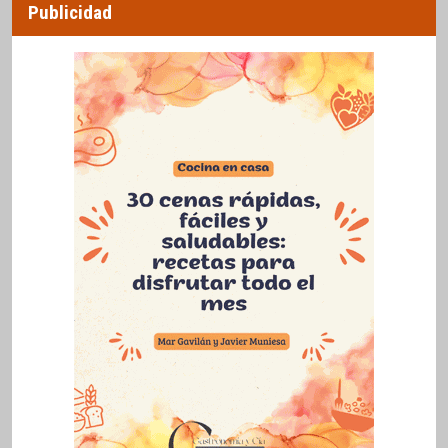
Publicidad