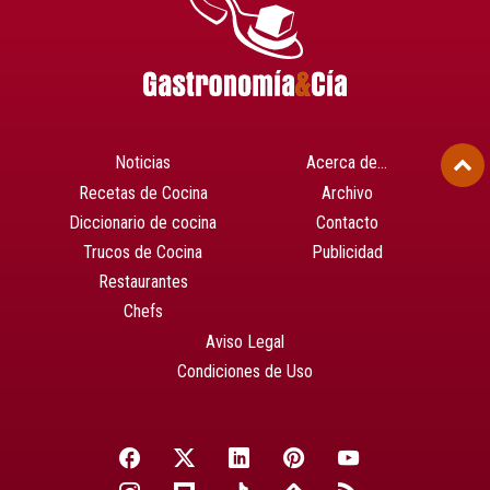
Noticias
Acerca de…
Recetas de Cocina
Archivo
Diccionario de cocina
Contacto
Trucos de Cocina
Publicidad
Restaurantes
Chefs
Aviso Legal
Condiciones de Uso