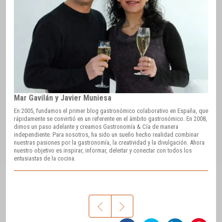
Mar Gavilán y Javier Muniesa
En 2005, fundamos el primer blog gastronómico colaborativo en España, que
rápidamente se convirtió en un referente en el ámbito gastronómico. En 2008,
dimos un paso adelante y creamos Gastronomía & Cía de manera
independiente. Para nosotros, ha sido un sueño hecho realidad combinar
nuestras pasiones por la gastronomía, la creatividad y la divulgación. Ahora
nuestro objetivo es inspirar, informar, deleitar y conectar con todos los
entusiastas de la cocina.