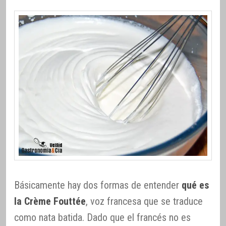
Básicamente hay dos formas de entender
qué es
la Crème Fouttée
, voz francesa que se traduce
como nata batida. Dado que el francés no es