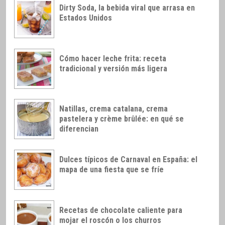
Dirty Soda, la bebida viral que arrasa en
Estados Unidos
Cómo hacer leche frita: receta
tradicional y versión más ligera
Natillas, crema catalana, crema
pastelera y crème brûlée: en qué se
diferencian
Dulces típicos de Carnaval en España: el
mapa de una fiesta que se fríe
Recetas de chocolate caliente para
mojar el roscón o los churros