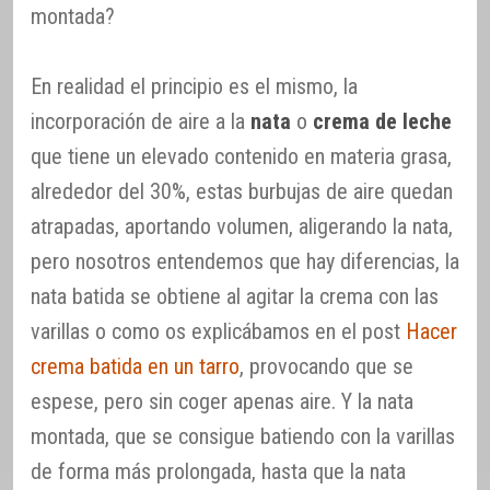
montada?
En realidad el principio es el mismo, la
incorporación de aire a la
nata
o
crema de leche
que tiene un elevado contenido en materia grasa,
alrededor del 30%, estas burbujas de aire quedan
atrapadas, aportando volumen, aligerando la nata,
pero nosotros entendemos que hay diferencias, la
nata batida se obtiene al agitar la crema con las
varillas o como os explicábamos en el post
Hacer
crema batida en un tarro
, provocando que se
espese, pero sin coger apenas aire. Y la nata
montada, que se consigue batiendo con la varillas
de forma más prolongada, hasta que la nata