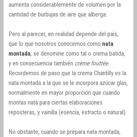
aumenta considerablemente de volumen por la
cantidad de burbujas de aire que alberga.
Pero al parecer, en realidad depende del país,
que lo que nosotros conocemos como
nata
montada
, se denomine como tal o crema batida,
y en consecuencia también
crème fouttée
.
Recordemos de paso que la crema Chantilly es la
nata montada a la que se le incorpora azúcar glas,
normalmente en mayor proporción que cuando
montas nata para ciertas elaboraciones
reposteras, y vainilla (esencia, extracto o natural).
No obstante, cuando se prepara nata montada,