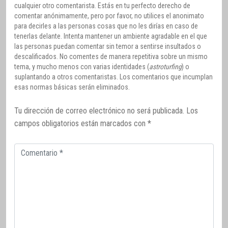
cualquier otro comentarista. Estás en tu perfecto derecho de
comentar anónimamente, pero por favor, no utilices el anonimato
para decirles a las personas cosas que no les dirías en caso de
tenerlas delante. Intenta mantener un ambiente agradable en el que
las personas puedan comentar sin temor a sentirse insultados o
descalificados. No comentes de manera repetitiva sobre un mismo
tema, y mucho menos con varias identidades (
astroturfing
) o
suplantando a otros comentaristas. Los comentarios que incumplan
esas normas básicas serán eliminados.
Tu dirección de correo electrónico no será publicada.
Los
campos obligatorios están marcados con
*
Comentario