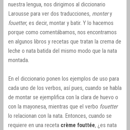
nuestra lengua, nos dirigimos al diccionario
Larousse para ver dos traducciones,
monter
y
fouetter
, es decir, montar y batir. Y lo hacemos
porque como comentábamos, nos encontramos
en algunos libros y recetas que tratan la crema de
leche o nata batida del mismo modo que la nata
montada.
En el diccionario ponen los ejemplos de uso para
cada uno de los verbos, así pues, cuando se habla
de montar se ejemplifica con la clara de huevo o
con la mayonesa, mientras que el verbo
fouetter
lo relacionan con la nata. Entonces, cuando se
requiere en una receta
crème fouttée
, ¿es nata