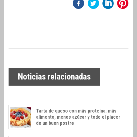
Noticias relacionadas
Tarta de queso con más proteína: más
alimento, menos azúcar y todo el placer
de un buen postre