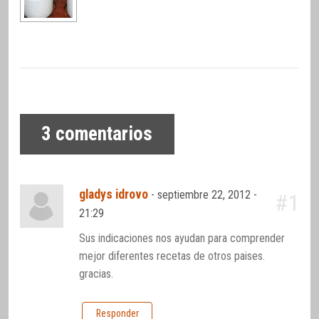
3
comentarios
gladys idrovo
-
septiembre 22, 2012 -
#1
21:29
Sus indicaciones nos ayudan para comprender
mejor diferentes recetas de otros paises.
gracias.
Responder