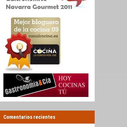
Comentarios recientes