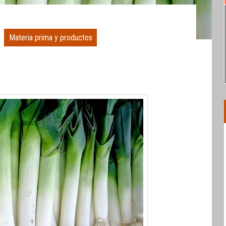
Materia prima y productos