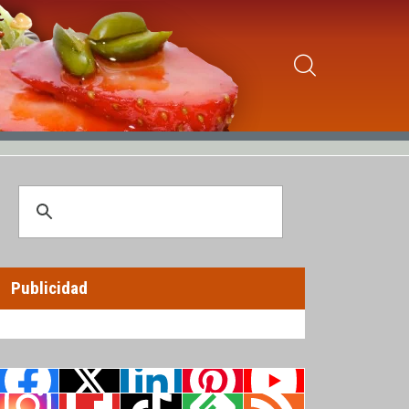
Publicidad