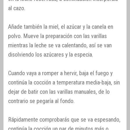
al cazo.
Añade también la miel, el azúcar y la canela en
polvo. Mueve la preparación con las varillas
mientras la leche se va calentando, así se van
disolviendo los azúcares y la especia.
Cuando vaya a romper a hervir, baja el fuego y
continúa la cocción a temperatura media-baja, sin
dejar de batir con las varillas manuales, de lo
contrario se pegaría al fondo.
Rápidamente comprobarás que se va espesando,
continúa la cocción un par de minutos más o