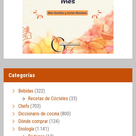
Categorías
Bebidas
(322)
Recetas de Cócteles
(33)
Chefs
(703)
Diccionario de cocina
(800)
Dónde comprar
(124)
Enología
(1.141)