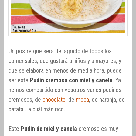
Un postre que será del agrado de todos los
comensales, que gustará a niños y a mayores, y
que se elabora en menos de media hora, puede
ser este
Pudin cremoso con miel y canela
. Ya
hemos compartido con vosotros varios pudines
cremosos, de
chocolate
, de
moca
, de naranja, de
batata… a cuál más rico.
Este
Pudin de miel y canela
cremoso es muy