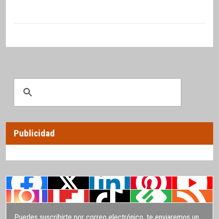
Publicidad
Puedes suscribirte por correo electrónico, te enviaremos un