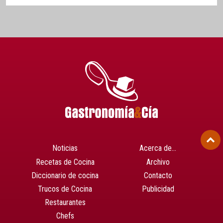
Noticias
Acerca de…
Recetas de Cocina
Archivo
Diccionario de cocina
Contacto
Trucos de Cocina
Publicidad
Restaurantes
Chefs