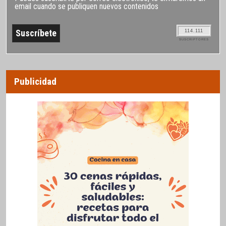
email cuando se publiquen nuevos contenidos
114.111
SUSCRIPTORES
Publicidad