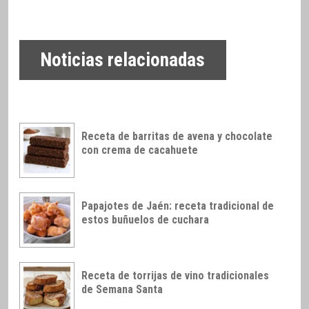
Noticias relacionadas
Receta de barritas de avena y chocolate
con crema de cacahuete
Papajotes de Jaén: receta tradicional de
estos buñuelos de cuchara
Receta de torrijas de vino tradicionales
de Semana Santa