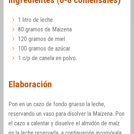
1 litro de leche
80 gramos de Maizena
120 gramos de miel
100 gramos de azúcar
1 c/p de canela en polvo.
Elaboración
Pon en un cazo de fondo grueso la leche,
reservando un vaso para disolver la Maizena. Pon
el cazo a calentar y disuelve el almidón de maíz
en la leche reservada, a continuación incorpórala