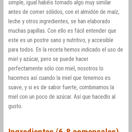
simple, igual habéis tomado algo muy similar
antes de comer sólidos, con el almidón de maíz,
leche y otros ingredientes, se han elaborado
muchas papillas. Con ello es fácil entender que
este es un postre sano y nutritivo, y accesible
para todos. En la receta hemos indicado el uso de
miel y azúcar, pero se puede hacer
perfectamente sólo con miel, nosotros lo
hacemos así cuando la miel que tenemos es
suave, y si es de sabor fuerte, combinamos la
miel con un poco de azúcar. Así que hacedlo al
gusto.
Ingredientes (6-8 comensales)