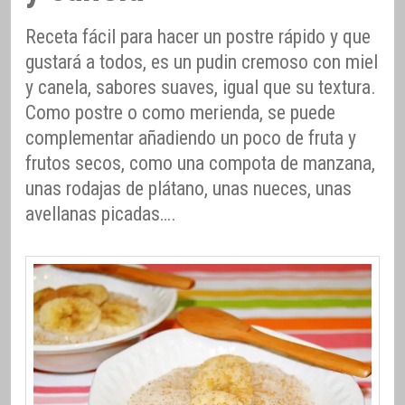
Receta fácil para hacer un postre rápido y que
gustará a todos, es un pudin cremoso con miel
y canela, sabores suaves, igual que su textura.
Como postre o como merienda, se puede
complementar añadiendo un poco de fruta y
frutos secos, como una compota de manzana,
unas rodajas de plátano, unas nueces, unas
avellanas picadas….