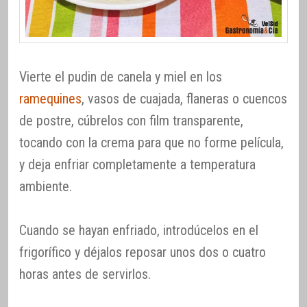
Vierte el pudin de canela y miel en los
ramequines
, vasos de cuajada, flaneras o cuencos
de postre, cúbrelos con film transparente,
tocando con la crema para que no forme película,
y deja enfriar completamente a temperatura
ambiente.
Cuando se hayan enfriado, introdúcelos en el
frigorífico y déjalos reposar unos dos o cuatro
horas antes de servirlos.