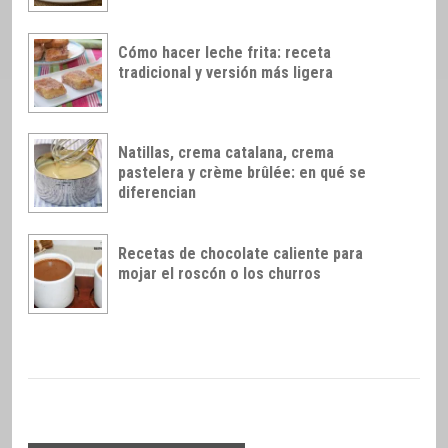
Cómo hacer leche frita: receta
tradicional y versión más ligera
Natillas, crema catalana, crema
pastelera y crème brûlée: en qué se
diferencian
Recetas de chocolate caliente para
mojar el roscón o los churros