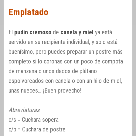
Emplatado
El
pudin cremoso
de
canela y miel
ya está
servido en su recipiente individual, y solo está
buenísimo, pero puedes preparar un postre más
completo si lo coronas con un poco de compota
de manzana o unos dados de plátano
espolvoreados con canela o con un hilo de miel,
unas nueces… ¡Buen provecho!
Abreviaturas
c/s = Cuchara sopera
c/p = Cuchara de postre