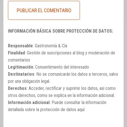
INFORMACIÓN BÁSICA SOBRE PROTECCIÓN DE DATOS:
Responsable
: Gastronomía & Cía
Finalidad
: Gestión de suscripciones al blog y moderación de
comentarios
Legitimación
: Consentimiento del interesado
Destinatarios
: No se comunicarán los datos a terceros, salvo
por una obligación legal.
Derechos
: Acceder, rectificar y suprimir los datos, así como
otros derechos, como se explica en la información adicional.
Información adicional
: Puede consultar la información
detallada sobre la protección de datos
aquí
.