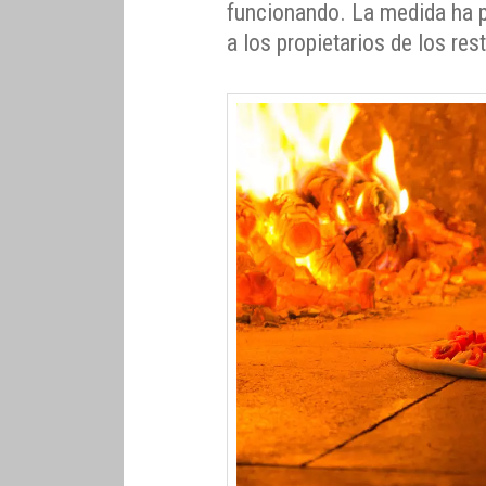
funcionando. La medida ha p
a los propietarios de los res