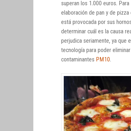
superan los 1.000 euros. Para
elaboración de pan y de pizza 
está provocada por sus hornos
determinar cuál es la causa re
perjudica seriamente, ya que e
tecnología para poder eliminar
contaminantes
PM10
.