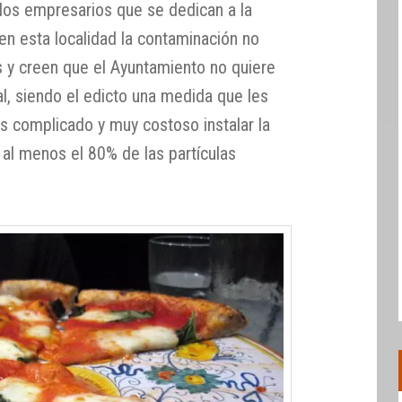
 los empresarios que se dedican a la
en esta localidad la contaminación no
 y creen que el Ayuntamiento no quiere
al, siendo el edicto una medida que les
s complicado y muy costoso instalar la
 al menos el 80% de las partículas