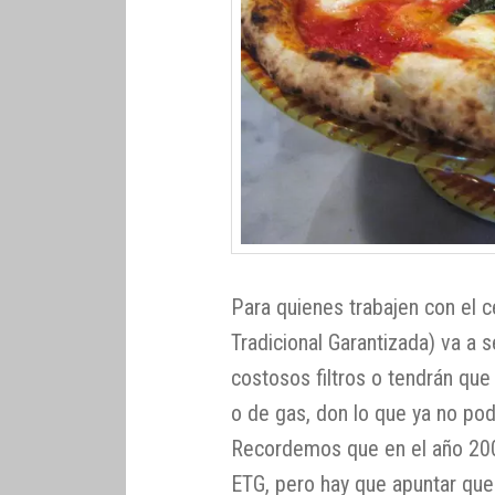
Para quienes trabajen con el c
Tradicional Garantizada) va a s
costosos filtros o tendrán que
o de gas, don lo que ya no podr
Recordemos que en el año 200
ETG, pero hay que apuntar que 