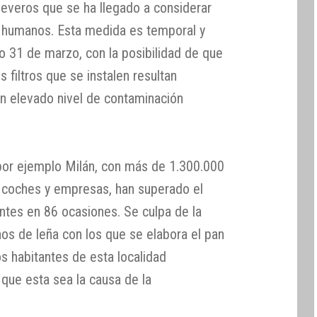
severos que se ha llegado a considerar
es humanos. Esta medida es temporal y
o 31 de marzo, con la posibilidad de que
 filtros que se instalen resultan
un elevado nivel de contaminación
or ejemplo Milán, con más de 1.300.000
 coches y empresas, han superado el
ntes en 86 ocasiones. Se culpa de la
rnos de leña con los que se elabora el pan
s habitantes de esta localidad
que esta sea la causa de la