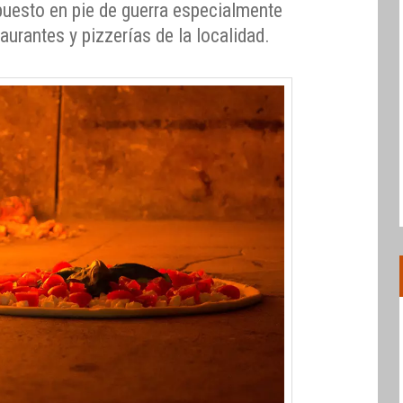
uesto en pie de guerra especialmente
taurantes y pizzerías de la localidad.