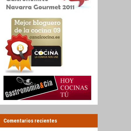
Comentarios recientes