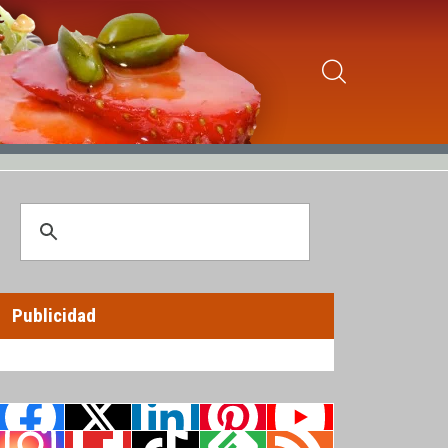
Publicidad