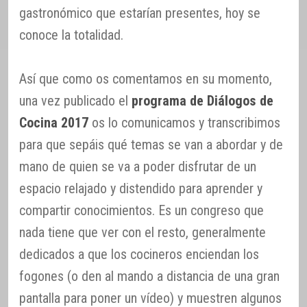
gastronómico que estarían presentes, hoy se
conoce la totalidad.
Así que como os comentamos en su momento,
una vez publicado el
programa de Diálogos de
Cocina 2017
os lo comunicamos y transcribimos
para que sepáis qué temas se van a abordar y de
mano de quien se va a poder disfrutar de un
espacio relajado y distendido para aprender y
compartir conocimientos. Es un congreso que
nada tiene que ver con el resto, generalmente
dedicados a que los cocineros enciendan los
fogones (o den al mando a distancia de una gran
pantalla para poner un vídeo) y muestren algunos