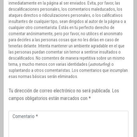
inmediatamente en la página al ser enviados. Evita, por favor, las
descalificaciones personales, los comentarios maleducados, los
ataques directos o ridiculizaciones personales, o los calificativos
insultantes de cualquier tipo, sean dirigidos al autor de la página o a
cualquier otro comentarista. Estás en tu perfecto derecho de
comentar anónimamente, pero por favor, no utilices el anonimato
para decirles a las personas cosas que no les dirías en caso de
tenerlas delante. Intenta mantener un ambiente agradable en el que
las personas puedan comentar sin temor a sentirse insultados o
descalificados. No comentes de manera repetitiva sobre un mismo
tema, y mucho menos con varias identidades (
astroturfing
) o
suplantando a otros comentaristas. Los comentarios que incumplan
esas normas básicas serán eliminados.
Tu dirección de correo electrónico no será publicada.
Los
campos obligatorios están marcados con
*
Comentario