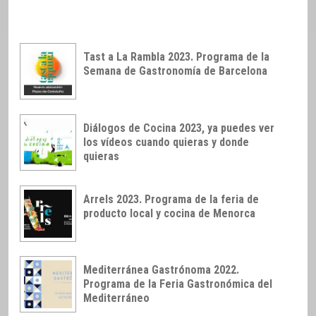
Tast a La Rambla 2023. Programa de la
Semana de Gastronomía de Barcelona
Diálogos de Cocina 2023, ya puedes ver
los vídeos cuando quieras y donde
quieras
Arrels 2023. Programa de la feria de
producto local y cocina de Menorca
Mediterránea Gastrónoma 2022.
Programa de la Feria Gastronómica del
Mediterráneo