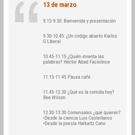
13 de marzo
9.15-9.30: Bienvenida y presentación
9.30-10.45: ¿Un código abierto Karlos
G Liberal
10.45-11.15 ¿Quién inventa las
palabras? Héctor Abad Faciolince
11.15-11.45 Pausa café.
11.45-12.30 ¿Qué es la comida hoy?
Bee Wilson
12.30-13.30 Comensales ¿qué quieren?
•Desde la ciencia Luis Castellanos
•Desde la poesía Harkaitz Cano