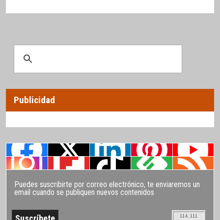
Publicidad
Puedes suscribirte por correo electrónico, te enviaremos un
email cuando se publiquen nuevos contenidos
114.111