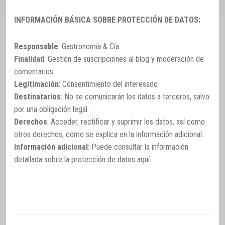
INFORMACIÓN BÁSICA SOBRE PROTECCIÓN DE DATOS:
Responsable
: Gastronomía & Cía
Finalidad
: Gestión de suscripciones al blog y moderación de
comentarios
Legitimación
: Consentimiento del interesado
Destinatarios
: No se comunicarán los datos a terceros, salvo
por una obligación legal.
Derechos
: Acceder, rectificar y suprimir los datos, así como
otros derechos, como se explica en la información adicional.
Información adicional
: Puede consultar la información
detallada sobre la protección de datos
aquí
.