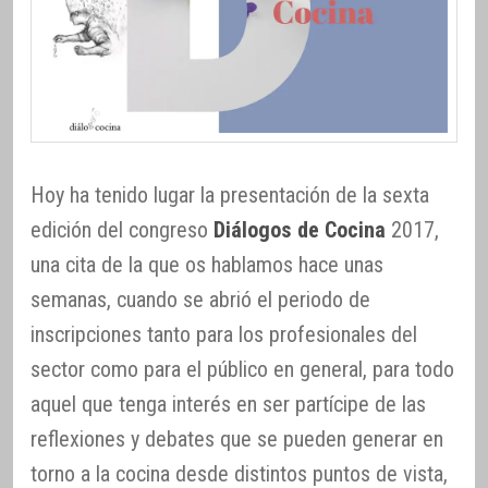
Hoy ha tenido lugar la presentación de la sexta
edición del congreso
Diálogos de Cocina
2017,
una cita de la que os hablamos hace unas
semanas, cuando se abrió el periodo de
inscripciones tanto para los profesionales del
sector como para el público en general, para todo
aquel que tenga interés en ser partícipe de las
reflexiones y debates que se pueden generar en
torno a la cocina desde distintos puntos de vista,