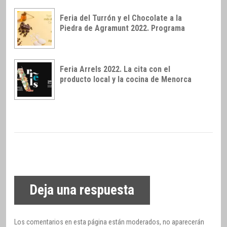
Feria del Turrón y el Chocolate a la
Piedra de Agramunt 2022. Programa
Feria Arrels 2022. La cita con el
producto local y la cocina de Menorca
Deja una respuesta
Los comentarios en esta página están moderados, no aparecerán