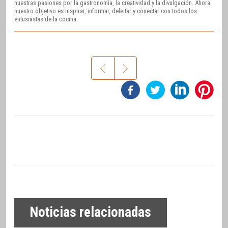
nuestras pasiones por la gastronomía, la creatividad y la divulgación. Ahora
nuestro objetivo es inspirar, informar, deleitar y conectar con todos los
entusiastas de la cocina.
Noticias relacionadas