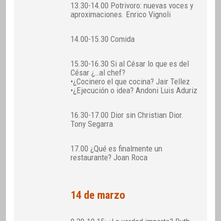
13.30-14.00 Potrivoro: nuevas voces y
aproximaciones. Enrico Vignoli
14.00-15.30 Comida
15.30-16.30 Si al César lo que es del
César ¿…al chef?
•¿Cocinero el que cocina? Jair Tellez
•¿Ejecución o idea? Andoni Luis Aduriz
16.30-17.00 Dior sin Christian Dior.
Tony Segarra
17.00 ¿Qué es finalmente un
restaurante? Joan Roca
14 de marzo