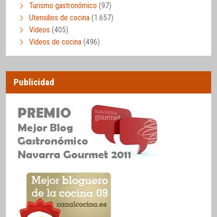
Turismo gastronómico
(97)
Utensilios de cocina
(1.657)
Vídeos
(405)
Vídeos de cocina
(496)
Publicidad