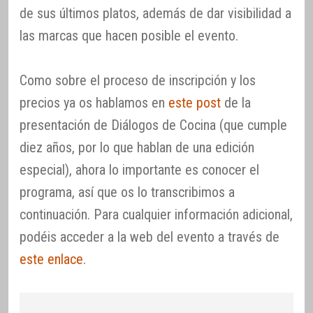
de sus últimos platos, además de dar visibilidad a
las marcas que hacen posible el evento.
Como sobre el proceso de inscripción y los
precios ya os hablamos en
este post
de la
presentación de Diálogos de Cocina (que cumple
diez años, por lo que hablan de una edición
especial), ahora lo importante es conocer el
programa, así que os lo transcribimos a
continuación. Para cualquier información adicional,
podéis acceder a la web del evento a través de
este enlace
.