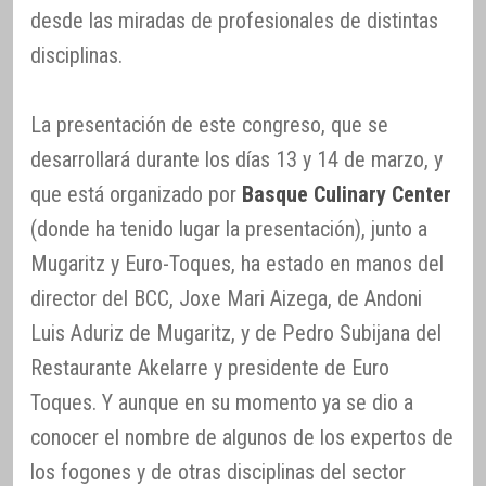
desde las miradas de profesionales de distintas
disciplinas.
La presentación de este congreso, que se
desarrollará durante los días 13 y 14 de marzo, y
que está organizado por
Basque Culinary Center
(donde ha tenido lugar la presentación), junto a
Mugaritz y Euro-Toques, ha estado en manos del
director del BCC, Joxe Mari Aizega, de Andoni
Luis Aduriz de Mugaritz, y de Pedro Subijana del
Restaurante Akelarre y presidente de Euro
Toques. Y aunque en su momento ya se dio a
conocer el nombre de algunos de los expertos de
los fogones y de otras disciplinas del sector