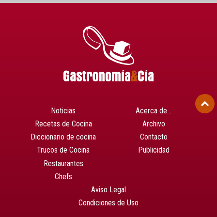
Noticias
Acerca de…
Recetas de Cocina
Archivo
Diccionario de cocina
Contacto
Trucos de Cocina
Publicidad
Restaurantes
Chefs
Aviso Legal
Condiciones de Uso