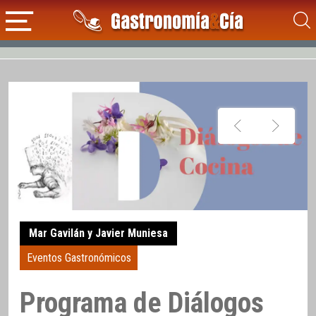
Mar Gavilán y Javier Muniesa
Eventos Gastronómicos
Programa de Diálogos