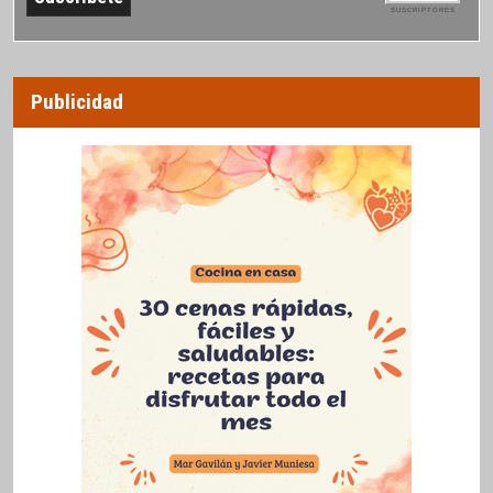
SUSCRIPTORES
Publicidad