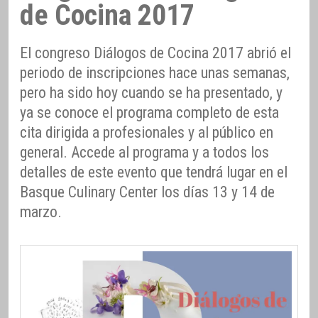
de Cocina 2017
El congreso Diálogos de Cocina 2017 abrió el
periodo de inscripciones hace unas semanas,
pero ha sido hoy cuando se ha presentado, y
ya se conoce el programa completo de esta
cita dirigida a profesionales y al público en
general. Accede al programa y a todos los
detalles de este evento que tendrá lugar en el
Basque Culinary Center los días 13 y 14 de
marzo.