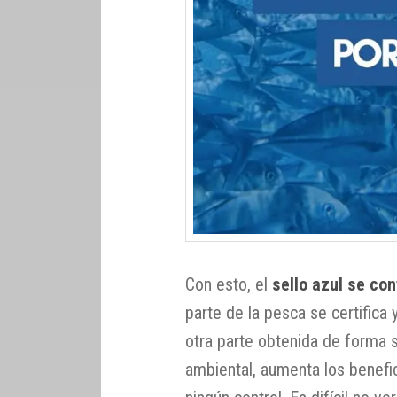
Con esto, el
sello azul se con
parte de la pesca se certifica
otra parte obtenida de forma 
ambiental, aumenta los benefi