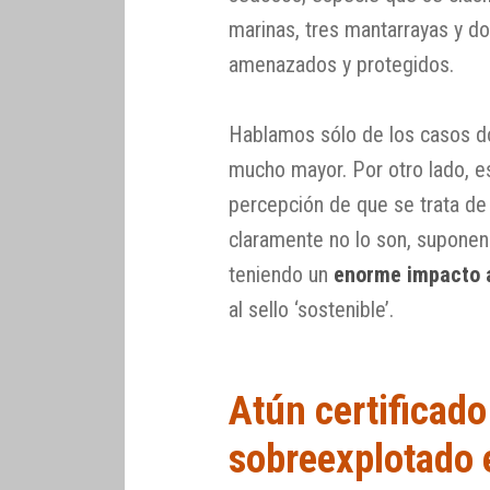
marinas, tres mantarrayas y do
amenazados y protegidos.
Hablamos sólo de los casos do
mucho mayor. Por otro lado, e
percepción de que se trata de 
claramente no lo son, supone
teniendo un
enorme impacto 
al sello ‘sostenible’.
Atún certificado
sobreexplotado 