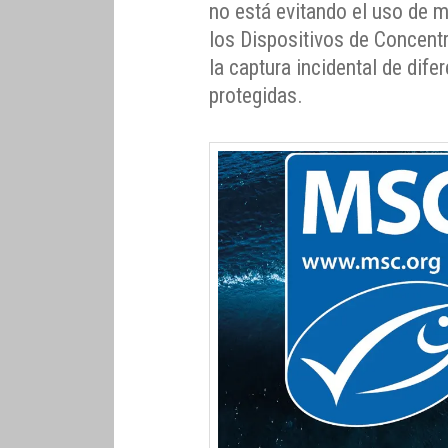
no está evitando el uso de 
los Dispositivos de Concent
la captura incidental de di
protegidas.