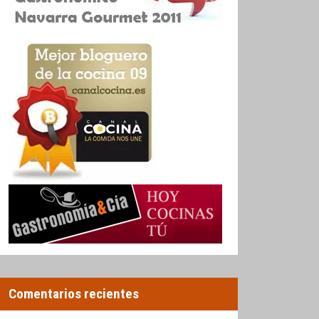
Comentarios recientes