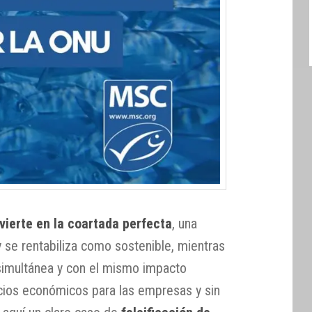
vierte en la coartada perfecta
, una
 y se rentabiliza como sostenible, mientras
simultánea y con el mismo impacto
cios económicos para las empresas y sin