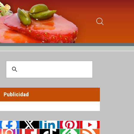
Publicidad