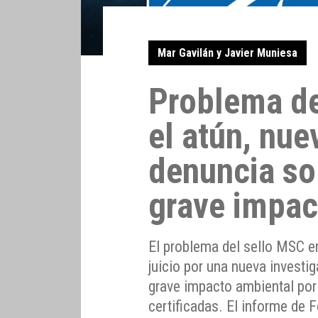
Mar Gavilán y Javier Muniesa
Problema de
el atún, nue
denuncia so
grave impac
El problema del sello MSC en
juicio por una nueva invest
grave impacto ambiental por
certificadas. El informe de 