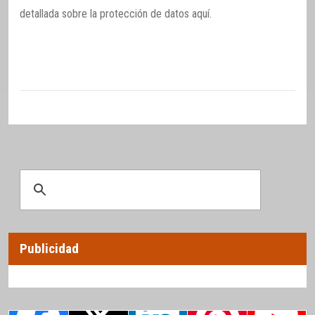
detallada sobre la protección de datos
aquí
.
Publicidad