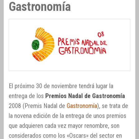
Gastronomía
El próximo 30 de noviembre tendrá lugar la
entrega de los
Premios Nadal de Gastronomía
2008 (Premis Nadal de
Gastronomía
), se trata de
la novena edición de la entrega de unos premios
que adquieren cada vez mayor renombre, son
considerados como los «Oscars» del sector en