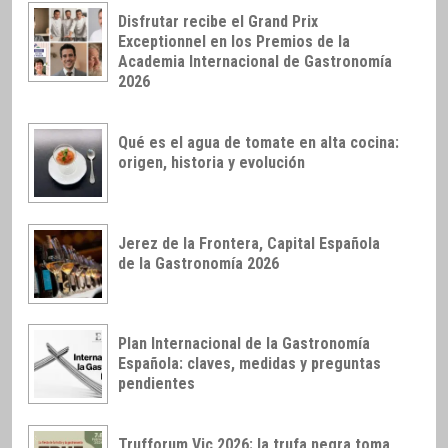
Disfrutar recibe el Grand Prix
Exceptionnel en los Premios de la
Academia Internacional de Gastronomía
2026
Qué es el agua de tomate en alta cocina:
origen, historia y evolución
Jerez de la Frontera, Capital Española
de la Gastronomía 2026
Plan Internacional de la Gastronomía
Española: claves, medidas y preguntas
pendientes
Trufforum Vic 2026: la trufa negra toma