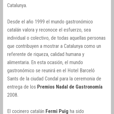
Catalunya.
Desde el año 1999 el mundo gastronómico
catalán valora y reconoce el esfuerzo, sea
individual o colectivo, de todas aquellas personas
que contribuyen a mostrar a Catalunya como un
referente de riqueza, calidad humana y
alimentaria. En esta ocasión, el mundo
gastronómico se reunirá en el Hotel Barceló
Sants de la ciudad Condal para la ceremonia de
entrega de los
Premios Nadal de Gastronomía
2008.
El cocinero catalán
Fermi Puig
ha sido