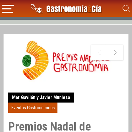
Mar Gavilán y Javier Muniesa
Eventos Gastronómicos
Premios Nadal de