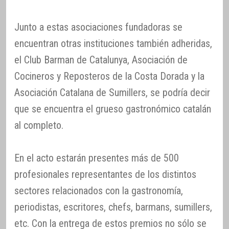
Junto a estas asociaciones fundadoras se
encuentran otras instituciones también adheridas,
el Club Barman de Catalunya, Asociación de
Cocineros y Reposteros de la Costa Dorada y la
Asociación Catalana de Sumillers, se podría decir
que se encuentra el grueso gastronómico catalán
al completo.
En el acto estarán presentes más de 500
profesionales representantes de los distintos
sectores relacionados con la gastronomía,
periodistas, escritores, chefs, barmans, sumillers,
etc. Con la entrega de estos premios no sólo se