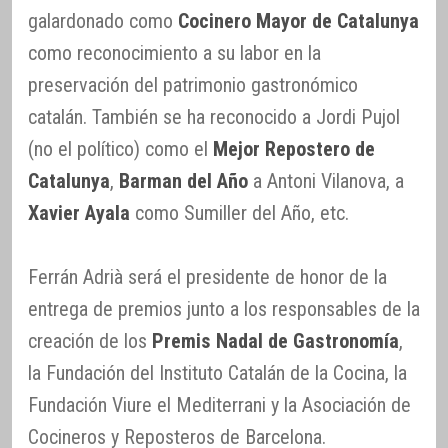
galardonado como
Cocinero Mayor de Catalunya
como reconocimiento a su labor en la
preservación del patrimonio gastronómico
catalán. También se ha reconocido a Jordi Pujol
(no el político) como el
Mejor Repostero de
Catalunya
,
Barman del Año
a Antoni Vilanova, a
Xavier Ayala
como Sumiller del Año, etc.
Ferrán Adrià será el presidente de honor de la
entrega de premios junto a los responsables de la
creación de los
Premis Nadal de Gastronomía
,
la Fundación del Instituto Catalán de la Cocina, la
Fundación Viure el Mediterrani y la Asociación de
Cocineros y Reposteros de Barcelona.