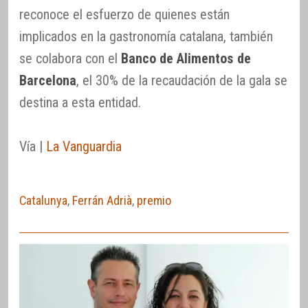
reconoce el esfuerzo de quienes están
implicados en la gastronomía catalana, también
se colabora con el
Banco de Alimentos de
Barcelona
, el 30% de la recaudación de la gala se
destina a esta entidad.
Vía |
La Vanguardia
Catalunya
,
Ferrán Adrià
,
premio