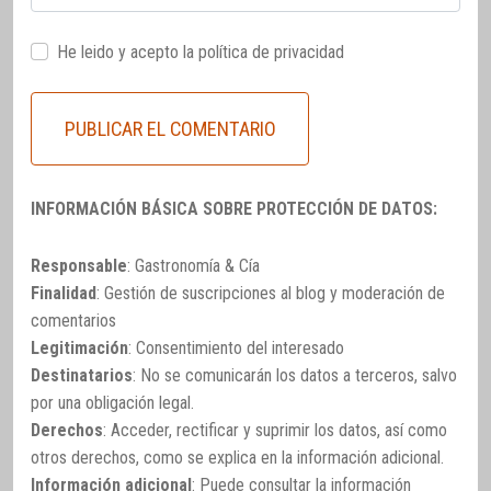
He leido y acepto la
política de privacidad
INFORMACIÓN BÁSICA SOBRE PROTECCIÓN DE DATOS:
Responsable
: Gastronomía & Cía
Finalidad
: Gestión de suscripciones al blog y moderación de
comentarios
Legitimación
: Consentimiento del interesado
Destinatarios
: No se comunicarán los datos a terceros, salvo
por una obligación legal.
Derechos
: Acceder, rectificar y suprimir los datos, así como
otros derechos, como se explica en la información adicional.
Información adicional
: Puede consultar la información