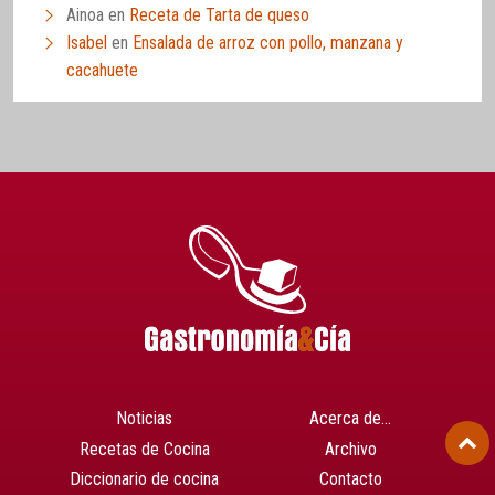
Ainoa
en
Receta de Tarta de queso
Isabel
en
Ensalada de arroz con pollo, manzana y
cacahuete
Noticias
Acerca de…
Recetas de Cocina
Archivo
Diccionario de cocina
Contacto