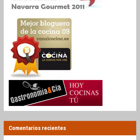
Comentarios recientes