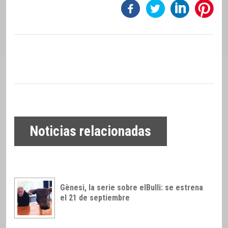
Noticias relacionadas
Gènesi, la serie sobre elBulli: se estrena
el 21 de septiembre