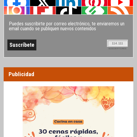
Puedes suscribirte por correo electrónico, te enviaremos un
email cuando se publiquen nuevos contenidos
114.111
SUSCRIPTORES
Publicidad