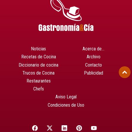
Noticias
Acerca de…
Recetas de Cocina
Archivo
Diccionario de cocina
Contacto
Trucos de Cocina
Publicidad
Restaurantes
Chefs
Aviso Legal
Condiciones de Uso