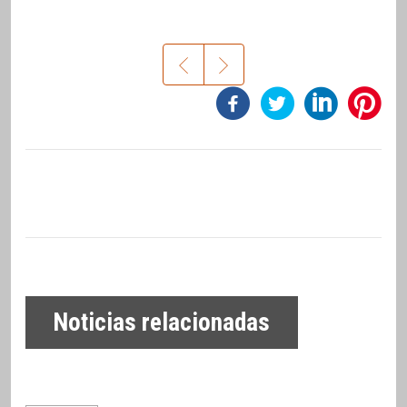
Noticias relacionadas