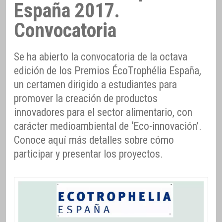
España 2017.
Convocatoria
Se ha abierto la convocatoria de la octava
edición de los Premios ÉcoTrophélia España,
un certamen dirigido a estudiantes para
promover la creación de productos
innovadores para el sector alimentario, con
carácter medioambiental de ‘Eco-innovación’.
Conoce aquí más detalles sobre cómo
participar y presentar los proyectos.