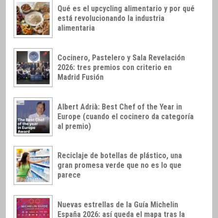
Qué es el upcycling alimentario y por qué
está revolucionando la industria
alimentaria
Cocinero, Pastelero y Sala Revelación
2026: tres premios con criterio en
Madrid Fusión
Albert Adrià: Best Chef of the Year in
Europe (cuando el cocinero da categoría
al premio)
Reciclaje de botellas de plástico, una
gran promesa verde que no es lo que
parece
Nuevas estrellas de la Guía Michelin
España 2026: así queda el mapa tras la