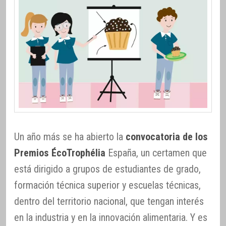
Un año más se ha abierto la
convocatoria de los
Premios ÉcoTrophélia
España, un certamen que
está dirigido a grupos de estudiantes de grado,
formación técnica superior y escuelas técnicas,
dentro del territorio nacional, que tengan interés
en la industria y en la innovación alimentaria. Y es