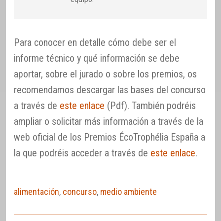
Para conocer en detalle cómo debe ser el
informe técnico y qué información se debe
aportar, sobre el jurado o sobre los premios, os
recomendamos descargar las bases del concurso
a través de
este enlace
(Pdf). También podréis
ampliar o solicitar más información a través de la
web oficial de los Premios ÉcoTrophélia España a
la que podréis acceder a través de
este enlace
.
alimentación
,
concurso
,
medio ambiente