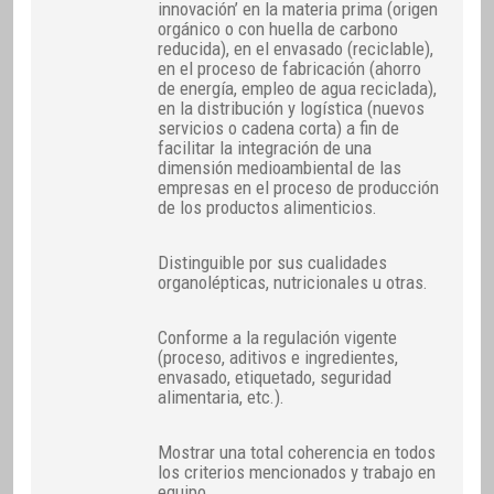
innovación’ en la materia prima (origen
orgánico o con huella de carbono
reducida), en el envasado (reciclable),
en el proceso de fabricación (ahorro
de energía, empleo de agua reciclada),
en la distribución y logística (nuevos
servicios o cadena corta) a fin de
facilitar la integración de una
dimensión medioambiental de las
empresas en el proceso de producción
de los productos alimenticios.
Distinguible por sus cualidades
organolépticas, nutricionales u otras.
Conforme a la regulación vigente
(proceso, aditivos e ingredientes,
envasado, etiquetado, seguridad
alimentaria, etc.).
Mostrar una total coherencia en todos
los criterios mencionados y trabajo en
equipo.