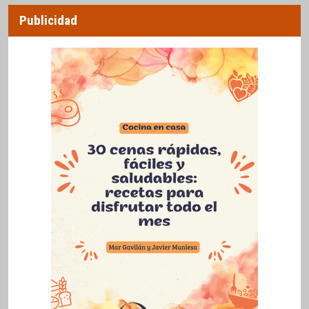
Publicidad