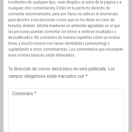
insultantes de cualquier tipo, sean dirigidos al autor de la página o a
cualquier otro comentarista. Estás en tu perfecto derecho de
comentar anónimamente, pero por favor, no utilices el anonimato
para decirles a las personas cosas que no les dirías en caso de
tenerlas delante. Intenta mantener un ambiente agradable en el que
las personas puedan comentar sin temor a sentirse insultados o
descalificados. No comentes de manera repetitiva sobre un mismo
tema, y mucho menos con varias identidades (
astroturfing
) o
suplantando a otros comentaristas. Los comentarios que incumplan
esas normas básicas serán eliminados.
Tu dirección de correo electrónico no será publicada.
Los
campos obligatorios están marcados con
*
Comentario