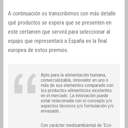
A continuación os transcribimos con más detalle
qué productos se espera que se presenten en
este certamen que servirá para seleccionar al
equipo que representará a España en la final
europea de estos premios.
Apto para la alimentación humana,
comercializable, innovador en uno o
más de sus elementos comparado con
los productos alimenticios existentes
en el mercado. La innovación puede
estar relacionada con el concepto y/o
aspectos técnicos y/o formulación y/o
envasado…
Con carácter medioambiental de ‘Eco-