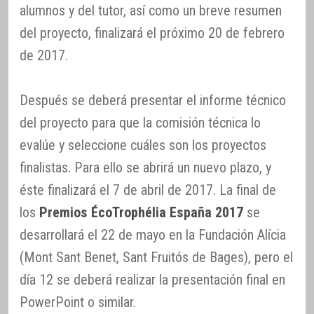
alumnos y del tutor, así como un breve resumen
del proyecto, finalizará el próximo 20 de febrero
de 2017.
Después se deberá presentar el informe técnico
del proyecto para que la comisión técnica lo
evalúe y seleccione cuáles son los proyectos
finalistas. Para ello se abrirá un nuevo plazo, y
éste finalizará el 7 de abril de 2017. La final de
los
Premios ÉcoTrophélia España 2017
se
desarrollará el 22 de mayo en la Fundación Alícia
(Mont Sant Benet, Sant Fruitós de Bages), pero el
día 12 se deberá realizar la presentación final en
PowerPoint o similar.