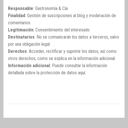
Responsable
: Gastronomía & Cía
Finalidad
: Gestión de suscripciones al blog y moderación de
comentarios
Legitimación
: Consentimiento del interesado
Destinatarios
: No se comunicarán los datos a terceros, salvo
por una obligación legal.
Derechos
: Acceder, rectificar y suprimir los datos, así como
otros derechos, como se explica en la información adicional.
Información adicional
: Puede consultar la información
detallada sobre la protección de datos
aquí
.