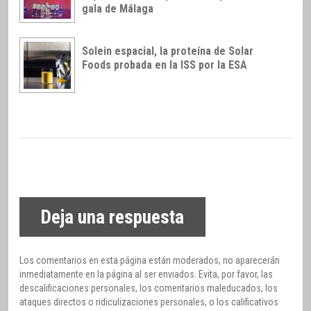
gala de Málaga
Solein espacial, la proteína de Solar
Foods probada en la ISS por la ESA
Deja una respuesta
Los comentarios en esta página están moderados, no aparecerán
inmediatamente en la página al ser enviados. Evita, por favor, las
descalificaciones personales, los comentarios maleducados, los
ataques directos o ridiculizaciones personales, o los calificativos