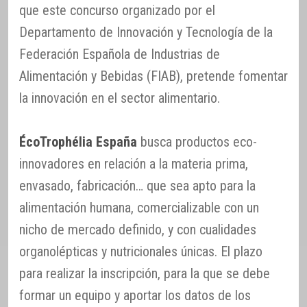
que este concurso organizado por el
Departamento de Innovación y Tecnología de la
Federación Española de Industrias de
Alimentación y Bebidas (FIAB), pretende fomentar
la innovación en el sector alimentario.
ÉcoTrophélia España
busca productos eco-
innovadores en relación a la materia prima,
envasado, fabricación… que sea apto para la
alimentación humana, comercializable con un
nicho de mercado definido, y con cualidades
organolépticas y nutricionales únicas. El plazo
para realizar la inscripción, para la que se debe
formar un equipo y aportar los datos de los