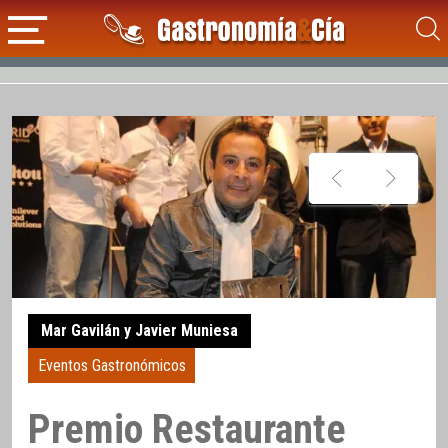
Mar Gavilán y Javier Muniesa
Eventos Gastronómicos
Premio Restaurante