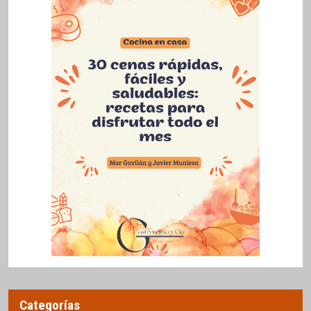
Categorías