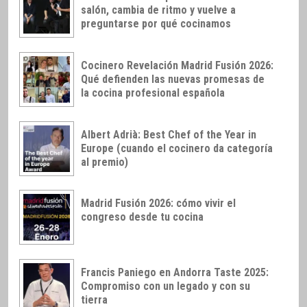
salón, cambia de ritmo y vuelve a
preguntarse por qué cocinamos
Cocinero Revelación Madrid Fusión 2026:
Qué defienden las nuevas promesas de
la cocina profesional española
Albert Adrià: Best Chef of the Year in
Europe (cuando el cocinero da categoría
al premio)
Madrid Fusión 2026: cómo vivir el
congreso desde tu cocina
Francis Paniego en Andorra Taste 2025:
Compromiso con un legado y con su
tierra