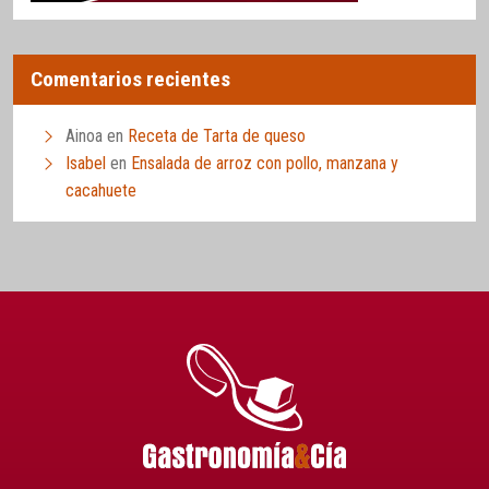
Comentarios recientes
Ainoa
en
Receta de Tarta de queso
Isabel
en
Ensalada de arroz con pollo, manzana y
cacahuete