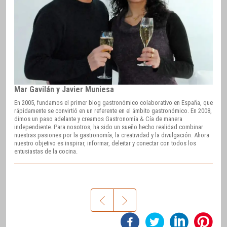
Mar Gavilán y Javier Muniesa
En 2005, fundamos el primer blog gastronómico colaborativo en España, que
rápidamente se convirtió en un referente en el ámbito gastronómico. En 2008,
dimos un paso adelante y creamos Gastronomía & Cía de manera
independiente. Para nosotros, ha sido un sueño hecho realidad combinar
nuestras pasiones por la gastronomía, la creatividad y la divulgación. Ahora
nuestro objetivo es inspirar, informar, deleitar y conectar con todos los
entusiastas de la cocina.