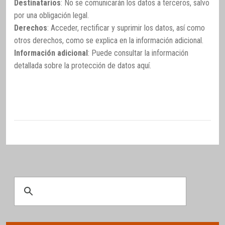
Destinatarios
: No se comunicarán los datos a terceros, salvo
por una obligación legal.
Derechos
: Acceder, rectificar y suprimir los datos, así como
otros derechos, como se explica en la información adicional.
Información adicional
: Puede consultar la información
detallada sobre la protección de datos
aquí
.