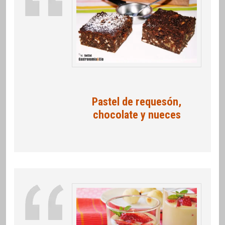
Pastel de requesón,
chocolate y nueces