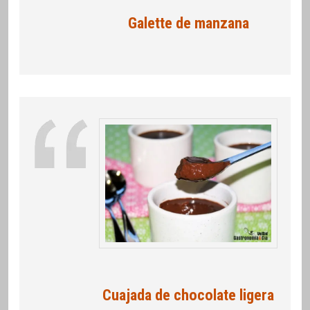
Galette de manzana
Cuajada de chocolate ligera