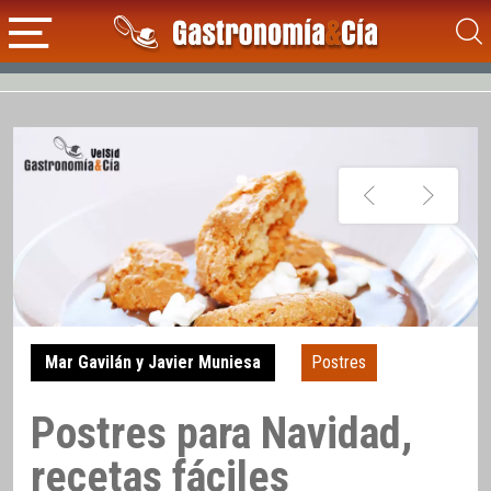
Mar Gavilán y Javier Muniesa
Postres
Postres para Navidad,
recetas fáciles