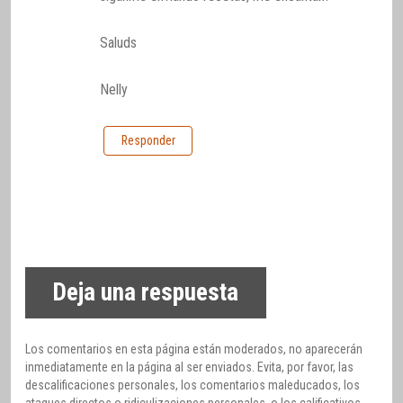
Saluds
Nelly
Responder
Deja una respuesta
Los comentarios en esta página están moderados, no aparecerán
inmediatamente en la página al ser enviados. Evita, por favor, las
descalificaciones personales, los comentarios maleducados, los