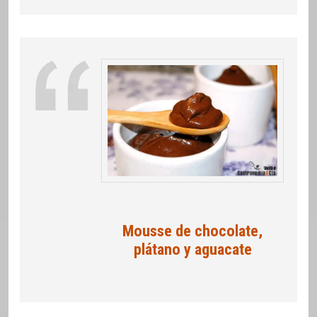
Mousse de chocolate,
plátano y aguacate