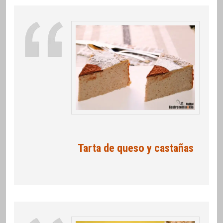
Tarta de queso y castañas