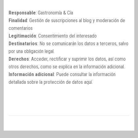
Responsable
: Gastronomía & Cía
Finalidad
: Gestión de suscripciones al blog y moderación de
comentarios
Legitimación
: Consentimiento del interesado
Destinatarios
: No se comunicarán los datos a terceros, salvo
por una obligación legal.
Derechos
: Acceder, rectificar y suprimir los datos, así como
otros derechos, como se explica en la información adicional.
Información adicional
: Puede consultar la información
detallada sobre la protección de datos
aquí
.