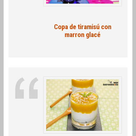
Copa de tiramisú con
marron glacé