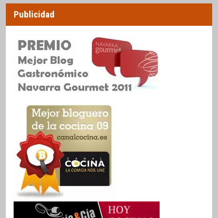
Publicidad