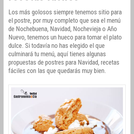
Los más golosos siempre tenemos sitio para
el postre, por muy completo que sea el menú
de Nochebuena, Navidad, Nochevieja o Año
Nuevo, tenemos un hueco para tomar el plato
dulce. Si todavía no has elegido el que
culminará tu menú, aquí tienes algunas
propuestas de postres para Navidad, recetas
fáciles con las que quedarás muy bien.