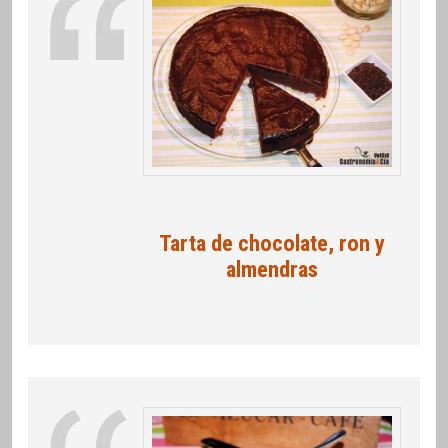
Tarta de chocolate, ron y
almendras