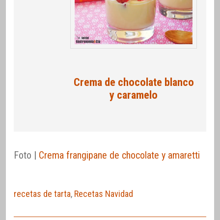
Crema de chocolate blanco
y caramelo
Foto |
Crema frangipane de chocolate y amaretti
recetas de tarta
,
Recetas Navidad