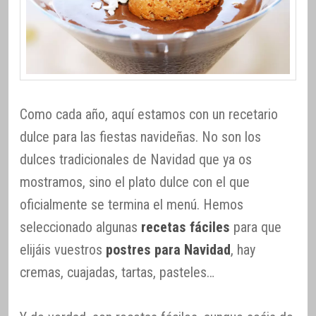
Como cada año, aquí estamos con un recetario
dulce para las fiestas navideñas. No son los
dulces tradicionales de Navidad que ya os
mostramos, sino el plato dulce con el que
oficialmente se termina el menú. Hemos
seleccionado algunas
recetas fáciles
para que
elijáis vuestros
postres para Navidad
, hay
cremas, cuajadas, tartas, pasteles…