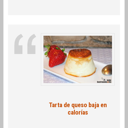
Tarta de queso baja en
calorías