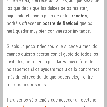
Y de verdad, son recetas fáciles, aunque seáis de
los que decís que los dulces se os resisten,
siguiendo el paso a paso de estas
recetas
,
podréis ofrecer un
postre de Navidad
que os
hará quedar muy bien con vuestros invitados.
Si sois un poco indecisos, que sucede a menudo
cuando quieres acertar con el gusto de todos los
invitados, pero tienen paladares muy diferentes,
no sabemos si os ayudaremos u os lo pondremos
más difícil recordando que podéis elegir entre
muchos postres más.
Para verlos sólo tenéis que acceder al recetario