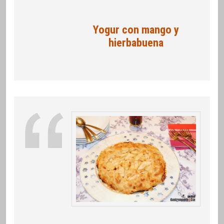
Yogur con mango y
hierbabuena