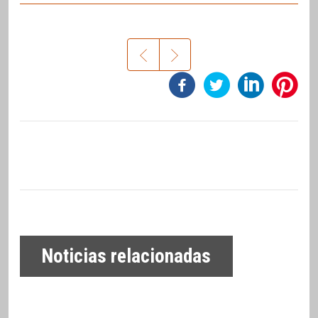
Noticias relacionadas