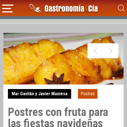
Mar Gavilán y Javier Muniesa
Postres
Postres con fruta para
las fiestas navideñas