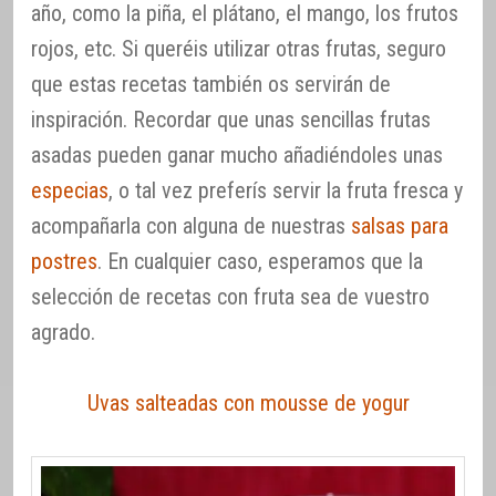
año, como la piña, el plátano, el mango, los frutos
rojos, etc. Si queréis utilizar otras frutas, seguro
que estas recetas también os servirán de
inspiración. Recordar que unas sencillas frutas
asadas pueden ganar mucho añadiéndoles unas
especias
, o tal vez preferís servir la fruta fresca y
acompañarla con alguna de nuestras
salsas para
postres
. En cualquier caso, esperamos que la
selección de recetas con fruta sea de vuestro
agrado.
Uvas salteadas con mousse de yogur