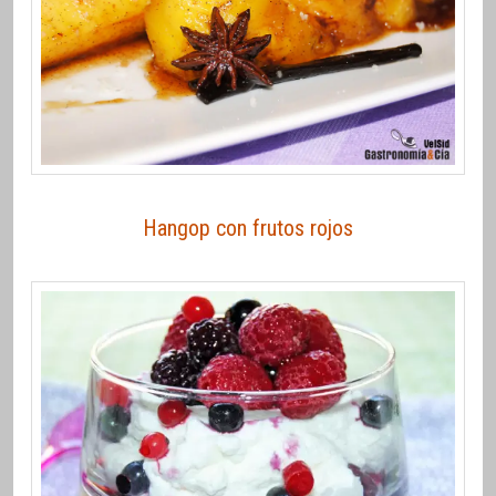
Hangop con frutos rojos