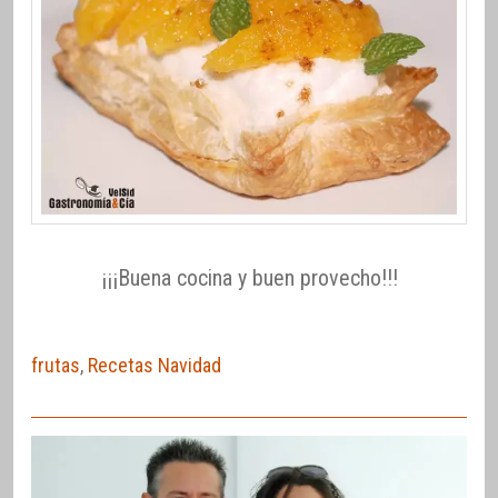
¡¡¡Buena cocina y buen provecho!!!
frutas
,
Recetas Navidad