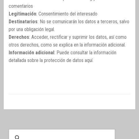
comentarios
Legitimación
: Consentimiento del interesado
Destinatarios
: No se comunicarán los datos a terceros, salvo
por una obligación legal.
Derechos
: Acceder, rectificar y suprimir los datos, así como
otros derechos, como se explica en la información adicional.
Información adicional
: Puede consultar la información
detallada sobre la protección de datos
aquí
.