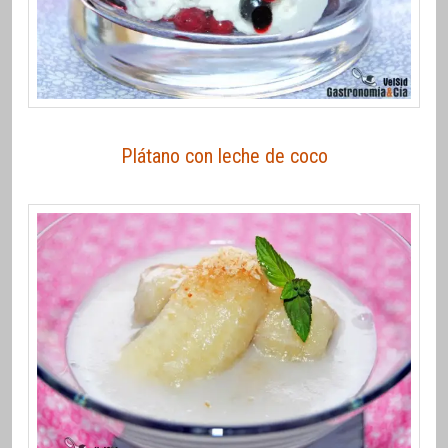
Plátano con leche de coco