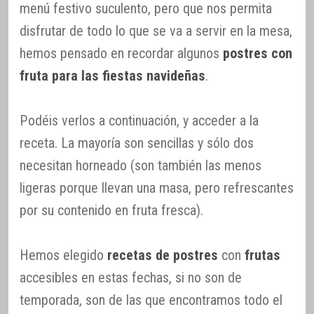
menú festivo suculento, pero que nos permita
disfrutar de todo lo que se va a servir en la mesa,
hemos pensado en recordar algunos
postres con
fruta para las fiestas navideñas
.
Podéis verlos a continuación, y acceder a la
receta. La mayoría son sencillas y sólo dos
necesitan horneado (son también las menos
ligeras porque llevan una masa, pero refrescantes
por su contenido en fruta fresca).
Hemos elegido
recetas de postres
con
frutas
accesibles en estas fechas, si no son de
temporada, son de las que encontramos todo el