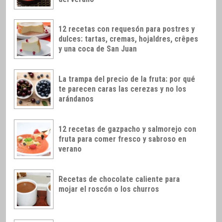
12 recetas con requesón para postres y
dulces: tartas, cremas, hojaldres, crêpes
y una coca de San Juan
La trampa del precio de la fruta: por qué
te parecen caras las cerezas y no los
arándanos
12 recetas de gazpacho y salmorejo con
fruta para comer fresco y sabroso en
verano
Recetas de chocolate caliente para
mojar el roscón o los churros