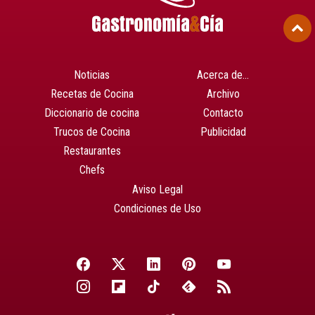
Noticias
Acerca de…
Recetas de Cocina
Archivo
Diccionario de cocina
Contacto
Trucos de Cocina
Publicidad
Restaurantes
Chefs
Aviso Legal
Condiciones de Uso