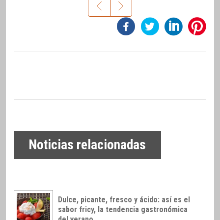
Noticias relacionadas
Dulce, picante, fresco y ácido: así es el
sabor fricy, la tendencia gastronómica
del verano