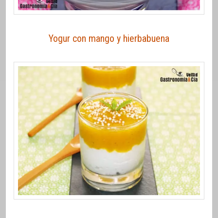
Yogur con mango y hierbabuena