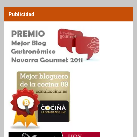
Publicidad