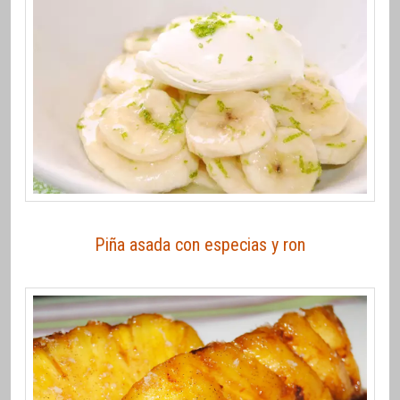
Piña asada con especias y ron