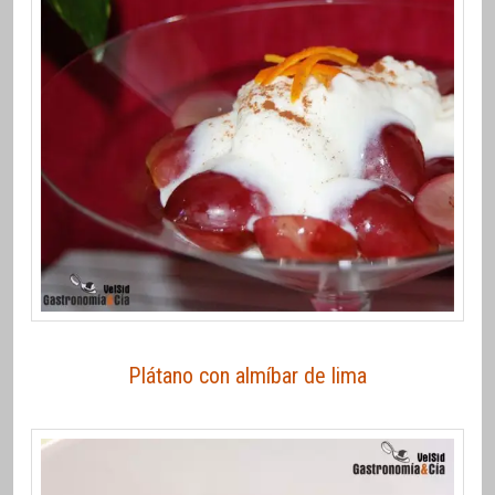
Plátano con almíbar de lima