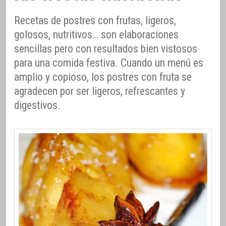
Recetas de postres con frutas, ligeros,
golosos, nutritivos… son elaboraciones
sencillas pero con resultados bien vistosos
para una comida festiva. Cuando un menú es
amplio y copioso, los postres con fruta se
agradecen por ser ligeros, refrescantes y
digestivos.