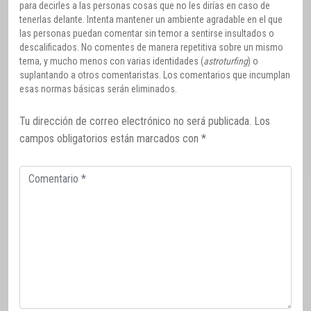
para decirles a las personas cosas que no les dirías en caso de
tenerlas delante. Intenta mantener un ambiente agradable en el que
las personas puedan comentar sin temor a sentirse insultados o
descalificados. No comentes de manera repetitiva sobre un mismo
tema, y mucho menos con varias identidades (
astroturfing
) o
suplantando a otros comentaristas. Los comentarios que incumplan
esas normas básicas serán eliminados.
Tu dirección de correo electrónico no será publicada.
Los
campos obligatorios están marcados con
*
Comentario