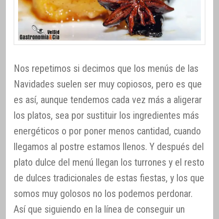
Nos repetimos si decimos que los menús de las
Navidades suelen ser muy copiosos, pero es que
es así, aunque tendemos cada vez más a aligerar
los platos, sea por sustituir los ingredientes más
energéticos o por poner menos cantidad, cuando
llegamos al postre estamos llenos. Y después del
plato dulce del menú llegan los turrones y el resto
de dulces tradicionales de estas fiestas, y los que
somos muy golosos no los podemos perdonar.
Así que siguiendo en la línea de conseguir un