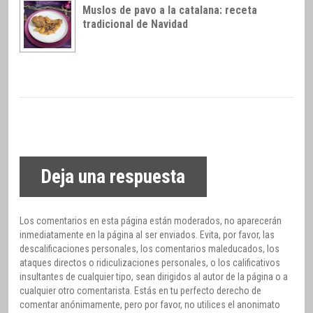
Muslos de pavo a la catalana: receta
tradicional de Navidad
Deja una respuesta
Los comentarios en esta página están moderados, no aparecerán
inmediatamente en la página al ser enviados. Evita, por favor, las
descalificaciones personales, los comentarios maleducados, los
ataques directos o ridiculizaciones personales, o los calificativos
insultantes de cualquier tipo, sean dirigidos al autor de la página o a
cualquier otro comentarista. Estás en tu perfecto derecho de
comentar anónimamente, pero por favor, no utilices el anonimato