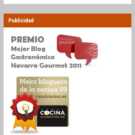
Publicidad