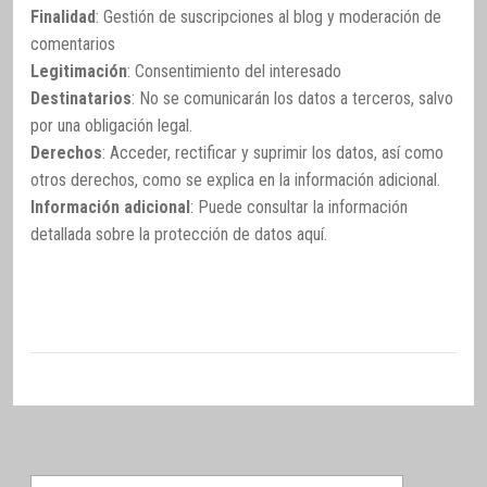
Finalidad
: Gestión de suscripciones al blog y moderación de
comentarios
Legitimación
: Consentimiento del interesado
Destinatarios
: No se comunicarán los datos a terceros, salvo
por una obligación legal.
Derechos
: Acceder, rectificar y suprimir los datos, así como
otros derechos, como se explica en la información adicional.
Información adicional
: Puede consultar la información
detallada sobre la protección de datos
aquí
.