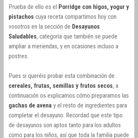
Prueba de ello es el
Porridge con higos, yogur y
pistachos
cuya receta compartimos hoy con
vosotros en la sección de
Desayunos
Saludables
, categoría que también se puede
ampliar a meriendas, y en ocasiones incluso a
postres.
Pues si queréis probar esta combinación de
cereales, frutas, semillas y frutos secos
, a
continuación os explicamos cómo preparamos las
gachas de avena
y el resto de ingredientes para
completar el desayuno. Recordad que este tipo
de desayunos son aptos tanto para los adultos
como para los niños, así que toda la familia puede