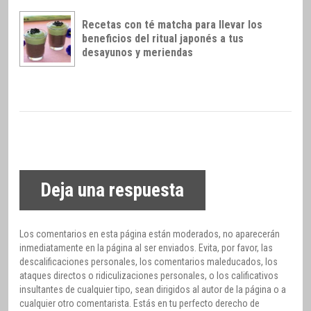
Recetas con té matcha para llevar los
beneficios del ritual japonés a tus
desayunos y meriendas
Deja una respuesta
Los comentarios en esta página están moderados, no aparecerán
inmediatamente en la página al ser enviados. Evita, por favor, las
descalificaciones personales, los comentarios maleducados, los
ataques directos o ridiculizaciones personales, o los calificativos
insultantes de cualquier tipo, sean dirigidos al autor de la página o a
cualquier otro comentarista. Estás en tu perfecto derecho de