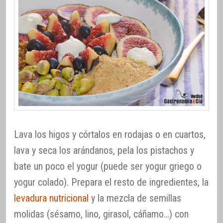
Lava los higos y córtalos en rodajas o en cuartos,
lava y seca los arándanos, pela los pistachos y
bate un poco el yogur (puede ser yogur griego o
yogur colado). Prepara el resto de ingredientes, la
levadura nutricional
y la mezcla de semillas
molidas (sésamo, lino, girasol, cáñamo…) con