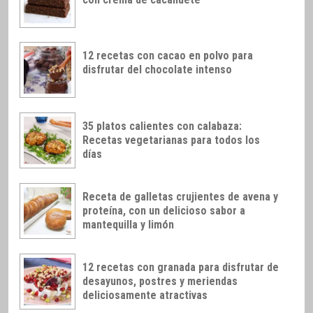
12 recetas con cacao en polvo para
disfrutar del chocolate intenso
35 platos calientes con calabaza:
Recetas vegetarianas para todos los
días
Receta de galletas crujientes de avena y
proteína, con un delicioso sabor a
mantequilla y limón
12 recetas con granada para disfrutar de
desayunos, postres y meriendas
deliciosamente atractivas