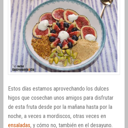
Estos días estamos aprovechando los dulces
higos que cosechan unos amigos para disfrutar
de esta fruta desde por la mañana hasta por la
noche, a veces a mordiscos, otras veces en
ensaladas
, y cómo no, también en el desayuno.