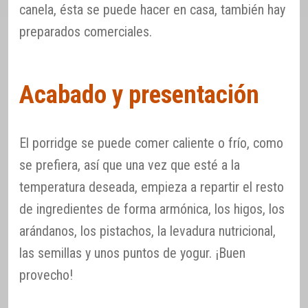
canela, ésta se puede hacer en casa, también hay
preparados comerciales.
Acabado y presentación
El porridge se puede comer caliente o frío, como
se prefiera, así que una vez que esté a la
temperatura deseada, empieza a repartir el resto
de ingredientes de forma armónica, los higos, los
arándanos, los pistachos, la levadura nutricional,
las semillas y unos puntos de yogur. ¡Buen
provecho!