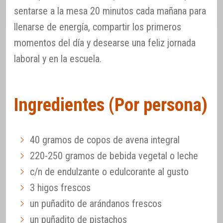
sentarse a la mesa 20 minutos cada mañana para
llenarse de energía, compartir los primeros
momentos del día y desearse una feliz jornada
laboral y en la escuela.
Ingredientes (Por persona)
40 gramos de copos de avena integral
220-250 gramos de bebida vegetal o leche
c/n de endulzante o edulcorante al gusto
3 higos frescos
un puñadito de arándanos frescos
un puñadito de pistachos