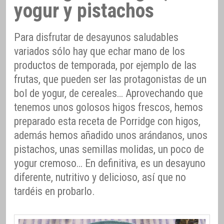
yogur y pistachos
Para disfrutar de desayunos saludables
variados sólo hay que echar mano de los
productos de temporada, por ejemplo de las
frutas, que pueden ser las protagonistas de un
bol de yogur, de cereales… Aprovechando que
tenemos unos golosos higos frescos, hemos
preparado esta receta de Porridge con higos,
además hemos añadido unos arándanos, unos
pistachos, unas semillas molidas, un poco de
yogur cremoso… En definitiva, es un desayuno
diferente, nutritivo y delicioso, así que no
tardéis en probarlo.