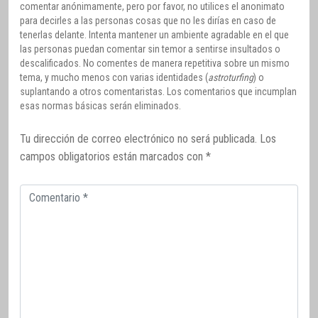
comentar anónimamente, pero por favor, no utilices el anonimato
para decirles a las personas cosas que no les dirías en caso de
tenerlas delante. Intenta mantener un ambiente agradable en el que
las personas puedan comentar sin temor a sentirse insultados o
descalificados. No comentes de manera repetitiva sobre un mismo
tema, y mucho menos con varias identidades (
astroturfing
) o
suplantando a otros comentaristas. Los comentarios que incumplan
esas normas básicas serán eliminados.
Tu dirección de correo electrónico no será publicada.
Los
campos obligatorios están marcados con
*
Comentario