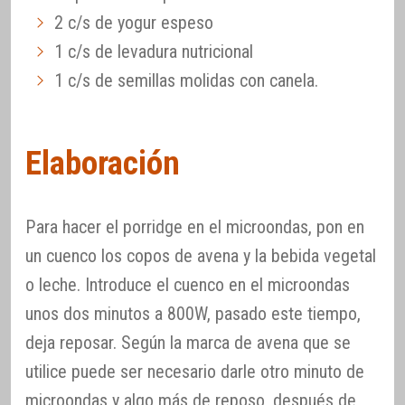
2 c/s de yogur espeso
1 c/s de levadura nutricional
1 c/s de semillas molidas con canela.
Elaboración
Para hacer el porridge en el microondas, pon en
un cuenco los copos de avena y la bebida vegetal
o leche. Introduce el cuenco en el microondas
unos dos minutos a 800W, pasado este tiempo,
deja reposar. Según la marca de avena que se
utilice puede ser necesario darle otro minuto de
microondas y algo más de reposo, después de