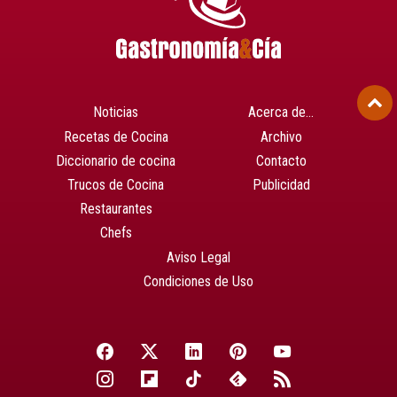
Noticias
Acerca de…
Recetas de Cocina
Archivo
Diccionario de cocina
Contacto
Trucos de Cocina
Publicidad
Restaurantes
Chefs
Aviso Legal
Condiciones de Uso