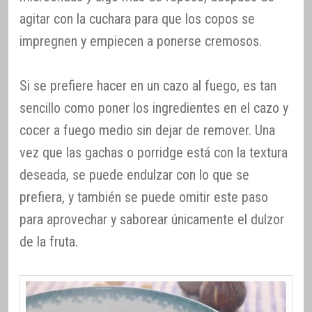
agitar con la cuchara para que los copos se
impregnen y empiecen a ponerse cremosos.
Si se prefiere hacer en un cazo al fuego, es tan
sencillo como poner los ingredientes en el cazo y
cocer a fuego medio sin dejar de remover. Una
vez que las gachas o porridge está con la textura
deseada, se puede endulzar con lo que se
prefiera, y también se puede omitir este paso
para aprovechar y saborear únicamente el dulzor
de la fruta.