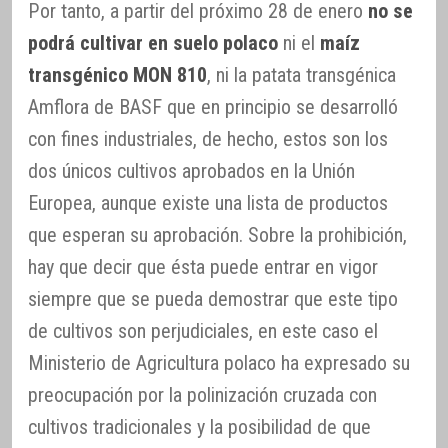
Por tanto, a partir del próximo 28 de enero
no se
podrá cultivar en suelo polaco
ni el
maíz
transgénico MON 810
, ni la patata transgénica
Amflora de BASF que en principio se desarrolló
con fines industriales, de hecho, estos son los
dos únicos cultivos aprobados en la Unión
Europea, aunque existe una lista de productos
que esperan su aprobación. Sobre la prohibición,
hay que decir que ésta puede entrar en vigor
siempre que se pueda demostrar que este tipo
de cultivos son perjudiciales, en este caso el
Ministerio de Agricultura polaco ha expresado su
preocupación por la polinización cruzada con
cultivos tradicionales y la posibilidad de que