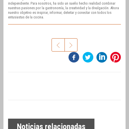
independiente. Para nosotros, ha sido un sueño hecho realidad combinar
nuestras pasiones por la gastronomía, la creatividad y la divulgación. Ahora
nuestro objetivo es inspirar, informar, deleitar y conectar con todos los
entusiastas de la cocina.
Noticias relacionadas