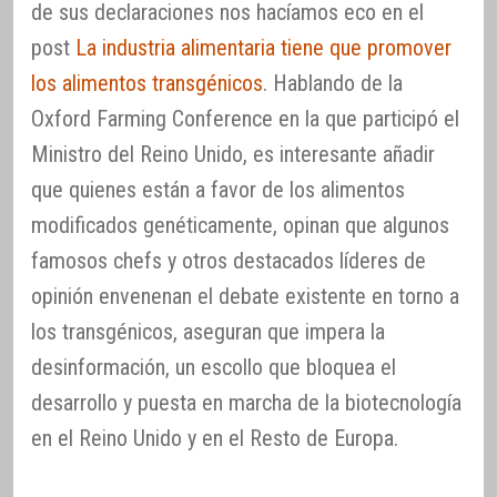
de sus declaraciones nos hacíamos eco en el
post
La industria alimentaria tiene que promover
los alimentos transgénicos
. Hablando de la
Oxford Farming Conference en la que participó el
Ministro del Reino Unido, es interesante añadir
que quienes están a favor de los alimentos
modificados genéticamente, opinan que algunos
famosos chefs y otros destacados líderes de
opinión envenenan el debate existente en torno a
los transgénicos, aseguran que impera la
desinformación, un escollo que bloquea el
desarrollo y puesta en marcha de la biotecnología
en el Reino Unido y en el Resto de Europa.