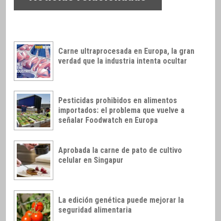
Carne ultraprocesada en Europa, la gran
verdad que la industria intenta ocultar
Pesticidas prohibidos en alimentos
importados: el problema que vuelve a
señalar Foodwatch en Europa
Aprobada la carne de pato de cultivo
celular en Singapur
La edición genética puede mejorar la
seguridad alimentaria