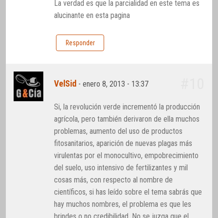
La verdad es que la parcialidad en este tema es
alucinante en esta pagina
Responder
#10
VelSid
-
enero 8, 2013 - 13:37
Si, la revolución verde incrementó la producción
agrícola, pero también derivaron de ella muchos
problemas, aumento del uso de productos
fitosanitarios, aparición de nuevas plagas más
virulentas por el monocultivo, empobrecimiento
del suelo, uso intensivo de fertilizantes y mil
cosas más, con respecto al nombre de
científicos, si has leído sobre el tema sabrás que
hay muchos nombres, el problema es que les
brindes o no credibilidad. No se juzga que el