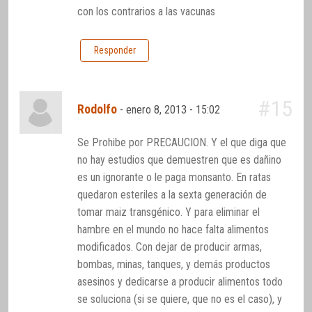
con los contrarios a las vacunas
Responder
#15
Rodolfo
-
enero 8, 2013 - 15:02
Se Prohibe por PRECAUCION. Y el que diga que
no hay estudios que demuestren que es dañino
es un ignorante o le paga monsanto. En ratas
quedaron esteriles a la sexta generación de
tomar maiz transgénico. Y para eliminar el
hambre en el mundo no hace falta alimentos
modificados. Con dejar de producir armas,
bombas, minas, tanques, y demás productos
asesinos y dedicarse a producir alimentos todo
se soluciona (si se quiere, que no es el caso), y