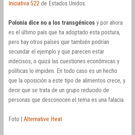
Iniciativa 522
de Estados Unidos.
Polonia dice no a los transgénicos
y por ahora
es el último país que ha adoptado esta postura,
pero hay otros países que también podrían
secundar el ejemplo y que parecen estar
indecisos, o quizá las cuestiones económicas y
políticas lo impiden. En todo caso es un hecho
que la oposición a este tipo de alimentos crece, y
decir que se trata de un grupo reducido de
personas que desconocen el tema es una falacia.
Foto |
Alternative Heat