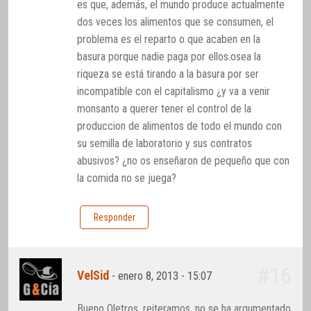
es que, además, el mundo produce actualmente
dos veces los alimentos que se consumen, el
problema es el reparto o que acaben en la
basura porque nadie paga por ellos.osea la
riqueza se está tirando a la basura por ser
incompatible con el capitalismo ¿y va a venir
monsanto a querer tener el control de la
produccion de alimentos de todo el mundo con
su semilla de laboratorio y sus contratos
abusivos? ¿no os enseñaron de pequeño que con
la comida no se juega?
Responder
#16
VelSid
-
enero 8, 2013 - 15:07
Bueno Oletros, reiteramos, no se ha argumentado