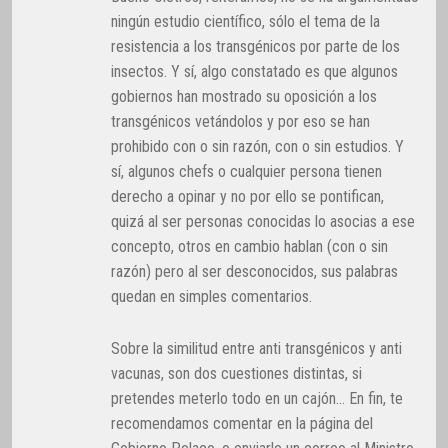
ningún estudio científico, sólo el tema de la
resistencia a los transgénicos por parte de los
insectos. Y sí, algo constatado es que algunos
gobiernos han mostrado su oposición a los
transgénicos vetándolos y por eso se han
prohibido con o sin razón, con o sin estudios. Y
sí, algunos chefs o cualquier persona tienen
derecho a opinar y no por ello se pontifican,
quizá al ser personas conocidas lo asocias a ese
concepto, otros en cambio hablan (con o sin
razón) pero al ser desconocidos, sus palabras
quedan en simples comentarios.
Sobre la similitud entre anti transgénicos y anti
vacunas, son dos cuestiones distintas, si
pretendes meterlo todo en un cajón… En fin, te
recomendamos comentar en la página del