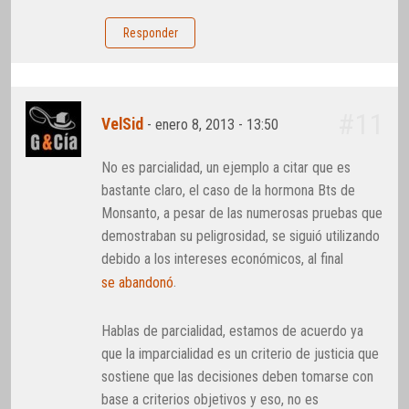
Responder
#11
VelSid
-
enero 8, 2013 - 13:50
No es parcialidad, un ejemplo a citar que es
bastante claro, el caso de la hormona Bts de
Monsanto, a pesar de las numerosas pruebas que
demostraban su peligrosidad, se siguió utilizando
debido a los intereses económicos, al final
.
se abandonó
Hablas de parcialidad, estamos de acuerdo ya
que la imparcialidad es un criterio de justicia que
sostiene que las decisiones deben tomarse con
base a criterios objetivos y eso, no es