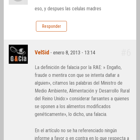
eso, y despues las celulas madres
Responder
#6
VelSid
-
enero 8, 2013 - 13:14
La definición de falacia por la RAE: » Engaño,
fraude o mentira con que se intenta dañar a
alguien», citamos las palabras del Ministro de
Medio Ambiente, Alimentación y Desarrollo Rural
del Reino Unido:» considerar farsantes a quienes
se oponen a los alimentos modificados
genéticamente», lo dicho, una falacia.
En el artículo no se ha referenciado ningún
informe a favor o en contra en lo que respecta a