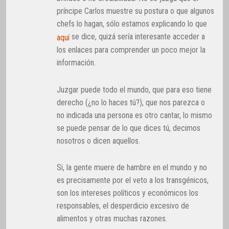
príncipe Carlos muestre su postura o que algunos
chefs lo hagan, sólo estamos explicando lo que
se dice, quizá sería interesante acceder a
aquí
los enlaces para comprender un poco mejor la
información.
Juzgar puede todo el mundo, que para eso tiene
derecho (¿no lo haces tú?), que nos parezca o
no indicada una persona es otro cantar, lo mismo
se puede pensar de lo que dices tú, decimos
nosotros o dicen aquellos.
Si, la gente muere de hambre en el mundo y no
es precisamente por el veto a los transgénicos,
son los intereses políticos y económicos los
responsables, el desperdicio excesivo de
alimentos y otras muchas razones.