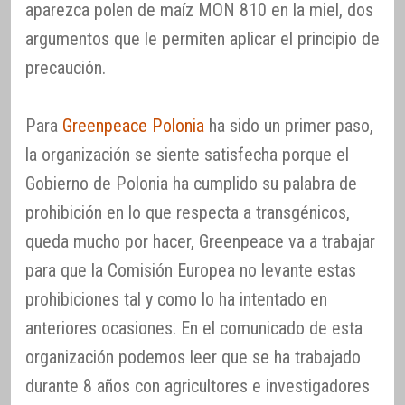
aparezca polen de maíz MON 810 en la miel, dos
argumentos que le permiten aplicar el principio de
precaución.
Para
Greenpeace Polonia
ha sido un primer paso,
la organización se siente satisfecha porque el
Gobierno de Polonia ha cumplido su palabra de
prohibición en lo que respecta a transgénicos,
queda mucho por hacer, Greenpeace va a trabajar
para que la Comisión Europea no levante estas
prohibiciones tal y como lo ha intentado en
anteriores ocasiones. En el comunicado de esta
organización podemos leer que se ha trabajado
durante 8 años con agricultores e investigadores