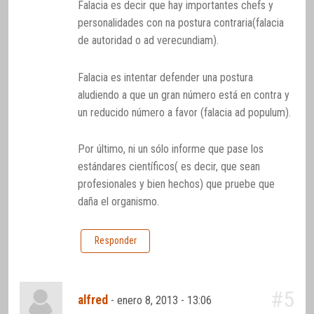
Falacia es decir que hay importantes chefs y
personalidades con na postura contraria(falacia
de autoridad o ad verecundiam).
Falacia es intentar defender una postura
aludiendo a que un gran número está en contra y
un reducido número a favor (falacia ad populum).
Por último, ni un sólo informe que pase los
estándares científicos( es decir, que sean
profesionales y bien hechos) que pruebe que
daña el organismo.
Responder
#5
alfred
-
enero 8, 2013 - 13:06