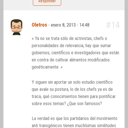
Responder
#14
Oletros
-
enero 8, 2013 - 14:48
» Ya no se trata sólo de activistas, chefs o
personalidades de relevancia, hay que sumar
gobiernos, científicos e investigadores que están
en contra de cultivar alimentos modificados
genéticamente. »
Y siguen sin aportar un solo estudio científico
que avale su postura, lo de los chefs ya es de
traca, qué conocimientos tienen para pontificar
sobre esos temas? ¿Que son famosos?
La verdad es que los partidarios del movimiento
anti transgénicos tienen muchísimas similitudes