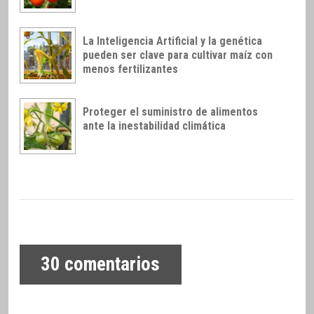
La Inteligencia Artificial y la genética
pueden ser clave para cultivar maíz con
menos fertilizantes
Proteger el suministro de alimentos
ante la inestabilidad climática
30
comentarios