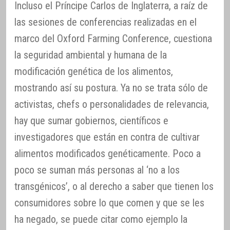
Incluso el Príncipe Carlos de Inglaterra, a raíz de
las sesiones de conferencias realizadas en el
marco del Oxford Farming Conference, cuestiona
la seguridad ambiental y humana de la
modificación genética de los alimentos,
mostrando así su postura. Ya no se trata sólo de
activistas, chefs o personalidades de relevancia,
hay que sumar gobiernos, científicos e
investigadores que están en contra de cultivar
alimentos modificados genéticamente. Poco a
poco se suman más personas al ‘no a los
transgénicos’, o al derecho a saber que tienen los
consumidores sobre lo que comen y que se les
ha negado, se puede citar como ejemplo la