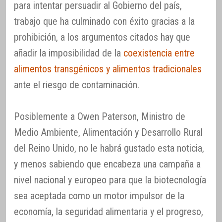
para intentar persuadir al Gobierno del país,
trabajo que ha culminado con éxito gracias a la
prohibición, a los argumentos citados hay que
añadir la imposibilidad de la
coexistencia entre
alimentos transgénicos y alimentos tradicionales
ante el riesgo de contaminación.
Posiblemente a Owen Paterson, Ministro de
Medio Ambiente, Alimentación y Desarrollo Rural
del Reino Unido, no le habrá gustado esta noticia,
y menos sabiendo que encabeza una campaña a
nivel nacional y europeo para que la biotecnología
sea aceptada como un motor impulsor de la
economía, la seguridad alimentaria y el progreso,