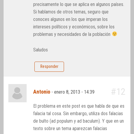
precisamente lo que se aplica en algunos países.
Si hablamos de otros temas, seguro que
conoces algunos en los que imperan los
intereses políticos y económicos, sobre los
problemas y necesidades de la población
Saludos
Responder
#12
Antonio
-
enero 8, 2013 - 14:39
El problema en este post es que habla de que es
falacia tal cosa. Sin embargo, utiliza dos falacias
de bulto (ad populum y ad baculum). Y que en un
texto sobre un tema aparezcan falacias