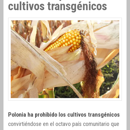
cultivos transgénicos
Polonia ha prohibido los cultivos transgénicos
convirtiéndose en el octavo país comunitario que