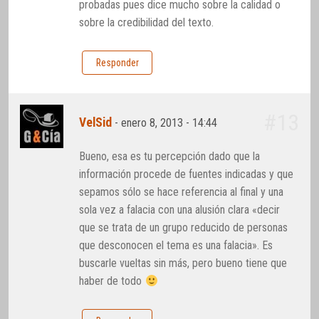
probadas pues dice mucho sobre la calidad o
sobre la credibilidad del texto.
Responder
#13
VelSid
-
enero 8, 2013 - 14:44
Bueno, esa es tu percepción dado que la
información procede de fuentes indicadas y que
sepamos sólo se hace referencia al final y una
sola vez a falacia con una alusión clara «decir
que se trata de un grupo reducido de personas
que desconocen el tema es una falacia». Es
buscarle vueltas sin más, pero bueno tiene que
haber de todo