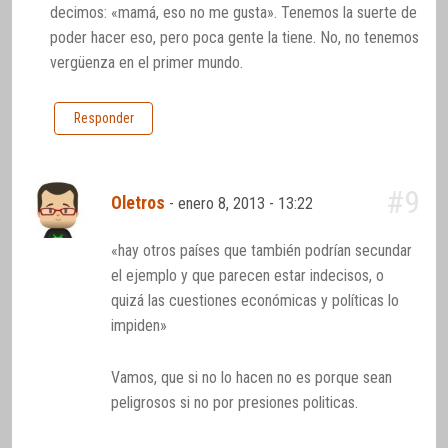
decimos: «mamá, eso no me gusta». Tenemos la suerte de
poder hacer eso, pero poca gente la tiene. No, no tenemos
vergüenza en el primer mundo.
Responder
#9
Oletros
-
enero 8, 2013 - 13:22
«hay otros países que también podrían secundar
el ejemplo y que parecen estar indecisos, o
quizá las cuestiones económicas y políticas lo
impiden»
Vamos, que si no lo hacen no es porque sean
peligrosos si no por presiones politicas.