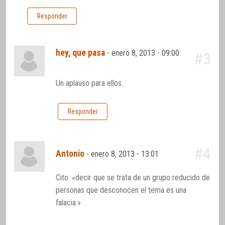
Responder
hey, que pasa
-
enero 8, 2013 - 09:00
#3
Un aplauso para ellos.
Responder
#4
Antonio
-
enero 8, 2013 - 13:01
Cito: «decir que se trata de un grupo reducido de
personas que desconocen el tema es una
falacia.»