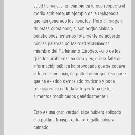
salud humana, si en cambio en lo que respecta al
medio ambiente, un ejemplo es la resistencia
que han generado los insectos. Pero al margen
de estas cuestiones, si son perjudiciales o
beneficiosos, estamos totalmente de acuerdo
con las palabras de Mairead McGuinness,
miembro del Parlamento Europeo, «uno de los
grandes problemas ha sido y es, que la falta de
información pública ha provocado que se socave
la fe en la ciencia», se podría decir que reconoce
que ha existido demasiado mutismo y poca
transparencia en toda la trayectoria de los
alimentos modificados genéticamente.»
Esto es una gran verdad, si se hubiera aplicado
una política transparente, otro gallo hubiera
cantado.