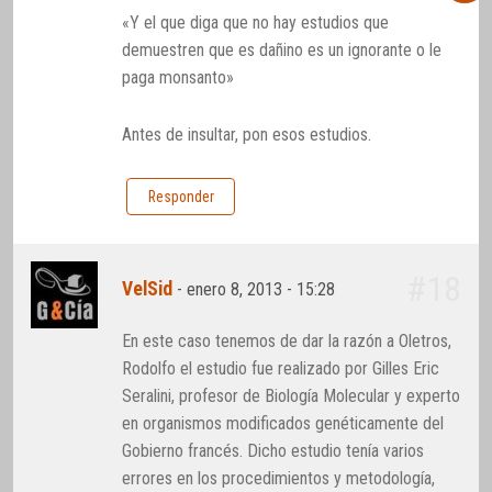
«Y el que diga que no hay estudios que
demuestren que es dañino es un ignorante o le
paga monsanto»
Antes de insultar, pon esos estudios.
Responder
#18
VelSid
-
enero 8, 2013 - 15:28
En este caso tenemos de dar la razón a Oletros,
Rodolfo el estudio fue realizado por Gilles Eric
Seralini, profesor de Biología Molecular y experto
en organismos modificados genéticamente del
Gobierno francés. Dicho estudio tenía varios
errores en los procedimientos y metodología,