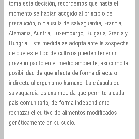
toma esta decisión, recordemos que hasta el
momento se habían acogido al principio de
precaución, o cláusula de salvaguardia, Francia,
Alemania, Austria, Luxemburgo, Bulgaria, Grecia y
Hungría. Esta medida se adopta ante la sospecha
de que este tipo de cultivos pueden tener un
grave impacto en el medio ambiente, así como la
posibilidad de que afecte de forma directa o
indirecta al organismo humano. La cláusula de
salvaguardia es una medida que permite a cada
país comunitario, de forma independiente,
rechazar el cultivo de alimentos modificados
genéticamente en su suelo.