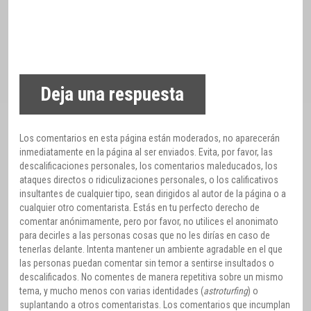
Deja una respuesta
Los comentarios en esta página están moderados, no aparecerán
inmediatamente en la página al ser enviados. Evita, por favor, las
descalificaciones personales, los comentarios maleducados, los
ataques directos o ridiculizaciones personales, o los calificativos
insultantes de cualquier tipo, sean dirigidos al autor de la página o a
cualquier otro comentarista. Estás en tu perfecto derecho de
comentar anónimamente, pero por favor, no utilices el anonimato
para decirles a las personas cosas que no les dirías en caso de
tenerlas delante. Intenta mantener un ambiente agradable en el que
las personas puedan comentar sin temor a sentirse insultados o
descalificados. No comentes de manera repetitiva sobre un mismo
tema, y mucho menos con varias identidades (
astroturfing
) o
suplantando a otros comentaristas. Los comentarios que incumplan