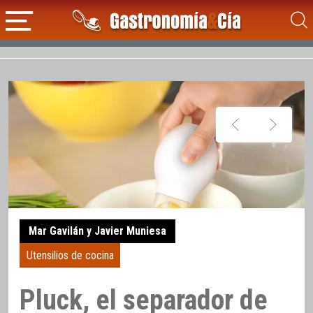
Mar Gavilán y Javier Muniesa
Utensilios de cocina
Pluck, el separador de