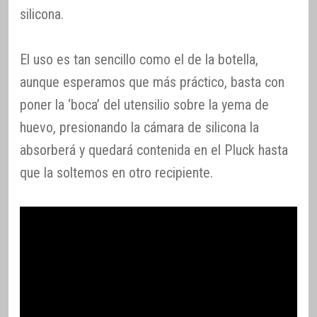
silicona.
El uso es tan sencillo como el de la botella,
aunque esperamos que más práctico, basta con
poner la ‘boca’ del utensilio sobre la yema de
huevo, presionando la cámara de silicona la
absorberá y quedará contenida en el Pluck hasta
que la soltemos en otro recipiente.