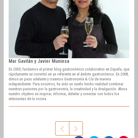
Mar Gavilán y Javier Muniesa
En 2005, fundamos el primer blog gastronómico colaborativo en España, que
rápidamente se convirtió en un referente en el ámbito gastronómico. En 2008,
dimos un paso adelante y creamos Gastronomía & Cía de manera
independiente. Para nosotros, ha sido un sueño hecho realidad combinar
nuestras pasiones por la gastronomía, la creatividad y la divulgación. Ahora
nuestro objetivo es inspirar, informar, deleitar y conectar con todos los
entusiastas de la cocina.