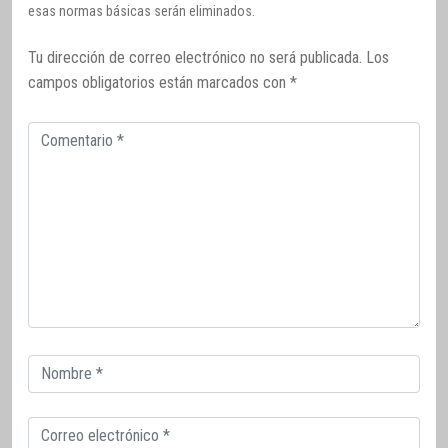
esas normas básicas serán eliminados.
Tu dirección de correo electrónico no será publicada.
Los
campos obligatorios están marcados con
*
Comentario
Correo
electrónico
Correo