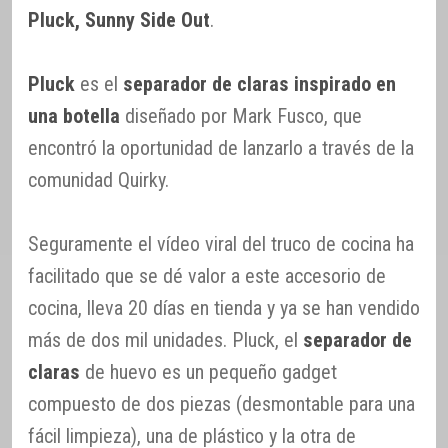
Pluck, Sunny Side Out
.
Pluck
es el
separador de claras inspirado en
una botella
diseñado por Mark Fusco, que
encontró la oportunidad de lanzarlo a través de la
comunidad Quirky.
Seguramente el vídeo viral del truco de cocina ha
facilitado que se dé valor a este accesorio de
cocina, lleva 20 días en tienda y ya se han vendido
más de dos mil unidades. Pluck, el
separador de
claras
de huevo es un pequeño gadget
compuesto de dos piezas (desmontable para una
fácil limpieza), una de plástico y la otra de