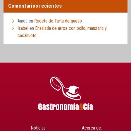
Comentarios recientes
Ainoa
en
Receta de Tarta de queso
Isabel
en
Ensalada de arroz con pollo, manzana y
cacahuete
Noticias
Acerca de…