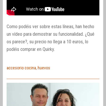
Como podéis ver sobre estas líneas, han hecho
un vídeo para demostrar su funcionalidad. ¿Qué
os parece?, su precio no llega a 10 euros, lo
podéis comprar en Quirky.
accesorio cocina
,
huevos