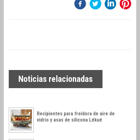
Noticias relacionadas
Recipientes para freidora de aire de
vidrio y asas de silicona Lékué