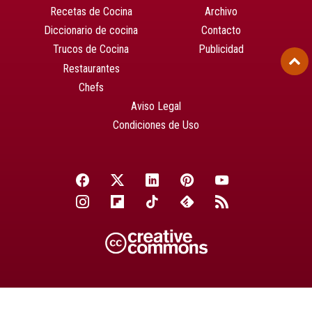
Recetas de Cocina
Archivo
Diccionario de cocina
Contacto
Trucos de Cocina
Publicidad
Restaurantes
Chefs
Aviso Legal
Condiciones de Uso