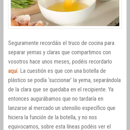
Seguramente recordáis el truco de cocina para
separar yemas y claras que compartimos con
vosotros hace unos meses, podéis recordarlo
aquí
. La cuestión es que con una botella de
plástico se podía ‘succionar’ la yema, separándola
de la clara que se quedaba en el recipiente. Ya
entonces augurábamos que no tardaría en
lanzarse al mercado un utensilio específico que
hiciera la función de la botella, y no nos
equivocamos, sobre esta líneas podéis ver el