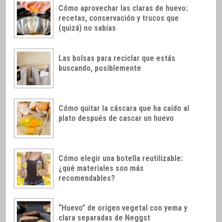
Cómo aprovechar las claras de huevo:
recetas, conservación y trucos que
(quizá) no sabías
Las bolsas para reciclar que estás
buscando, posiblemente
Cómo quitar la cáscara que ha caído al
plato después de cascar un huevo
Cómo elegir una botella reutilizable:
¿qué materiales son más
recomendables?
“Huevo” de origen vegetal con yema y
clara separadas de Neggst