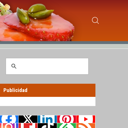
Publicidad