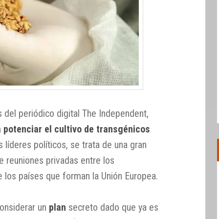
del periódico digital The Independent,
 potenciar el cultivo de transgénicos
 líderes políticos, se trata de una gran
 reuniones privadas entre los
 los países que forman la Unión Europea.
onsiderar un
plan
secreto dado que ya es