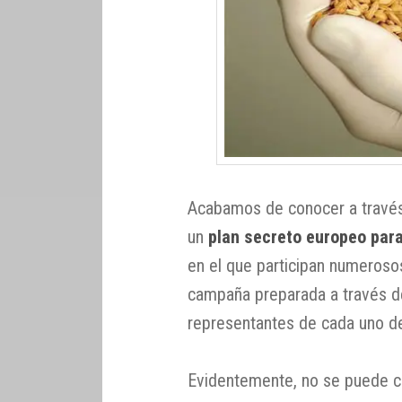
Acabamos de conocer a través 
un
plan secreto europeo para
en el que participan numerosos
campaña preparada a través de
representantes de cada uno de
Evidentemente, no se puede c