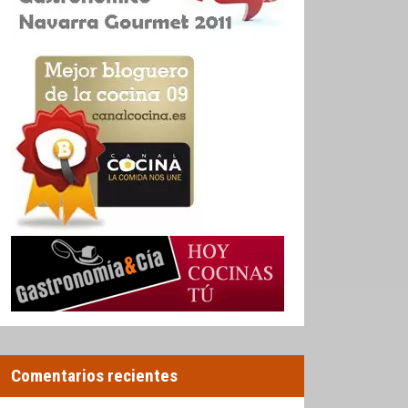
Comentarios recientes