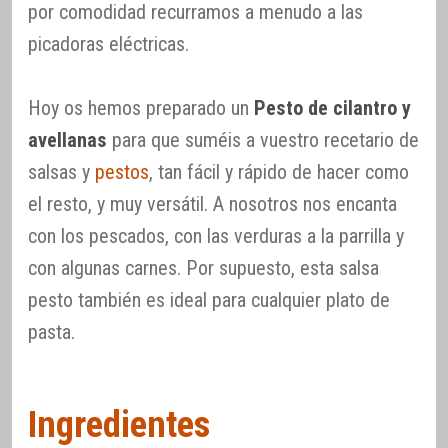
por comodidad recurramos a menudo a las
picadoras eléctricas.
Hoy os hemos preparado un
Pesto de cilantro y
avellanas
para que suméis a vuestro recetario de
salsas y
pestos
, tan fácil y rápido de hacer como
el resto, y muy versátil. A nosotros nos encanta
con los pescados, con las verduras a la parrilla y
con algunas carnes. Por supuesto, esta salsa
pesto también es ideal para cualquier plato de
pasta.
Ingredientes