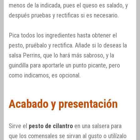
menos de la indicada, pues el queso es salado, y
después pruebas y rectificas si es necesario.
Pica todos los ingredientes hasta obtener el
pesto, pruébalo y rectifica. Añade si lo deseas la
salsa Perrins, que lo hará más sabroso, y la
guindilla para aportarle un punto picante, pero
como indicamos, es opcional.
Acabado y presentación
Sirve el
pesto de cilantro
en una salsera para
que los comensales se sirvan al gusto o utilízalo