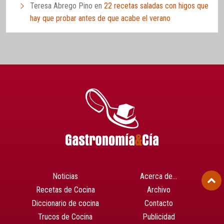
Teresa Abrego Pino
en
22 recetas saladas con higos que
hay que probar antes de que acabe el verano
Noticias
Acerca de…
Recetas de Cocina
Archivo
Diccionario de cocina
Contacto
Trucos de Cocina
Publicidad