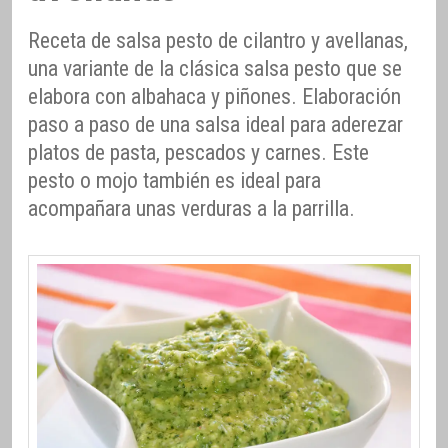
Receta de salsa pesto de cilantro y avellanas,
una variante de la clásica salsa pesto que se
elabora con albahaca y piñones. Elaboración
paso a paso de una salsa ideal para aderezar
platos de pasta, pescados y carnes. Este
pesto o mojo también es ideal para
acompañara unas verduras a la parrilla.