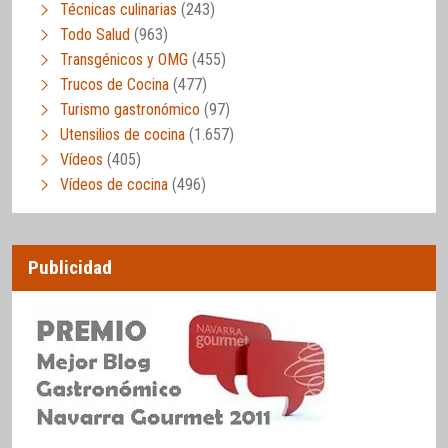
Técnicas culinarias
(243)
Todo Salud
(963)
Transgénicos y OMG
(455)
Trucos de Cocina
(477)
Turismo gastronómico
(97)
Utensilios de cocina
(1.657)
Vídeos
(405)
Vídeos de cocina
(496)
Publicidad