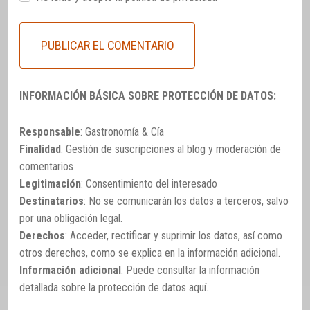
INFORMACIÓN BÁSICA SOBRE PROTECCIÓN DE DATOS:
Responsable
: Gastronomía & Cía
Finalidad
: Gestión de suscripciones al blog y moderación de
comentarios
Legitimación
: Consentimiento del interesado
Destinatarios
: No se comunicarán los datos a terceros, salvo
por una obligación legal.
Derechos
: Acceder, rectificar y suprimir los datos, así como
otros derechos, como se explica en la información adicional.
Información adicional
: Puede consultar la información
detallada sobre la protección de datos
aquí
.