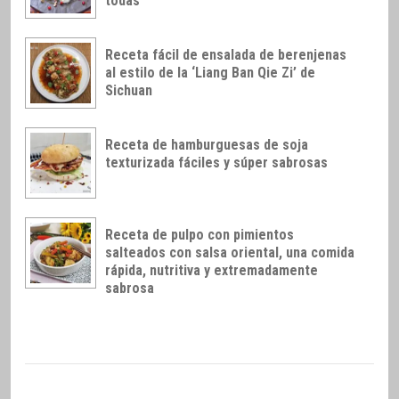
todas
Receta fácil de ensalada de berenjenas
al estilo de la ‘Liang Ban Qie Zi’ de
Sichuan
Receta de hamburguesas de soja
texturizada fáciles y súper sabrosas
Receta de pulpo con pimientos
salteados con salsa oriental, una comida
rápida, nutritiva y extremadamente
sabrosa