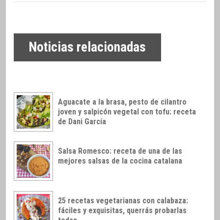
Noticias relacionadas
Aguacate a la brasa, pesto de cilantro
joven y salpicón vegetal con tofu: receta
de Dani García
Salsa Romesco: receta de una de las
mejores salsas de la cocina catalana
25 recetas vegetarianas con calabaza:
fáciles y exquisitas, querrás probarlas