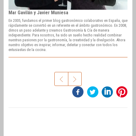
Mar Gavilán y Javier Muniesa
En 2005, fundamos el primer blog gastronómico colaborativo en España, que
rápidamente se convirtió en un referente en el ámbito gastronómico. En 2008,
dimos un paso adelante y creamos Gastronomía & Cía de manera
independiente. Para nosotros, ha sido un sueño hecho realidad combinar
nuestras pasiones por la gastronomía, la creatividad y la divulgación. Ahora
nuestro objetivo es inspirar, informar, deleitar y conectar con todos los
entusiastas de la cocina.