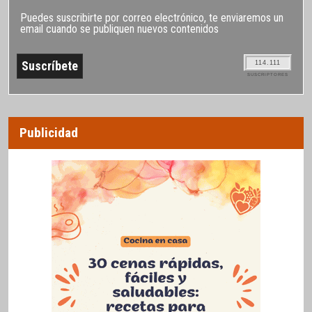
Puedes suscribirte por correo electrónico, te enviaremos un
email cuando se publiquen nuevos contenidos
114.111
SUSCRIPTORES
Publicidad