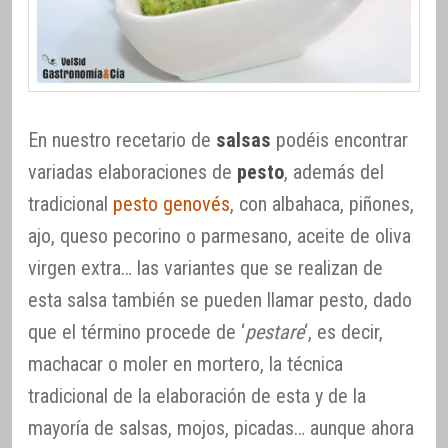
En nuestro recetario de
salsas
podéis encontrar
variadas elaboraciones de
pesto
, además del
tradicional
pesto genovés
, con albahaca, piñones,
ajo, queso pecorino o parmesano, aceite de oliva
virgen extra… las variantes que se realizan de
esta salsa también se pueden llamar pesto, dado
que el término procede de ‘
pestare
‘, es decir,
machacar o moler en mortero, la técnica
tradicional de la elaboración de esta y de la
mayoría de salsas, mojos, picadas… aunque ahora