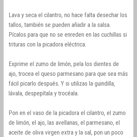
Lava y seca el cilantro, no hace falta desechar los
tallos, también se pueden añadir a la salsa.
Pícalos para que no se enreden en las cuchillas si
trituras con la picadora eléctrica.
Exprime el zumo de limón, pela los dientes de
ajo, trocea el queso parmesano para que sea más
fácil picarlo después. Y si utilizas la guindilla,
lávala, despepítala y trocéala.
Pon en el vaso de la picadora el cilantro, el zumo
de limón, el ajo, las avellanas, el parmesano, el
aceite de oliva virgen extra y la sal, pon un poco