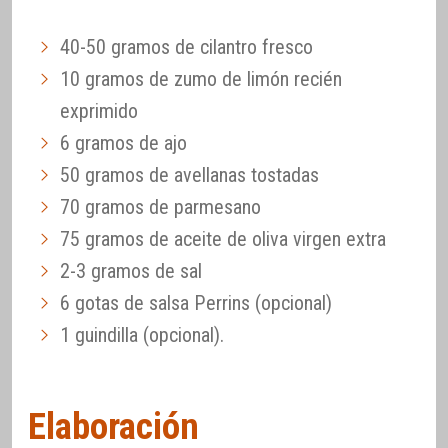
40-50 gramos de cilantro fresco
10 gramos de zumo de limón recién
exprimido
6 gramos de ajo
50 gramos de avellanas tostadas
70 gramos de parmesano
75 gramos de aceite de oliva virgen extra
2-3 gramos de sal
6 gotas de salsa Perrins (opcional)
1 guindilla (opcional).
Elaboración