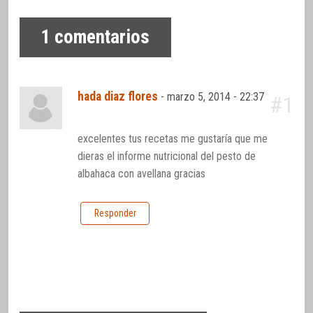
1
comentarios
hada diaz flores
-
marzo 5, 2014 - 22:37
#1
excelentes tus recetas me gustaría que me
dieras el informe nutricional del pesto de
albahaca con avellana gracias
Responder