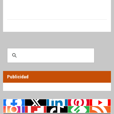
Publicidad