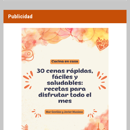
Publicidad