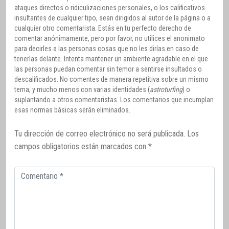
ataques directos o ridiculizaciones personales, o los calificativos
insultantes de cualquier tipo, sean dirigidos al autor de la página o a
cualquier otro comentarista. Estás en tu perfecto derecho de
comentar anónimamente, pero por favor, no utilices el anonimato
para decirles a las personas cosas que no les dirías en caso de
tenerlas delante. Intenta mantener un ambiente agradable en el que
las personas puedan comentar sin temor a sentirse insultados o
descalificados. No comentes de manera repetitiva sobre un mismo
tema, y mucho menos con varias identidades (
astroturfing
) o
suplantando a otros comentaristas. Los comentarios que incumplan
esas normas básicas serán eliminados.
Tu dirección de correo electrónico no será publicada.
Los
campos obligatorios están marcados con
*
Comentario