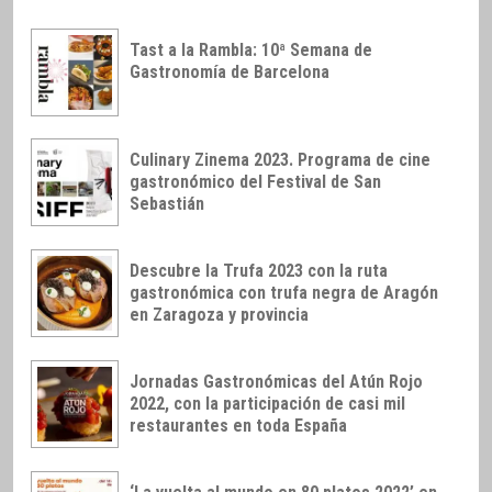
Tast a la Rambla: 10ª Semana de
Gastronomía de Barcelona
Culinary Zinema 2023. Programa de cine
gastronómico del Festival de San
Sebastián
Descubre la Trufa 2023 con la ruta
gastronómica con trufa negra de Aragón
en Zaragoza y provincia
Jornadas Gastronómicas del Atún Rojo
2022, con la participación de casi mil
restaurantes en toda España