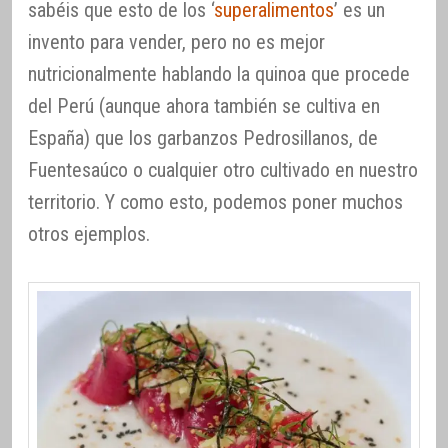
sabéis que esto de los ‘
superalimentos
’ es un
invento para vender, pero no es mejor
nutricionalmente hablando la quinoa que procede
del Perú (aunque ahora también se cultiva en
España) que los garbanzos Pedrosillanos, de
Fuentesaúco o cualquier otro cultivado en nuestro
territorio. Y como esto, podemos poner muchos
otros ejemplos.