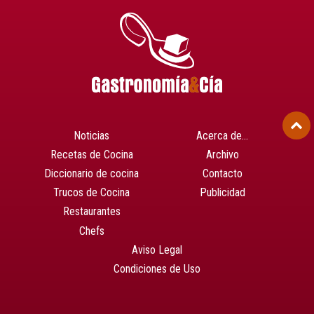
Noticias
Acerca de…
Recetas de Cocina
Archivo
Diccionario de cocina
Contacto
Trucos de Cocina
Publicidad
Restaurantes
Chefs
Aviso Legal
Condiciones de Uso