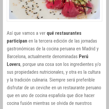
Así que vamos a ver
qué restaurantes
participan
en la tercera edición de las jornadas
gastronómicas de la cocina peruana en Madrid y
Barcelona, actualmente denominadas
Perú
Lovers
, porque una cosa son los ingredientes y/o
sus propiedades nutricionales, y otra es la cultura
y la tradición culinaria. Siempre será preferible
disfrutar de un ceviche en un restaurante peruano
que en uno de cocina española que dice hacer
cocina fusión mientras se olvida de nuestros