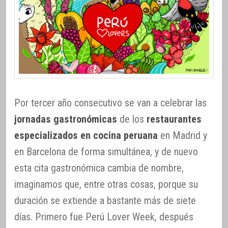
Por tercer año consecutivo se van a celebrar las
jornadas gastronómicas
de los
restaurantes
especializados en cocina peruana
en Madrid y
en Barcelona de forma simultánea, y de nuevo
esta cita gastronómica cambia de nombre,
imaginamos que, entre otras cosas, porque su
duración se extiende a bastante más de siete
días. Primero fue Perú Lover Week, después