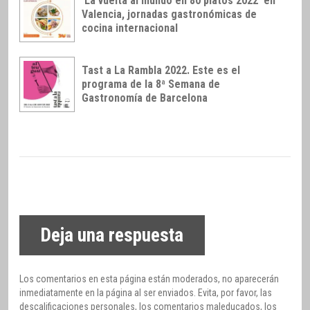
‘La vuelta al mundo en 80 platos 2022’ en
Valencia, jornadas gastronómicas de
cocina internacional
Tast a La Rambla 2022. Este es el
programa de la 8ª Semana de
Gastronomía de Barcelona
Deja una respuesta
Los comentarios en esta página están moderados, no aparecerán
inmediatamente en la página al ser enviados. Evita, por favor, las
descalificaciones personales, los comentarios maleducados, los