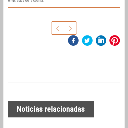
entusiastas de la cocina.
Noticias relacionadas