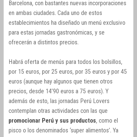
Barcelona, con bastantes nuevas incorporaciones
en ambas ciudades. Cada uno de estos
establecimientos ha diseñado un menú exclusivo
para estas jornadas gastronómicas, y se
ofrecerán a distintos precios.
Habrá oferta de menús para todos los bolsillos,
por 15 euros, por 25 euros, por 35 euros y por 45
euros (aunque hay algunos que tienen otros
precios, desde 14’90 euros a 75 euros). Y
además de esto, las jornadas Perú Lovers
contemplan otras actividades con las que
promocionar Perú y sus productos
, como el
pisco o los denominados ‘super alimentos’. Ya