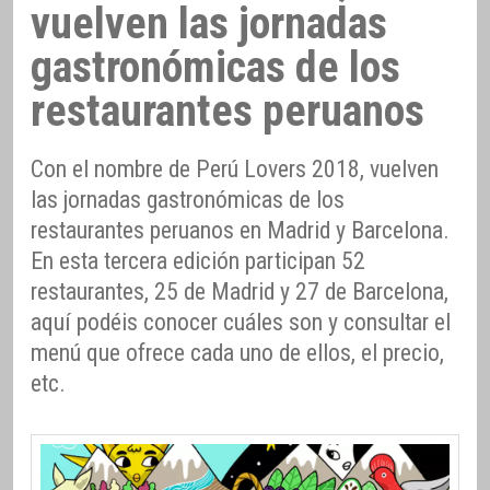
vuelven las jornadas
gastronómicas de los
restaurantes peruanos
Con el nombre de Perú Lovers 2018, vuelven
las jornadas gastronómicas de los
restaurantes peruanos en Madrid y Barcelona.
En esta tercera edición participan 52
restaurantes, 25 de Madrid y 27 de Barcelona,
aquí podéis conocer cuáles son y consultar el
menú que ofrece cada uno de ellos, el precio,
etc.