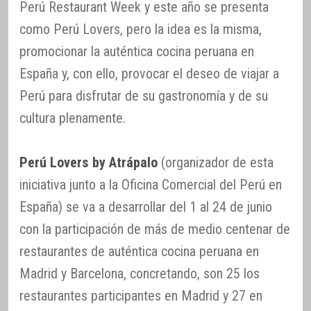
Perú Restaurant Week y este año se presenta
como Perú Lovers, pero la idea es la misma,
promocionar la auténtica cocina peruana en
España y, con ello, provocar el deseo de viajar a
Perú para disfrutar de su gastronomía y de su
cultura plenamente.
Perú Lovers by Atrápalo
(organizador de esta
iniciativa junto a la Oficina Comercial del Perú en
España) se va a desarrollar del 1 al 24 de junio
con la participación de más de medio centenar de
restaurantes de auténtica cocina peruana en
Madrid y Barcelona, concretando, son 25 los
restaurantes participantes en Madrid y 27 en