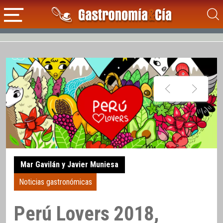
Mar Gavilán y Javier Muniesa
Noticias gastronómicas
Perú Lovers 2018,