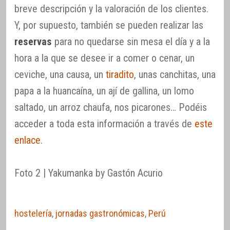
breve descripción y la valoración de los clientes.
Y, por supuesto, también se pueden realizar las
reservas
para no quedarse sin mesa el día y a la
hora a la que se desee ir a comer o cenar, un
ceviche, una causa, un
tiradito
, unas canchitas, una
papa a la huancaína, un ají de gallina, un lomo
saltado, un arroz chaufa, nos picarones… Podéis
acceder a toda esta información a través de
este
enlace
.
Foto 2 | Yakumanka by Gastón Acurio
hostelería
,
jornadas gastronómicas
,
Perú