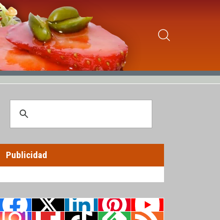
Publicidad