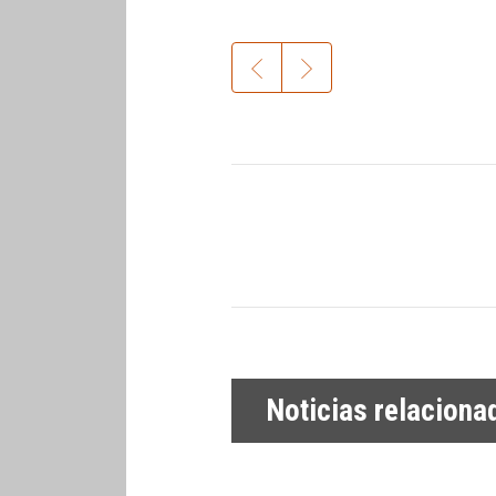
Noticias relaciona