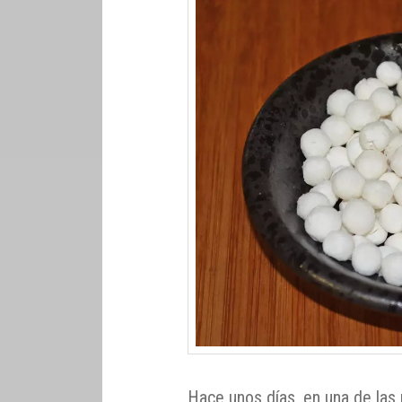
Hace unos días, en una de las