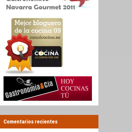
Comentarios recientes