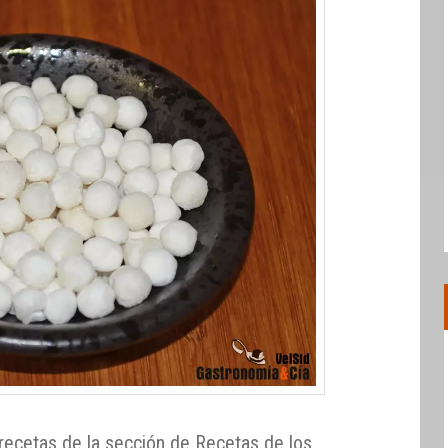
 recetas de la sección de Recetas de los