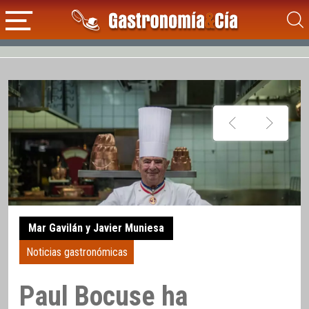
Mar Gavilán y Javier Muniesa
Noticias gastronómicas
Paul Bocuse ha