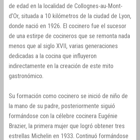
de edad en la localidad de Collognes-au-Mont-
d’Or, situada a 10 kilómetros de la ciudad de Lyon,
donde nació en 1926. El cocinero fue el sucesor
de una estirpe de cocineros que se remonta nada
menos que al siglo XVII, varias generaciones
dedicadas a la cocina que influyeron
indirectamente en la creación de este mito
gastronómico.
Su formación como cocinero se inició de niño de
la mano de su padre, posteriormente siguió
formándose con la célebre cocinera Eugénie
Brazier, la primera mujer que logró obtener tres
estrellas Michelin en 1933. Continuó formándose