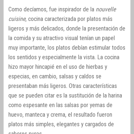
Como decíamos, fue inspirador de la
nouvelle
cuisine
, cocina caracterizada por platos más
ligeros y más delicados, donde la presentación de
la comida y su atractivo visual tenían un papel
muy importante, los platos debían estimular todos
los sentidos y especialmente la vista. La cocina
hizo mayor hincapié en el uso de hierbas y
especias, en cambio, salsas y caldos se
presentaban más ligeros. Otras características
que se pueden citar es la sustitución de la harina
como espesante en las salsas por yemas de
huevo, manteca y crema, el resultado fueron
platos más simples, elegantes y cargados de
sabores puros.