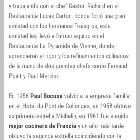
y trabajando con el chef Gaston Richard en el
Restaurante Lucas Carton, donde forjó una gran
amistad con los hermanos Troisgros, esta
amistad les llevó a formar equipo en el
Restaurante La Pyramide de Vienne, donde
aprendieron el rigor y los refinamientos culinarios
de la mano de dos grandes chefs como Fernand
Point y Paul Mercier.
En 1956
Paul Bocuse
volvió a la empresa familiar
en el Hotel du Pont de Collonges, en 1958 obtuvo
su primera estrella Michelin, en 1961 fue elegido
mejor cocinero de Francia
y un año más tarde
obtuvo la segunda estrella coincidiendo con la