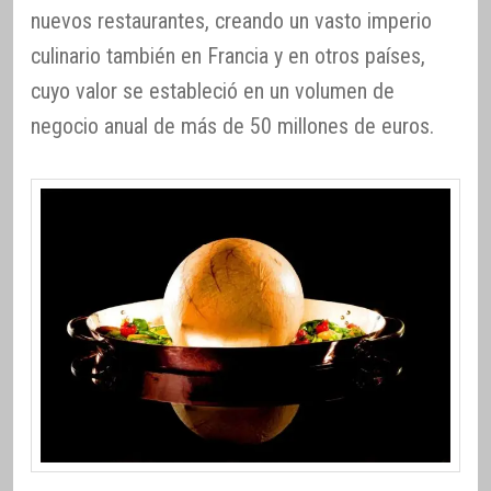
nuevos restaurantes, creando un vasto imperio
culinario también en Francia y en otros países,
cuyo valor se estableció en un volumen de
negocio anual de más de 50 millones de euros.