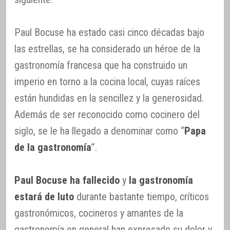
Paul Bocuse ha estado casi cinco décadas bajo
las estrellas, se ha considerado un héroe de la
gastronomía francesa que ha construido un
imperio en torno a la cocina local, cuyas raíces
están hundidas en la sencillez y la generosidad.
Además de ser reconocido como cocinero del
siglo, se le ha llegado a denominar como “
Papa
de la gastronomía
”.
Paul Bocuse ha fallecido
y
la gastronomía
estará de luto
durante bastante tiempo, críticos
gastronómicos, cocineros y amantes de la
gastronomía en general han expresado su dolor y