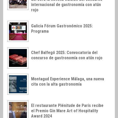
internacional de gastronomía con atún
rojo
Galicia Fórum Gastronómico 2025:
Programa
Chef Balfegó 2025: Convocatoria del
concurso de gastronomía con atún rojo
Montagud Experience Málaga, una nueva
cita con la alta gastronomía
El restaurante Plénitude de París recibe
el Premio Gin Mare Art of Hospitality
Award 2024