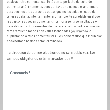
cualquier otro comentarista. Estás en tu perfecto derecho de
comentar anónimamente, pero por favor, no utilices el anonimato
para decirles a las personas cosas que no les dirías en caso de
tenerlas delante. Intenta mantener un ambiente agradable en el que
las personas puedan comentar sin temor a sentirse insultados o
descalificados. No comentes de manera repetitiva sobre un mismo
tema, y mucho menos con varias identidades (
astroturfing
) o
suplantando a otros comentaristas. Los comentarios que incumplan
esas normas básicas serán eliminados.
Tu dirección de correo electrónico no será publicada.
Los
campos obligatorios están marcados con
*
Comentario