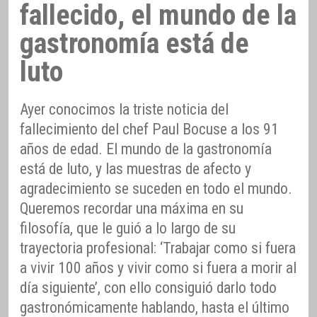
fallecido, el mundo de la
gastronomía está de
luto
Ayer conocimos la triste noticia del
fallecimiento del chef Paul Bocuse a los 91
años de edad. El mundo de la gastronomía
está de luto, y las muestras de afecto y
agradecimiento se suceden en todo el mundo.
Queremos recordar una máxima en su
filosofía, que le guió a lo largo de su
trayectoria profesional: ‘Trabajar como si fuera
a vivir 100 años y vivir como si fuera a morir al
día siguiente’, con ello consiguió darlo todo
gastronómicamente hablando, hasta el último