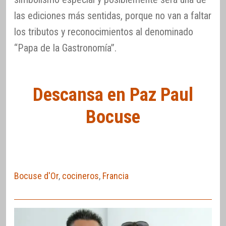
las ediciones más sentidas, porque no van a faltar
los tributos y reconocimientos al denominado
“Papa de la Gastronomía”.
Descansa en Paz Paul
Bocuse
Bocuse d'Or
,
cocineros
,
Francia