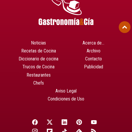
Noticias
Acerca de…
Recetas de Cocina
Archivo
Diccionario de cocina
Contacto
Trucos de Cocina
Publicidad
Restaurantes
Chefs
Aviso Legal
Condiciones de Uso