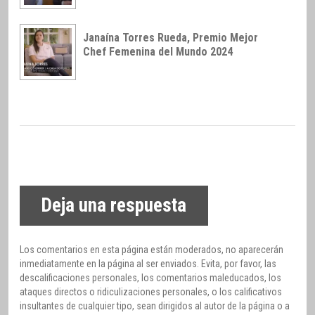
Janaína Torres Rueda, Premio Mejor
Chef Femenina del Mundo 2024
Deja una respuesta
Los comentarios en esta página están moderados, no aparecerán
inmediatamente en la página al ser enviados. Evita, por favor, las
descalificaciones personales, los comentarios maleducados, los
ataques directos o ridiculizaciones personales, o los calificativos
insultantes de cualquier tipo, sean dirigidos al autor de la página o a