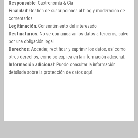
Responsable
: Gastronomía & Cía
Finalidad
: Gestión de suscripciones al blog y moderación de
comentarios
Legitimación
: Consentimiento del interesado
Destinatarios
: No se comunicarán los datos a terceros, salvo
por una obligación legal.
Derechos
: Acceder, rectificar y suprimir los datos, así como
otros derechos, como se explica en la información adicional.
Información adicional
: Puede consultar la información
detallada sobre la protección de datos
aquí
.