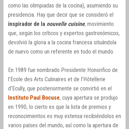
como las olimpiadas de la cocina), asumiendo su
presidencia. Hay que decir que se consideró el
inspirador de la
nouvelle cuisine
, movimiento
que, según los críticos y expertos gastronómicos,
devolvió la gloria a la cocina francesa situándola
de nuevo como un referente en todo el mundo.
En 1989 fue nombrado Presidente Honorifico de
l’Ecole des Arts Culinaires et de l’Hôtellerie
d’Ecully, que posteriormente se convirtió en el
Instituto Paul Bocuse
, cuya apertura se produjo
en 1990, lo cierto es que la lista de premios y
reconocimientos es muy extensa recibiéndolos en
varios países del mundo, así como la apertura de