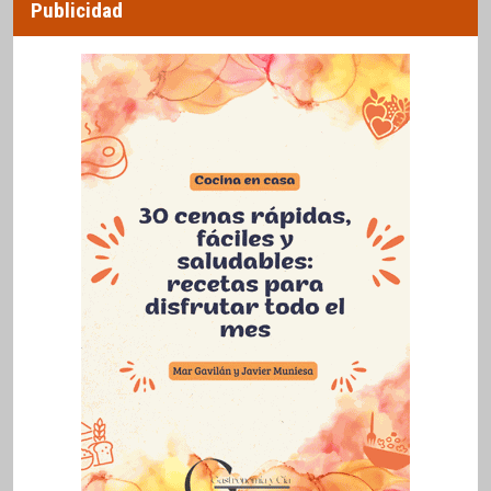
Publicidad