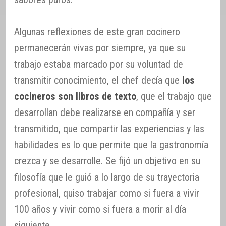
Algunas reflexiones de este gran cocinero
permanecerán vivas por siempre, ya que su
trabajo estaba marcado por su voluntad de
transmitir conocimiento, el chef decía que
los
cocineros son libros de texto
, que el trabajo que
desarrollan debe realizarse en compañía y ser
transmitido, que compartir las experiencias y las
habilidades es lo que permite que la gastronomía
crezca y se desarrolle. Se fijó un objetivo en su
filosofía que le guió a lo largo de su trayectoria
profesional, quiso trabajar como si fuera a vivir
100 años y vivir como si fuera a morir al día
siguiente.