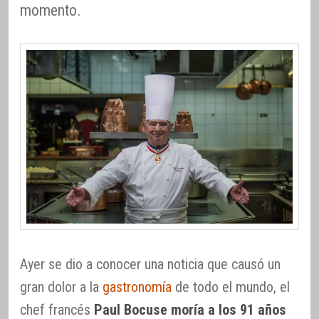
momento.
Ayer se dio a conocer una noticia que causó un
gran dolor a la
gastronomía
de todo el mundo, el
chef francés
Paul Bocuse moría a los 91 años