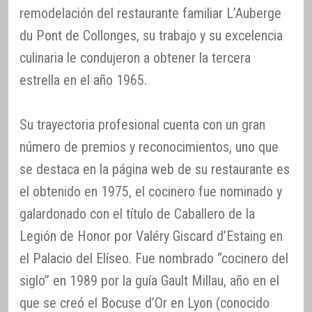
remodelación del restaurante familiar L’Auberge
du Pont de Collonges, su trabajo y su excelencia
culinaria le condujeron a obtener la tercera
estrella en el año 1965.
Su trayectoria profesional cuenta con un gran
número de premios y reconocimientos, uno que
se destaca en la página web de su restaurante es
el obtenido en 1975, el cocinero fue nominado y
galardonado con el título de Caballero de la
Legión de Honor por Valéry Giscard d’Estaing en
el Palacio del Elíseo. Fue nombrado “cocinero del
siglo” en 1989 por la guía Gault Millau, año en el
que se creó el Bocuse d’Or en Lyon (conocido