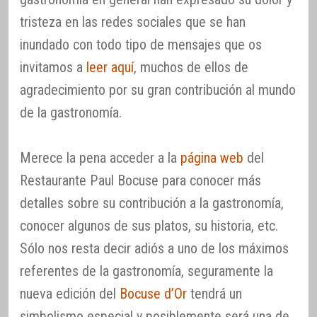
tristeza en las redes sociales que se han
inundado con todo tipo de mensajes que os
invitamos a
leer aquí
, muchos de ellos de
agradecimiento por su gran contribución al mundo
de la gastronomía.
Merece la pena acceder a la
página web
del
Restaurante Paul Bocuse para conocer más
detalles sobre su contribución a la gastronomía,
conocer algunos de sus platos, su historia, etc.
Sólo nos resta decir adiós a uno de los máximos
referentes de la gastronomía, seguramente la
nueva edición del
Bocuse d’Or
tendrá un
simbolismo especial y posiblemente será una de