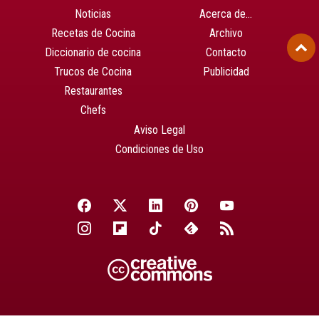
Noticias
Acerca de…
Recetas de Cocina
Archivo
Diccionario de cocina
Contacto
Trucos de Cocina
Publicidad
Restaurantes
Chefs
Aviso Legal
Condiciones de Uso