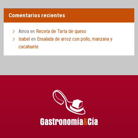
Comentarios recientes
Ainoa
en
Receta de Tarta de queso
Isabel
en
Ensalada de arroz con pollo, manzana y
cacahuete