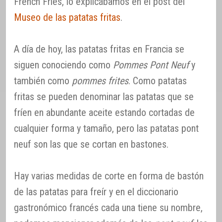
French Fries, lo explicábamos en el post del
Museo de las patatas fritas
.
A día de hoy, las patatas fritas en Francia se
siguen conociendo como
Pommes Pont Neuf
y
también como
pommes frites
. Como patatas
fritas se pueden denominar las patatas que se
fríen en abundante aceite estando cortadas de
cualquier forma y tamaño, pero las patatas pont
neuf son las que se cortan en bastones.
Hay varias medidas de corte en forma de bastón
de las patatas para freír y en el diccionario
gastronómico francés cada una tiene su nombre,