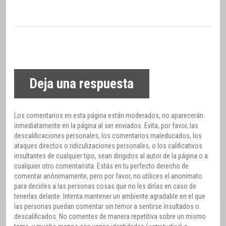
Deja una respuesta
Los comentarios en esta página están moderados, no aparecerán
inmediatamente en la página al ser enviados. Evita, por favor, las
descalificaciones personales, los comentarios maleducados, los
ataques directos o ridiculizaciones personales, o los calificativos
insultantes de cualquier tipo, sean dirigidos al autor de la página o a
cualquier otro comentarista. Estás en tu perfecto derecho de
comentar anónimamente, pero por favor, no utilices el anonimato
para decirles a las personas cosas que no les dirías en caso de
tenerlas delante. Intenta mantener un ambiente agradable en el que
las personas puedan comentar sin temor a sentirse insultados o
descalificados. No comentes de manera repetitiva sobre un mismo