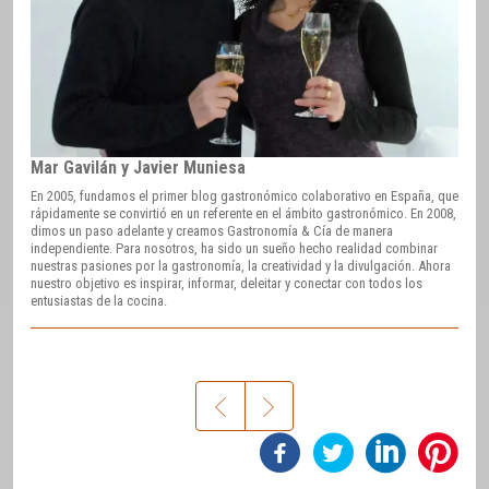
Mar Gavilán y Javier Muniesa
En 2005, fundamos el primer blog gastronómico colaborativo en España, que
rápidamente se convirtió en un referente en el ámbito gastronómico. En 2008,
dimos un paso adelante y creamos Gastronomía & Cía de manera
independiente. Para nosotros, ha sido un sueño hecho realidad combinar
nuestras pasiones por la gastronomía, la creatividad y la divulgación. Ahora
nuestro objetivo es inspirar, informar, deleitar y conectar con todos los
entusiastas de la cocina.