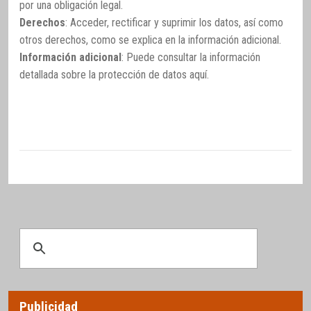
por una obligación legal.
Derechos
: Acceder, rectificar y suprimir los datos, así como
otros derechos, como se explica en la información adicional.
Información adicional
: Puede consultar la información
detallada sobre la protección de datos
aquí
.
Publicidad