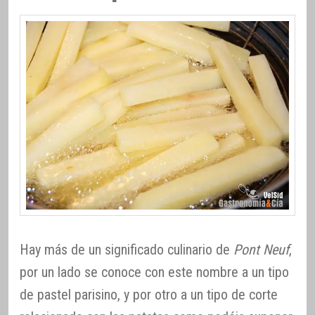
Hay más de un significado culinario de
Pont Neuf
,
por un lado se conoce con este nombre a un tipo
de pastel parisino, y por otro a un tipo de corte