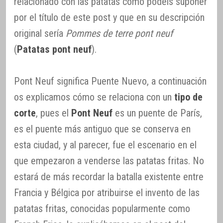
relacionado con las patatas como podéis suponer
por el título de este post y que en su descripción
original sería
Pommes de terre pont neuf
(
Patatas pont neuf
).
Pont Neuf significa Puente Nuevo, a continuación
os explicamos cómo se relaciona con un
tipo de
corte
, pues el
Pont Neuf
es un puente de París,
es el puente más antiguo que se conserva en
esta ciudad, y al parecer, fue el escenario en el
que empezaron a venderse las patatas fritas. No
estará de más recordar la batalla existente entre
Francia y Bélgica por atribuirse el invento de las
patatas fritas, conocidas popularmente como