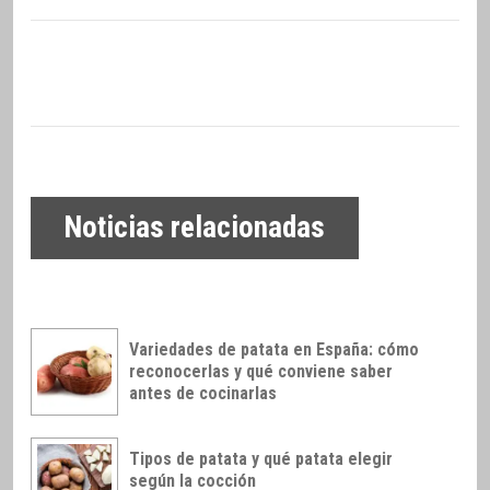
Noticias relacionadas
Variedades de patata en España: cómo
reconocerlas y qué conviene saber
antes de cocinarlas
Tipos de patata y qué patata elegir
según la cocción