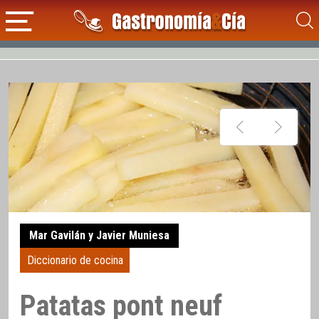
Mar Gavilán y Javier Muniesa
Diccionario de cocina
Patatas pont neuf