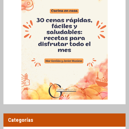
Categorías