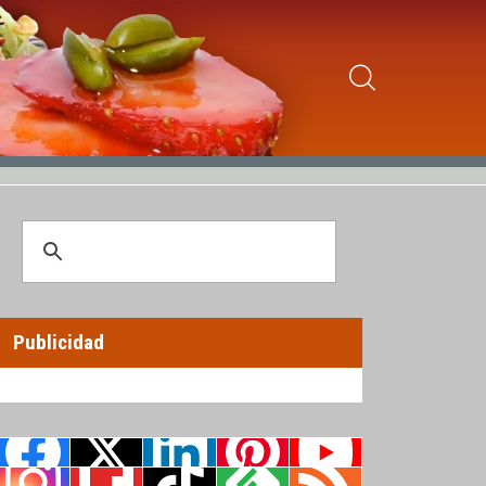
Publicidad