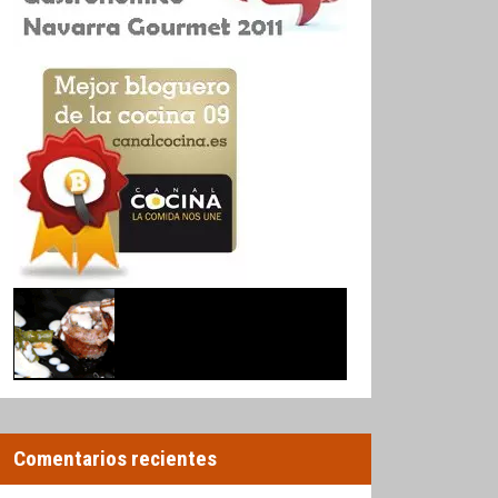
Comentarios recientes