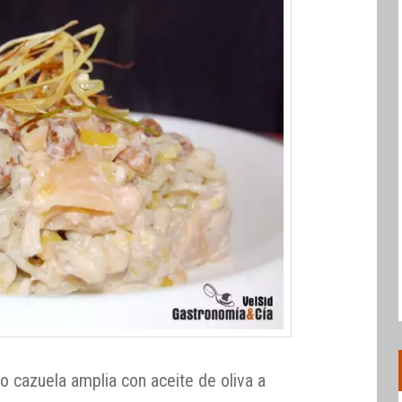
o cazuela amplia con aceite de oliva a