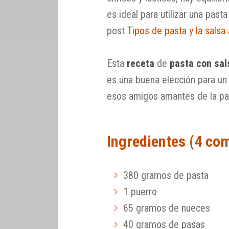
es ideal para utilizar una past
post
Tipos de pasta y la sals
Esta
receta
de
pasta con sal
es una buena elección para un
esos amigos amantes de la pas
Ingredientes (4 co
380 gramos de pasta
1 puerro
65 gramos de nueces
40 gramos de pasas