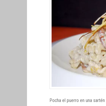
Pocha el puerro en una sartén 