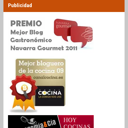
Publicidad