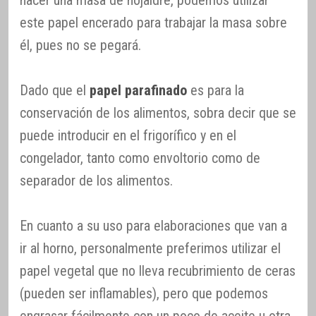
hacer una masa de hojaldre, podemos utilizar
este papel encerado para trabajar la masa sobre
él, pues no se pegará.
Dado que el
papel parafinado
es para la
conservación de los alimentos, sobra decir que se
puede introducir en el frigorífico y en el
congelador, tanto como envoltorio como de
separador de los alimentos.
En cuanto a su uso para elaboraciones que van a
ir al horno, personalmente preferimos utilizar el
papel vegetal que no lleva recubrimiento de ceras
(pueden ser inflamables), pero que podemos