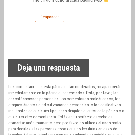
Responder
Deja una respuesta
Los comentarios en esta página están moderados, no aparecerán
inmediatamente en la página al ser enviados. Evita, por favor, las
descalificaciones personales, los comentarios maleducados, los
ataques directos o ridiculizaciones personales, o los calificativos
insultantes de cualquier tipo, sean dirigidos al autor de la página o a
cualquier otro comentarista. Estás en tu perfecto derecho de
comentar anónimamente, pero por favor, no utilices el anonimato
para decirles a las personas cosas que no les dirías en caso de