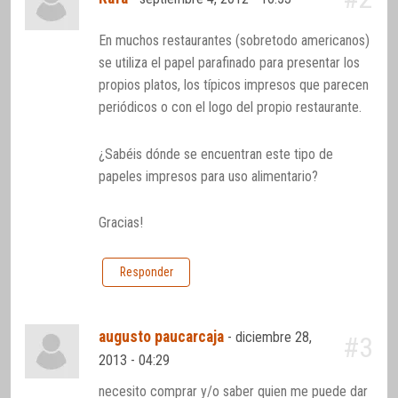
En muchos restaurantes (sobretodo americanos)
se utiliza el papel parafinado para presentar los
propios platos, los típicos impresos que parecen
periódicos o con el logo del propio restaurante.
¿Sabéis dónde se encuentran este tipo de
papeles impresos para uso alimentario?
Gracias!
Responder
augusto paucarcaja
-
diciembre 28,
#3
2013 - 04:29
necesito comprar y/o saber quien me puede dar