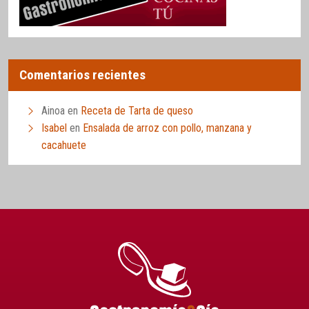
Comentarios recientes
Ainoa
en
Receta de Tarta de queso
Isabel
en
Ensalada de arroz con pollo, manzana y
cacahuete