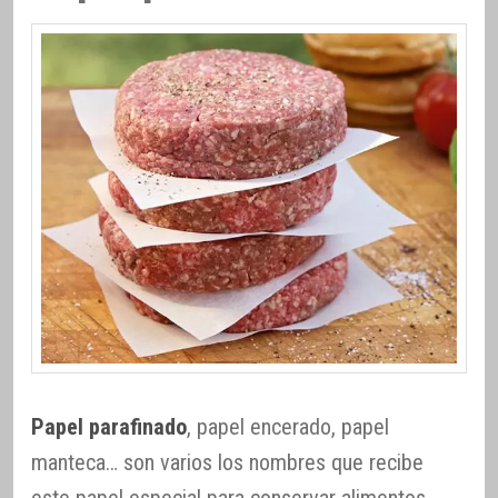
Papel parafinado
, papel encerado, papel
manteca… son varios los nombres que recibe