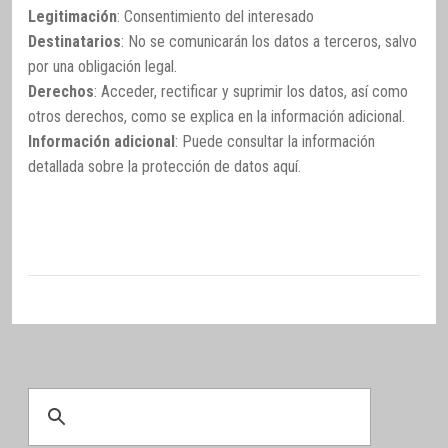
Legitimación
: Consentimiento del interesado
Destinatarios
: No se comunicarán los datos a terceros, salvo
por una obligación legal.
Derechos
: Acceder, rectificar y suprimir los datos, así como
otros derechos, como se explica en la información adicional.
Información adicional
: Puede consultar la información
detallada sobre la protección de datos
aquí
.