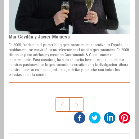
Mar Gavilán y Javier Muniesa
En 2005, fundamos el primer blog gastronómico colaborativo en España, que
rápidamente se convirtió en un referente en el ámbito gastronómico. En 2008,
dimos un paso adelante y creamos Gastronomía & Cía de manera
independiente. Para nosotros, ha sido un sueño hecho realidad combinar
nuestras pasiones por la gastronomía, la creatividad y la divulgación. Ahora
nuestro objetivo es inspirar, informar, deleitar y conectar con todos los
entusiastas de la cocina.