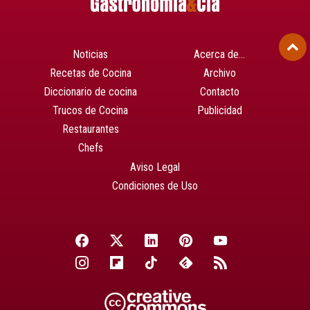
Noticias
Acerca de…
Recetas de Cocina
Archivo
Diccionario de cocina
Contacto
Trucos de Cocina
Publicidad
Restaurantes
Chefs
Aviso Legal
Condiciones de Uso