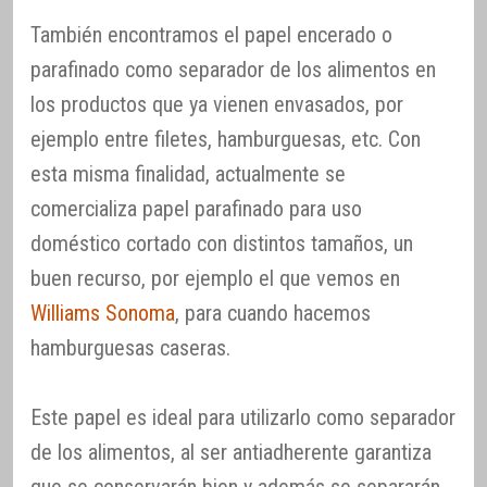
También encontramos el papel encerado o
parafinado como separador de los alimentos en
los productos que ya vienen envasados, por
ejemplo entre filetes, hamburguesas, etc. Con
esta misma finalidad, actualmente se
comercializa papel parafinado para uso
doméstico cortado con distintos tamaños, un
buen recurso, por ejemplo el que vemos en
Williams Sonoma
, para cuando hacemos
hamburguesas caseras.
Este papel es ideal para utilizarlo como separador
de los alimentos, al ser antiadherente garantiza