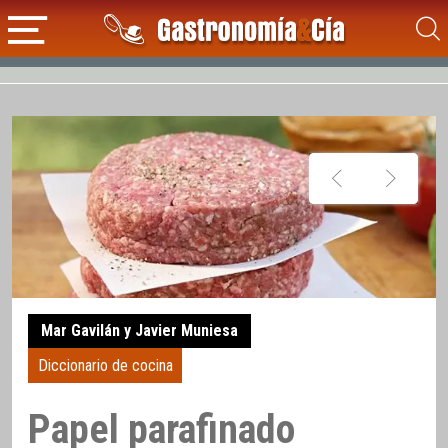
Mar Gavilán y Javier Muniesa
Diccionario de cocina
Papel parafinado