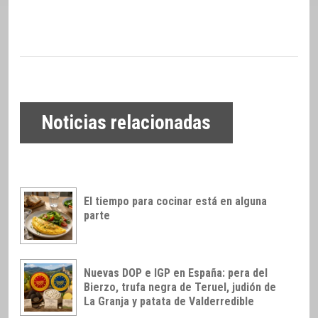
Noticias relacionadas
El tiempo para cocinar está en alguna
parte
Nuevas DOP e IGP en España: pera del
Bierzo, trufa negra de Teruel, judión de
La Granja y patata de Valderredible