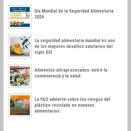
Día Mundial de la Seguridad Alimentaria
2026
La seguridad alimentaria mundial es uno
de los mayores desafíos sanitarios del
siglo XXI
Alimentos ultraprocesados: entre la
conveniencia y la salud
La FAO advierte sobre los riesgos del
plástico reciclado en envases
alimentarios