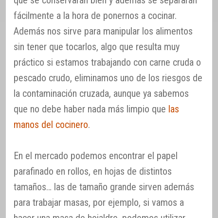
que se conservarán bien y además se separarán
fácilmente a la hora de ponernos a cocinar.
Además nos sirve para manipular los alimentos
sin tener que tocarlos, algo que resulta muy
práctico si estamos trabajando con carne cruda o
pescado crudo, eliminamos uno de los riesgos de
la contaminación cruzada, aunque ya sabemos
que no debe haber nada más limpio que
las
manos del cocinero
.
En el mercado podemos encontrar el papel
parafinado en rollos, en hojas de distintos
tamaños… las de tamaño grande sirven además
para trabajar masas, por ejemplo, si vamos a