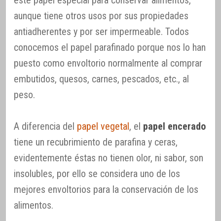
este papel especial para conservar alimentos,
aunque tiene otros usos por sus propiedades
antiadherentes y por ser impermeable. Todos
conocemos el papel parafinado porque nos lo han
puesto como envoltorio normalmente al comprar
embutidos, quesos, carnes, pescados, etc., al
peso.
A diferencia del
papel vegetal
, el
papel encerado
tiene un recubrimiento de parafina y ceras,
evidentemente éstas no tienen olor, ni sabor, son
insolubles, por ello se considera uno de los
mejores envoltorios para la conservación de los
alimentos.