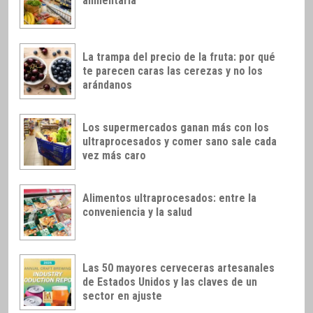
alimentaria
La trampa del precio de la fruta: por qué
te parecen caras las cerezas y no los
arándanos
Los supermercados ganan más con los
ultraprocesados y comer sano sale cada
vez más caro
Alimentos ultraprocesados: entre la
conveniencia y la salud
Las 50 mayores cerveceras artesanales
de Estados Unidos y las claves de un
sector en ajuste