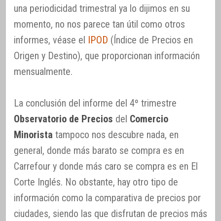
una periodicidad trimestral ya lo dijimos en su
momento, no nos parece tan útil como otros
informes, véase el
IPOD
(Índice de Precios en
Origen y Destino), que proporcionan información
mensualmente.
La conclusión del informe del 4º trimestre
Observatorio de Precios
del
Comercio
Minorista
tampoco nos descubre nada, en
general, donde más barato se compra es en
Carrefour y donde más caro se compra es en El
Corte Inglés. No obstante, hay otro tipo de
información como la comparativa de precios por
ciudades, siendo las que disfrutan de precios más