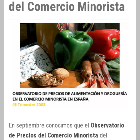
del Comercio Minorista
En septiembre conocimos que el
Observatorio
de Precios del Comercio Minorista
del