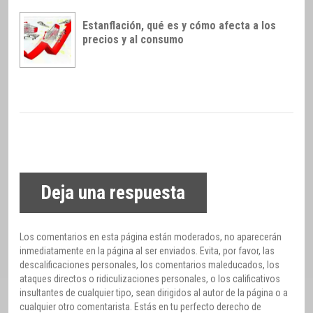
Estanflación, qué es y cómo afecta a los
precios y al consumo
Deja una respuesta
Los comentarios en esta página están moderados, no aparecerán
inmediatamente en la página al ser enviados. Evita, por favor, las
descalificaciones personales, los comentarios maleducados, los
ataques directos o ridiculizaciones personales, o los calificativos
insultantes de cualquier tipo, sean dirigidos al autor de la página o a
cualquier otro comentarista. Estás en tu perfecto derecho de