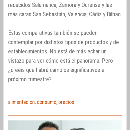
reducidos Salamanca, Zamora y Ourense y las
más caras San Sebastián, Valencia, Cádiz y Bilbao.
Estas comparativas también se pueden
contemplar por distintos tipos de productos y de
establecimientos. No está de más echar un
vistazo para ver cómo está el panorama. Pero
¿creéis que habrá cambios significativos el
próximo trimestre?
alimentación
,
consumo
,
precios