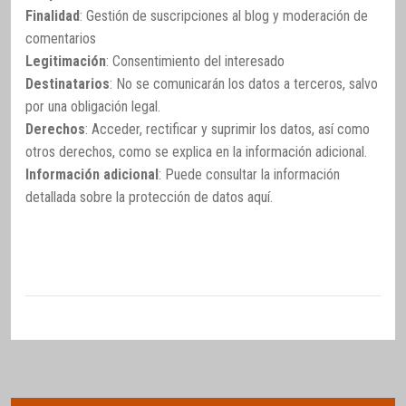
Finalidad
: Gestión de suscripciones al blog y moderación de
comentarios
Legitimación
: Consentimiento del interesado
Destinatarios
: No se comunicarán los datos a terceros, salvo
por una obligación legal.
Derechos
: Acceder, rectificar y suprimir los datos, así como
otros derechos, como se explica en la información adicional.
Información adicional
: Puede consultar la información
detallada sobre la protección de datos
aquí
.