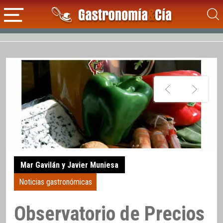
Mar Gavilán y Javier Muniesa
Noticias gastronómicas
Observatorio de Precios