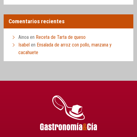
Comentarios recientes
Ainoa
en
Receta de Tarta de queso
Isabel
en
Ensalada de arroz con pollo, manzana y
cacahuete