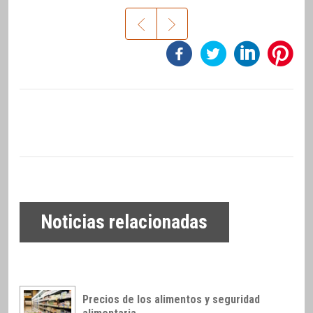
Noticias relacionadas
Precios de los alimentos y seguridad