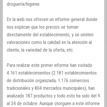
droguería/higiene.
En la web nos ofrecen un informe general donde
nos explican que los precios se toman
directamente del establecimiento, y se omiten
valoraciones como la calidad en la atención al
cliente, la variedad de la oferta, etc.
Para realizar este primer informe han visitado
4.161 establecimientos (2.181 establecimientos
de distribución organizada, 1.176 comercios
tradicionales y 804 mercados municipales), han
analizado 187 productos y todo esto ha sido del 9
al 24 de octubre. Aunque otorguen a este informe