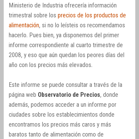
Ministerio de Industria ofrecería información
trimestral sobre los
precios de los productos de
alimentación
, si no lo leísteis os recomendamos
hacerlo. Pues bien, ya disponemos del primer
informe correspondiente al cuarto trimestre de
2008, y eso que aún quedan los peores días del
año con los precios más elevados.
Este informe se puede consultar a través de la
página web
Observatorio de Precios
, donde
además, podemos acceder a un informe por
ciudades sobre los establecimientos donde
encontramos los precios más caros y más
baratos tanto de alimentación como de