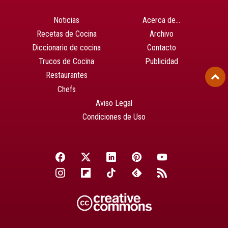
Noticias
Acerca de…
Recetas de Cocina
Archivo
Diccionario de cocina
Contacto
Trucos de Cocina
Publicidad
Restaurantes
Chefs
Aviso Legal
Condiciones de Uso