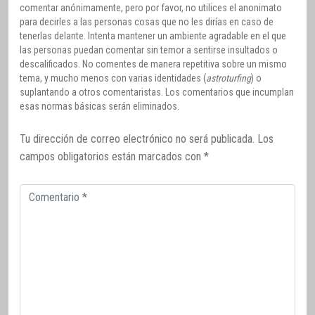
comentar anónimamente, pero por favor, no utilices el anonimato
para decirles a las personas cosas que no les dirías en caso de
tenerlas delante. Intenta mantener un ambiente agradable en el que
las personas puedan comentar sin temor a sentirse insultados o
descalificados. No comentes de manera repetitiva sobre un mismo
tema, y mucho menos con varias identidades (
astroturfing
) o
suplantando a otros comentaristas. Los comentarios que incumplan
esas normas básicas serán eliminados.
Tu dirección de correo electrónico no será publicada.
Los
campos obligatorios están marcados con
*
Comentario